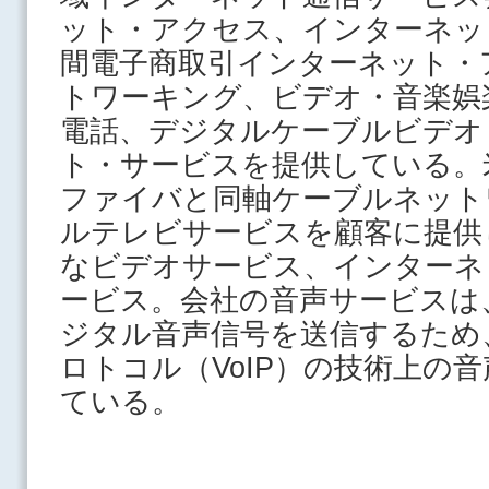
ット・アクセス、インターネッ
間電子商取引インターネット・
トワーキング、ビデオ・音楽娯
電話、デジタルケーブルビデオ
ト・サービスを提供している。
ファイバと同軸ケーブルネット
ルテレビサービスを顧客に提供
なビデオサービス、インターネ
ービス。会社の音声サービスは
ジタル音声信号を送信するため
ロトコル（VoIP）の技術上の
ている。