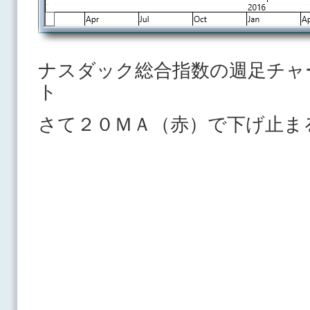
ナスダック総合指数の週足チャ
ト
さて２０ＭＡ（赤）で下げ止ま