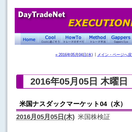
|
« 2016年05月04日(水)
メイン・ページへ戻
2016年05月05日 木曜日
米国ナスダックマーケット04（水）
2016月05月05日(木)
米国株検証