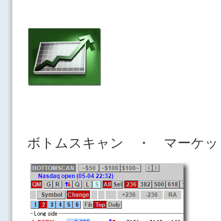
ボトムスキャン ・ マーケッ