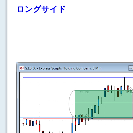
ロングサイド