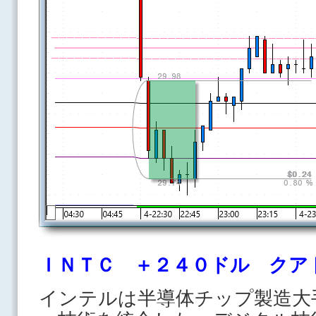
ＩＮＴＣ ＋２４０ドル クア
インテルは半導体チップ製造大