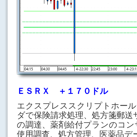
ＥＳＲＸ ＋１７０ドル
エクスプレススクリプトホール
ダで保険請求処理、処方箋郵送
の調達、薬剤給付プランのコン
使用調査、処方管理、医薬品デ