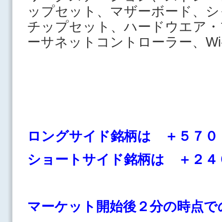
ップセット、マザーボード、シ
チップセット、ハードウエア・
ーサネットコントローラー、W
ロングサイド銘柄は ＋５７０
ショートサイド銘柄は ＋２４
マーケット開始後２分の時点で