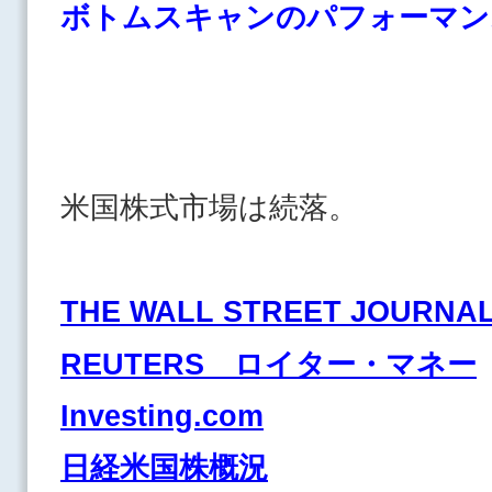
ボトムスキャンのパフォーマ
米国株式市場は続落。
THE WALL STREET JOURNA
REUTERS ロイター・マネー
Investing.com
日経米国株概況