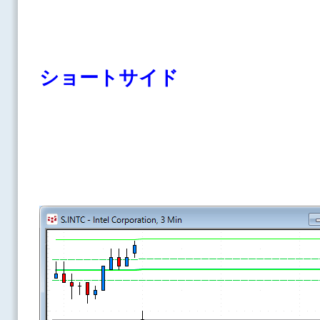
ショートサイド