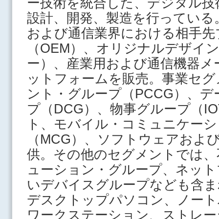
ー技術を統合した、デジタル技
設計、開発、製造を行っている
および通信業界における相手先
（OEM）、オリジナルデザイン
ー）、産業用および通信機器メ
ットフォームを販売。事業セグ
ント・グループ（PCCG）、
プ（DCG）、物事グループ（I
ト、モバイル・コミュニケーシ
（MCG）、ソフトウェアおよび
供。その他のセグメントでは、
ューション・グループ、ネット
いデバイスグループなども含ま
デスクトップパソコン、ノート
ワークステーション、ストレー