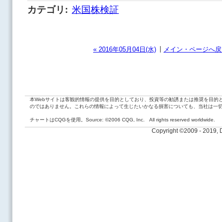
カテゴリ
:
米国株検証
|
« 2016年05月04日(水)
メイン・ページへ戻
本Webサイトは客観的情報の提供を目的としており、投資等の勧誘または推奨を目的
のではありません。これらの情報によって生じたいかなる損害についても、当社は一
チャートはCQGを使用。Source: ©2006 CQG, Inc. All rights reserved worldwide.
Copyright ©2009 - 2019,