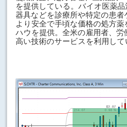
を提供している。バイオ医薬品
器具などを診療所や特定の患者
より安全で手頃な価格の処方薬
ハウを提供。全米の雇用者、労
高い技術のサービスを利用し