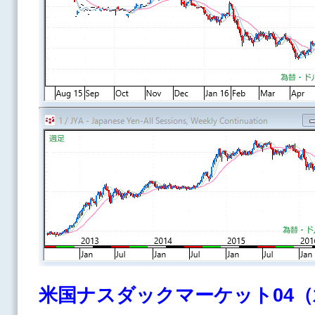
米国ナスダックマーケット04（