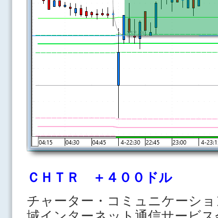
ＣＨＴＲ ＋４００ドル
チャーター・コミュニケーショ
域インターネット通信サービス