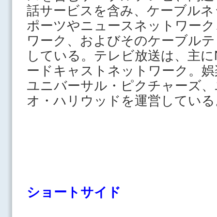
話サービスを含み、ケーブルネ
ポーツやニュースネットワーク
ワーク、およびそのケーブルテ
している。テレビ放送は、主に
ードキャストネットワーク。娯
ユニバーサル・ピクチャーズ、
オ・ハリウッドを運営して
ショートサイド