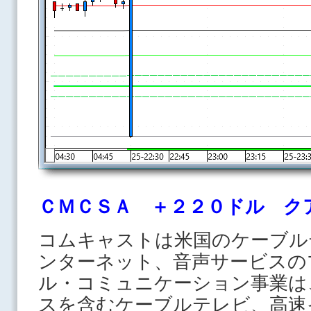
ＣＭＣＳＡ ＋２２０ドル ク
コムキャストは米国のケーブル
ンターネット、音声サービスの
ル・コミュニケーション事業は
スを含むケーブルテレビ、高速