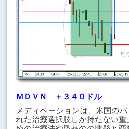
ＭＤＶＮ ＋３４０ドル
メディベーションは、米国のバ
れた治療選択肢しか持たない重
めの治療法や製品のの開発と商