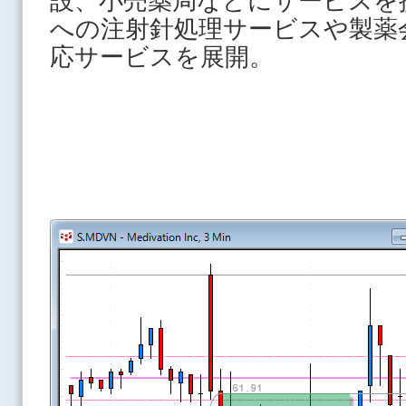
設、小売薬局などにサービスを
への注射針処理サービスや製薬
応サービスを展開。