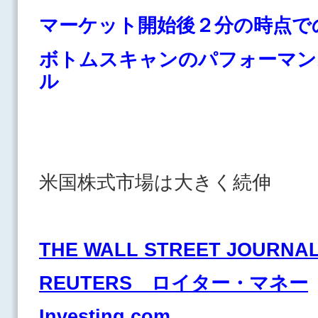
マーケット開始後２分の時点で
ボトムスキャンのパフォーマン
ル
米国株式市場は大きく続伸
THE WALL STREET JOURNA
REUTERS ロイター・マネー
Investing.com