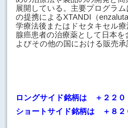
展開している。主要プログラム
の提携によるXTANDI（enzalu
学療法後またはドセタキセル療
腺癌患者の治療薬として日本を
よびその他の国における販売承
ロングサイド銘柄は ＋２２０
ショートサイド銘柄は ＋８２