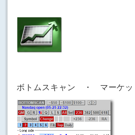
ボトムスキャン ・ マーケッ