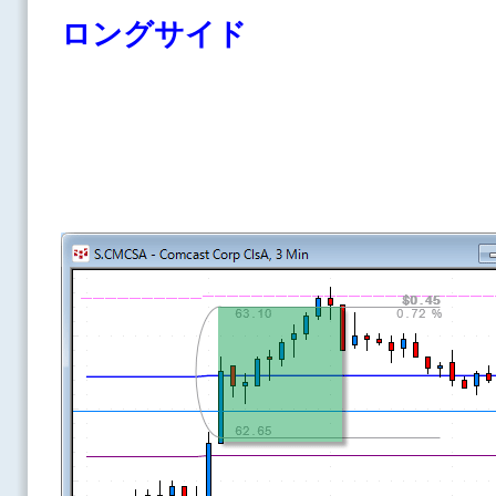
ロングサイド