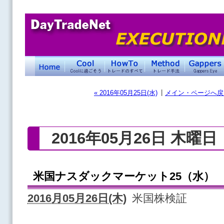
|
« 2016年05月25日(水)
メイン・ページへ戻
2016年05月26日 木曜日
米国ナスダックマーケット25（水）
2016月05月26日(木)
米国株検証