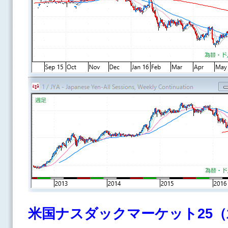
米国ナスダックマーケット25（