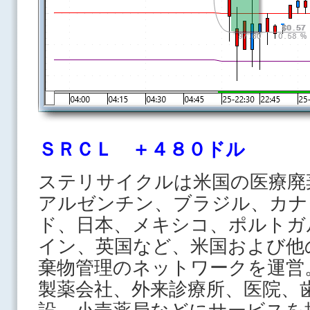
ＳＲＣＬ ＋４８０ドル
ステリサイクルは米国の医療廃
アルゼンチン、ブラジル、カナ
ド、日本、メキシコ、ポルトガ
イン、英国など、米国および他
棄物管理のネットワークを運営
製薬会社、外来診療所、医院、