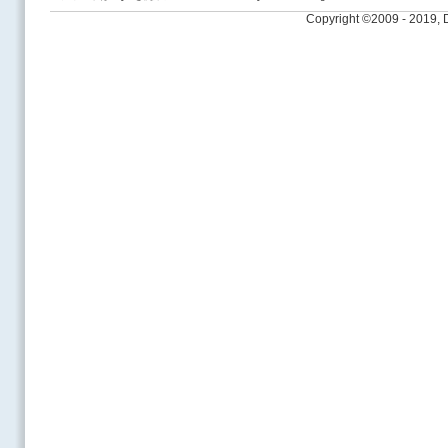
Copyright ©2009 - 2019,