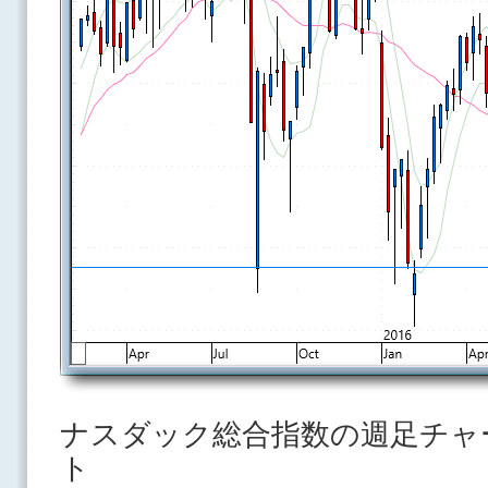
ナスダック総合指数の週足チャ
ト