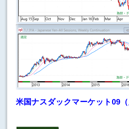
米国ナスダックマーケット09（