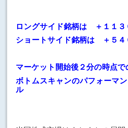
ロングサイド銘柄は ＋１１３
ショートサイド銘柄は ＋５４
マーケット開始後２分の時点で
ボトムスキャンのパフォーマン
ル