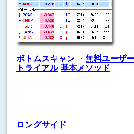
ボトムスキャン
・
無料ユーザ
トライアル
基本メソッド
ロングサイド