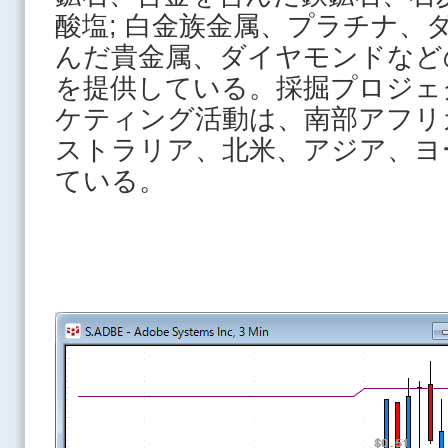
酸塩; 白金族金属、プラチナ、
んだ貴金属、ダイヤモンドなど
を提供している。採掘プロジェ
ケティング活動は、南部アフリ
ストラリア、北米、アジア、ヨ
ている。