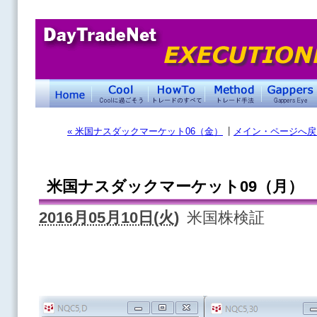
|
« 米国ナスダックマーケット06（金）
メイン・ページへ戻
米国ナスダックマーケット09（月）
2016月05月10日(火)
米国株検証