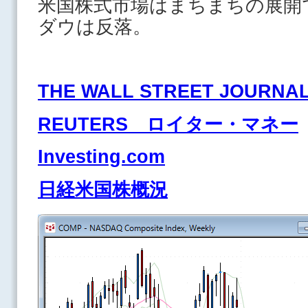
米国株式市場はまちまちの展開
ダウは反落。
THE WALL STREET JOURNA
REUTERS ロイター・マネー
Investing.com
日経米国株概況