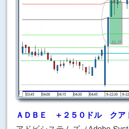
ＡＤＢＥ ＋２５０ドル クア
アドビシステムズ（Adobe Systems