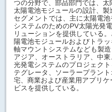
つの分野で、部品部門では、太
太陽電池モジュールの設計、製
セグメントでは、主に太陽電池
システムのためのPV太陽光発
リューションを提供している。
陽電池モジュールおよびトラッ
軸マウントシステムなども製造
アジア、オーストラリア、中東
光発電システムのプロジェクト
テグレータ、ソーラープラント
宅、商業および産業用アプリケ
ビスを提供している。