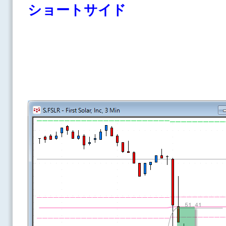
ショートサイド