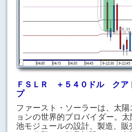
ＦＳＬＲ ＋５４０ドル クア
プ
ファースト・ソーラーは、太陽
ョンの世界的プロバイダー。太
池モジュールの設計、製造、販