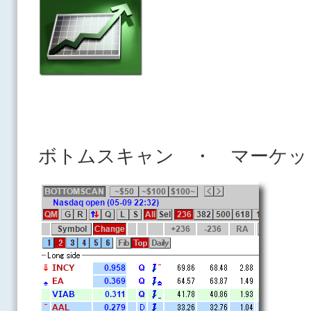
ボトムスキャン ・ マーケッ