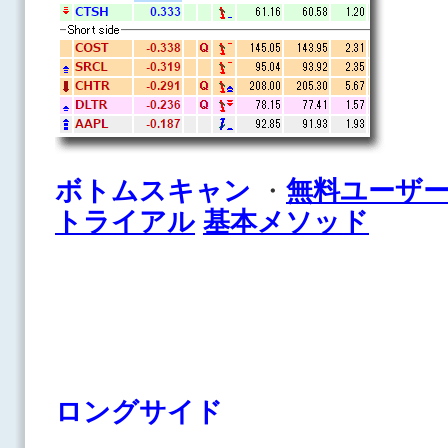
ボトムスキャン
・
無料ユーザ
トライアル
基本メソッド
ロングサイド