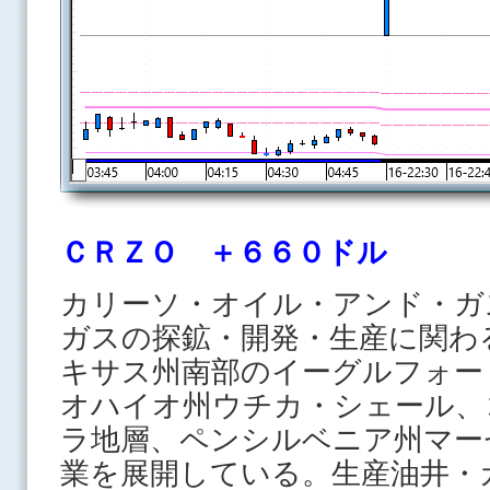
ＣＲＺＯ ＋６６０ドル
カリーソ・オイル・アンド・ガ
ガスの探鉱・開発・生産に関わ
キサス州南部のイーグルフォード
オハイオ州ウチカ・シェール、
ラ地層、ペンシルベニア州マー
業を展開している。生産油井・ガ