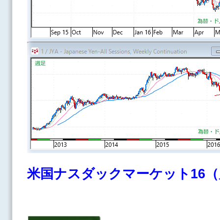
米国ナスダックマーケット16（