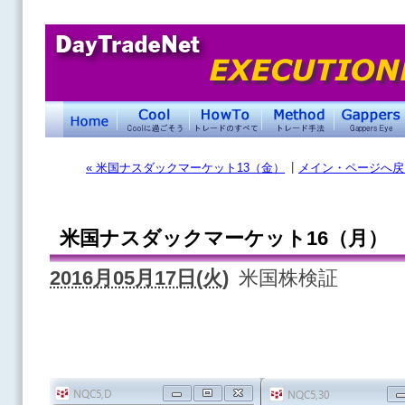
|
« 米国ナスダックマーケット13（金）
メイン・ページへ戻
米国ナスダックマーケット16（月）
2016月05月17日(火)
米国株検証