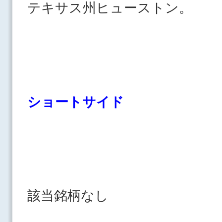
テキサス州ヒューストン。
ショートサイド
該当銘柄なし