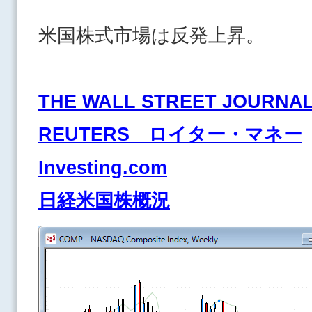
米国株式市場は反発上昇。
THE WALL STREET JOURNA
REUTERS ロイター・マネー
Investing.com
日経米国株概況