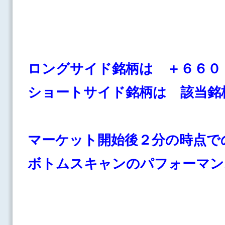
ロングサイド銘柄は ＋６６０
ショートサイド銘柄は 該当銘
マーケット開始後２分の時点で
ボトムスキャンのパフォーマ