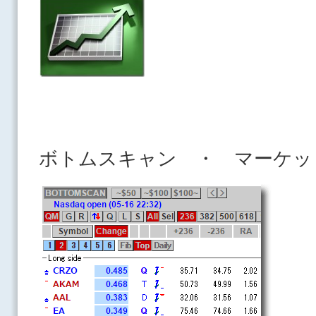
ボトムスキャン ・ マーケッ