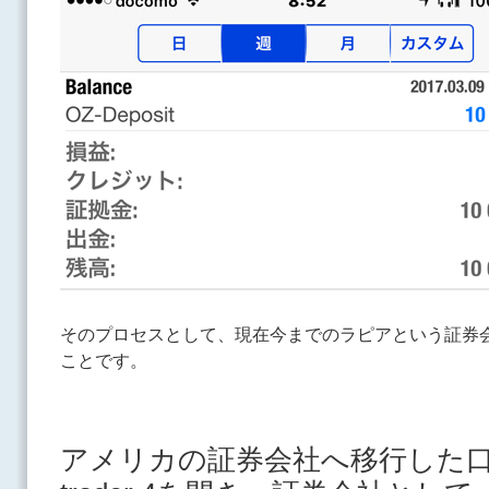
そのプロセスとして、現在今までのラピアという証券
ことです。
アメリカの証券会社へ移行した口