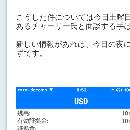
こうした件については今日土曜
あるチャーリー氏と面談する手
新しい情報があれば、今日の夜
ずです。