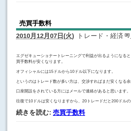
売買手数料
2010月12月07日(火)
トレード・経済
エグゼキューショナートレーニングで利益が出るようになると
買手数料が安くなります。
オフィシャルには15ドルから10ドル以下になります。
というのはトレード数が多い方は、交渉すればまだ安くなる余
口座開設をされている方にはメールで連絡があると思います。
往復で10ドルは安くなりますから、20トレードだと200ドル
続きを読む:
売買手数料