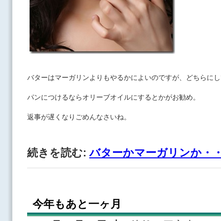
バターはマーガリンよりもやるかによいのですが、どちらに
パンにつけるならオリーブオイルにするとかがお勧め。
返事が遅くなりごめんなさいね。
続きを読む:
バターかマーガリンか・
今年もあと一ヶ月