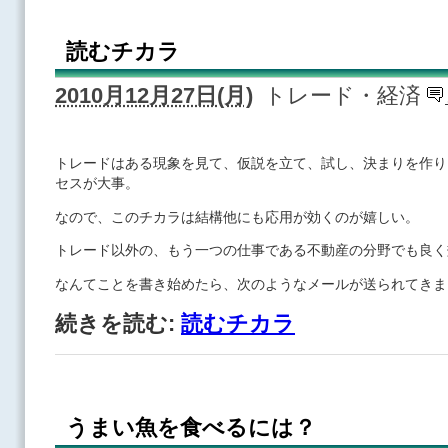
読むチカラ
2010月12月27日(月)
トレード・経済
トレードはある現象を見て、仮説を立て、試し、決まりを作り
セスが大事。
なので、このチカラは結構他にも応用が効くのが嬉しい。
トレード以外の、もう一つの仕事である不動産の分野でも良く
なんてことを書き始めたら、次のようなメールが送られてきま
続きを読む:
読むチカラ
うまい魚を食べるには？