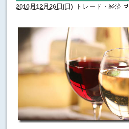
2010月12月26日(日)
トレード・経済