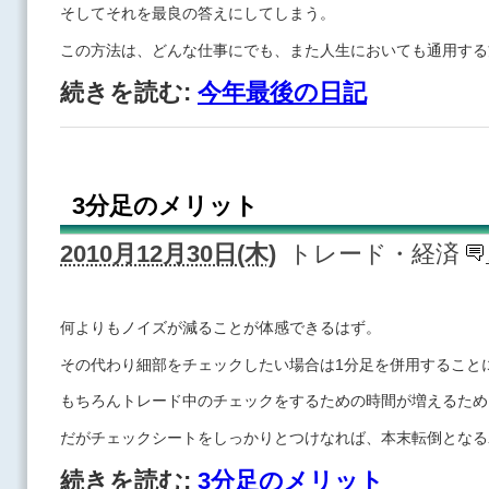
そしてそれを最良の答えにしてしまう。
この方法は、どんな仕事にでも、また人生においても通用する
続きを読む:
今年最後の日記
3分足のメリット
2010月12月30日(木)
トレード・経済
何よりもノイズが減ることが体感できるはず。
その代わり細部をチェックしたい場合は1分足を併用すること
もちろんトレード中のチェックをするための時間が増えるため
だがチェックシートをしっかりとつけなれば、本末転倒となる
続きを読む:
3分足のメリット