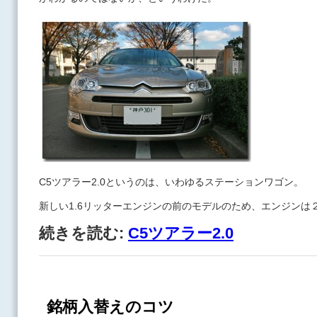
C5ツアラー2.0というのは、いわゆるステーションワゴン。
新しい1.6リッターエンジンの前のモデルのため、エンジンは
続きを読む:
C5ツアラー2.0
銘柄入替えのコツ