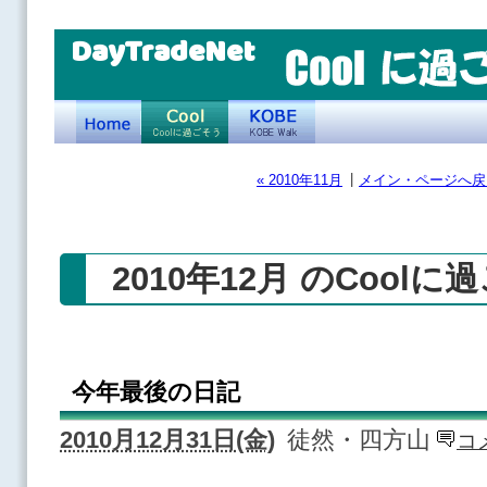
DayTradeNet
|
« 2010年11月
メイン・ページへ戻
2010年12月 のCoolに
今年最後の日記
2010月12月31日(金)
徒然・四方山
コ