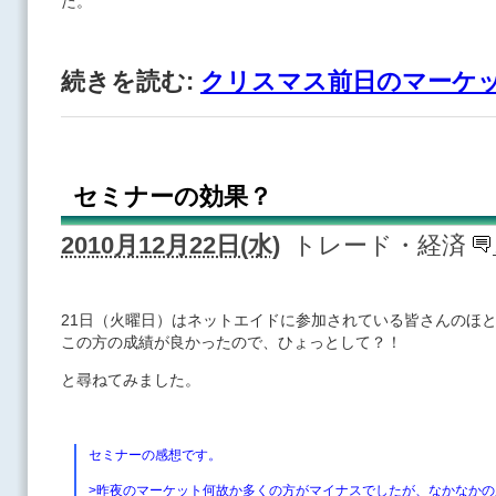
た。
続きを読む:
クリスマス前日のマーケ
セミナーの効果？
2010月12月22日(水)
トレード・経済
21日（火曜日）はネットエイドに参加されている皆さんのほ
この方の成績が良かったので、ひょっとして？！
と尋ねてみました。
セミナーの感想です。
>昨夜のマーケット何故か多くの方がマイナスでしたが、なかなか