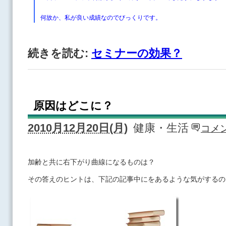
何故か、私が良い成績なのでびっくりです。
続きを読む:
セミナーの効果？
原因はどこに？
2010月12月20日(月)
健康・生活
コメン
加齢と共に右下がり曲線になるものは？
その答えのヒントは、下記の記事中にをあるような気がするの