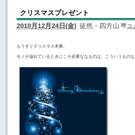
クリスマスプレゼント
2010月12月24日(金)
徒然・四方山
コ
もうすぐクリスマス本番。
モノが溢れているときにこそ必要ななものは、こういうものな