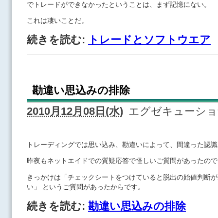
でトレードができなかったということは、まず記憶にない。
これは凄いことだ。
続きを読む:
トレードとソフトウエア
勘違い思込みの排除
2010月12月08日(水)
エグゼキューシ
トレーディングでは思い込み、勘違いによって、間違った認識
昨夜もネットエイドでの質疑応答で怪しいご質問があったので
きっかけは「チェックシートをつけていると脱出の始値判断が
い」 というご質問があったからです。
続きを読む:
勘違い思込みの排除