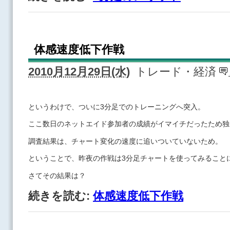
体感速度低下作戦
2010月12月29日(水)
トレード・経済
というわけで、ついに3分足でのトレーニングへ突入。
ここ数日のネットエイド参加者の成績がイマイチだったため独
調査結果は、チャート変化の速度に追いついていないため。
ということで、昨夜の作戦は3分足チャートを使ってみること
さてその結果は？
続きを読む:
体感速度低下作戦