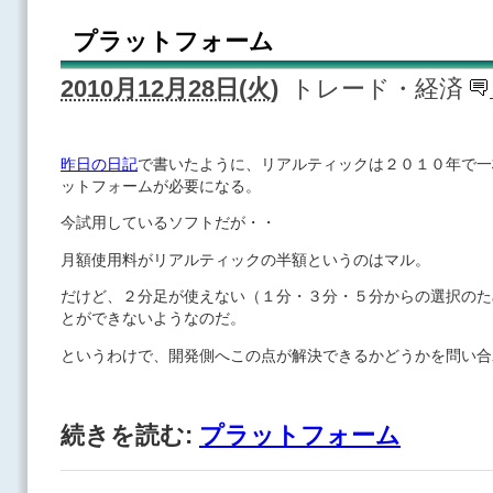
プラットフォーム
2010月12月28日(火)
トレード・経済
昨日の日記
で書いたように、リアルティックは２０１０年で一
ットフォームが必要になる。
今試用しているソフトだが・・
月額使用料がリアルティックの半額というのはマル。
だけど、２分足が使えない（１分・３分・５分からの選択のた
とができないようなのだ。
というわけで、開発側へこの点が解決できるかどうかを問い合
続きを読む:
プラットフォーム