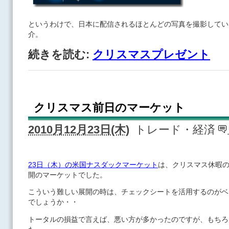
というわけで、日本に配信されるほとんどの写真を撮影してい
介。
続きを読む:
クリスマスプレゼント
クリスマス前日のマーケット
2010月12月23日(木)
トレード・経済
23日（木）の米国ナスダックマーケット
は、クリスマス休暇
開のマーケットでした。
こういう難しい展開の時は、チェックシートを活用するのがベ
でしょうか・・
トータルの損益で言えば、悪い方が多かったのですが、もちろ