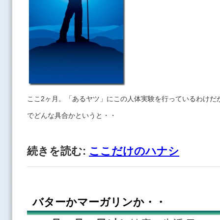
ここ2ヶ月。「あるヤツ」にこの人体実験を行っているわけだ
でどんな具合かというと・・
続きを読む:
ここだけのハナシ
バターかマーガリンか・・