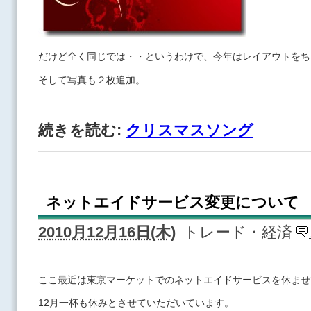
だけど全く同じでは・・というわけで、今年はレイアウトをち
そして写真も２枚追加。
続きを読む:
クリスマスソング
ネットエイドサービス変更について
2010月12月16日(木)
トレード・経済
ここ最近は東京マーケットでのネットエイドサービスを休ませ
12月一杯も休みとさせていただいています。