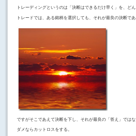
トレーディングというのは「決断はできるだけ早く」を、どん
トレードでは、ある銘柄を選択しても、それが最良の決断であ
ですがそこであえて決断を下し、それが最良の「答え」ではな
ダメならカットロスをする。