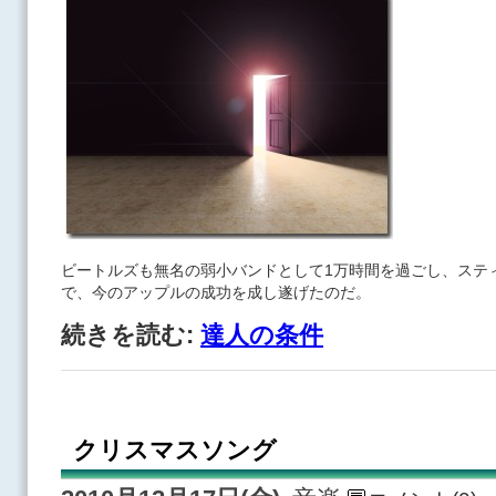
ビートルズも無名の弱小バンドとして1万時間を過ごし、ステ
で、今のアップルの成功を成し遂げたのだ。
続きを読む:
達人の条件
クリスマスソング