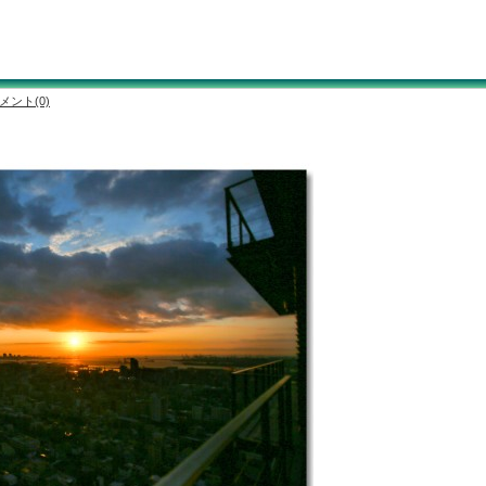
メント(0)