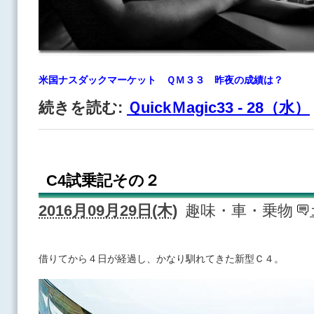
米国ナスダックマーケット ＱＭ３３
昨夜の成績は？
続きを読む:
ＱuickＭagic33 - 28（水）
C4試乗記その２
2016月09月29日(木)
趣味・車・乗物
借りてから４日が経過し、かなり馴れてきた新型Ｃ４。