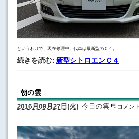
というわけで、現在修理中。代車は最新型のＣ４。
続きを読む:
新型シトロエンＣ４
朝の雲
2016月09月27日(火)
今日の雲
コメント(