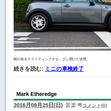
幌の前をスライディングさせ、少し開けた状態。
続きを読む:
ミニの車検終了
Mark Etheredge
2016月09月25日(日)
音楽
コメント(0)