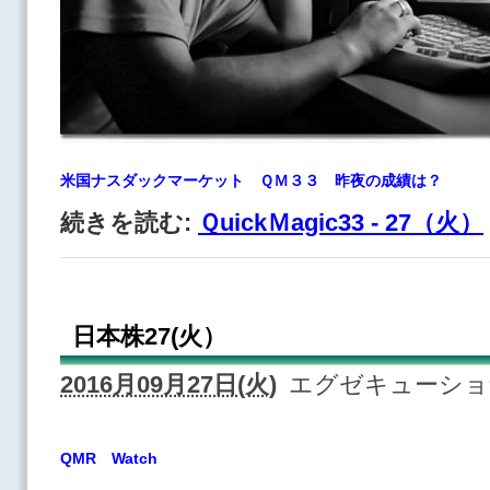
米国ナスダックマーケット ＱＭ３３
昨夜の成績は？
続きを読む:
ＱuickＭagic33 - 27（火）
日本株27(火）
2016月09月27日(火)
エグゼキューシ
QMR Watch