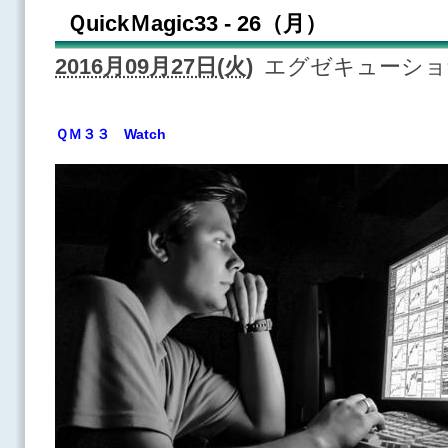
ＱuickＭagic33 - 26（月）
2016月09月27日(火)
エグゼキューシ
ＱＭ３３ Watch