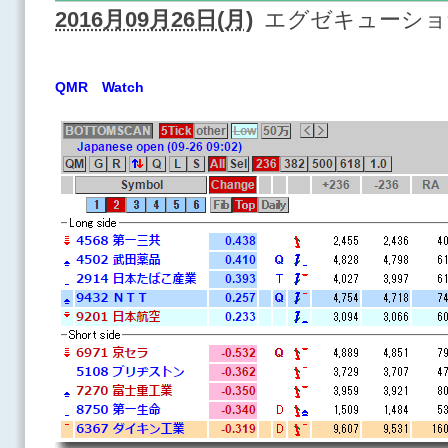
2016月09月26日(月)
エグゼキューシ
QMR Watch