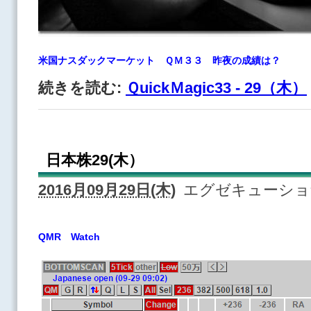
米国ナスダックマーケット ＱＭ３３
昨夜の成績は？
続きを読む:
ＱuickＭagic33 - 29（木）
日本株29(木）
2016月09月29日(木)
エグゼキューシ
QMR Watch