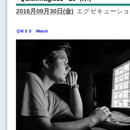
2016月09月30日(金)
エグゼキューシ
ＱＭ３３ Watch