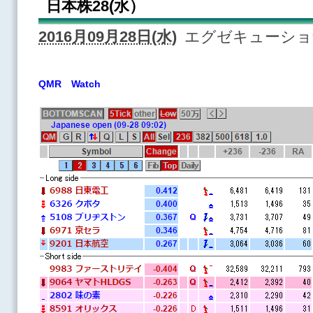
日本株28(水）
2016月09月28日(水)
エグゼキューシ
QMR Watch