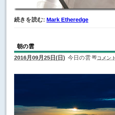
続きを読む:
Mark Etheredge
朝の雲
2016月09月25日(日)
今日の雲
コメント(