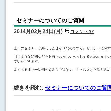
セミナーについてのご質問
2014月02月24日(月)
コメント(0)
土日のセミナーが終わったばかりなのですが、セミナーに関す
同じような疑問などをお持ちの方もいらっしゃると思いますの
ていただきます。
よくある通り一辺倒のＱ＆Ａではなく、ぶっちゃけた話も含め
続きを読む:
セミナーについてのご質