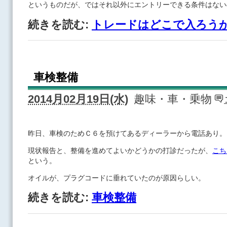
というものだが、ではそれ以外にエントリーできる条件はない
続きを読む:
トレードはどこで入ろう
車検整備
2014月02月19日(水)
趣味・車・乗物
昨日、車検のためＣ６を預けてあるディーラーから電話あり。
現状報告と、整備を進めてよいかどうかの打診だったが、
こち
という。
オイルが、プラグコードに垂れていたのが原因らしい。
続きを読む:
車検整備