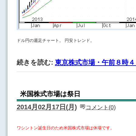
ドル円の週足チャート。 円安トレンド。
続きを読む:
東京株式市場・午前８時４
米国株式市場は祭日
2014月02月17日(月)
コメント(0)
ワシントン誕生日のため米国株式市場は休場です。