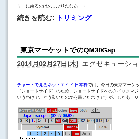
ミニに乗るのは久しぶりだなあ・・
続きを読む:
トリミング
東京マーケットでのQM30Gap
2014月02月27日(木)
エグゼキューシ
チャートで見るネットエイド 日本株
では、今日の東京マーケ
（ショートサイド）のため、ショートサイドへのクイックマジ
いうわけで、どう動いたのかを書いたわけですが、じゃあＴＯ