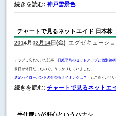
続きを読む:
神戸雪景色
チャートで見るネットエイド 日本株
2014月02月14日(金)
エグゼキューシ
アップし忘れていた記事、
日経平均のセットアップと個別銘柄
前日が休日だったので、うっかりしていました。
週足ハイローバンドの仕掛るタイミングは？
もご覧ください
続きを読む:
チャートで見るネットエイ
手仕舞いが肝心というハナシ