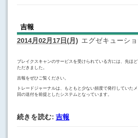
吉報
2014月02月17日(月)
エグゼキューシ
ブレイクスキャンのサービスを受けられている方には、先ほど
ただきました。
吉報をぜひご覧ください。
トレードジャーナルは、もともと少ない頻度で発行していたメ
回の送付を前提としたシステムとなっています。
続きを読む:
吉報