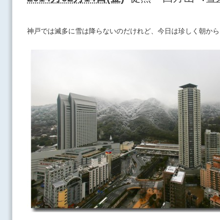
神戸では滅多に雪は降らないのだけれど、今日は珍しく朝から