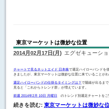
東京マーケットは微妙な位置
2014月02月17日(月)
エグゼキューシ
チャートで見るネットエイド 日本株
で週足ハイローバンドを
きましたが、東京マーケットは微妙な位置に来ていることがわ
週足ハイローバンドの仕掛るタイミングは？
で陽線が出るまで
見ると「これからトレンド群」が増えています。
前週 2014年2月 10日 月曜日
のトレンド別週足チャートをご
続きを読む:
東京マーケットは微妙な