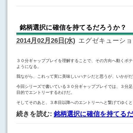
銘柄選択に確信を持てるだろうか？
2014月02月26日(水)
エグゼキューシ
３０分ギャッププレイを理解することで、その方向へ動くポテ
ようになる。
我ながら、これって実に美味しいハナシだと思うが、いかが
今回シリーズで書いている３０分ギャッププレイでは、３分足
目的でエントリーするわけだ。
そしてそのあと、３本目以降へのエントリーへと繋げてゆくと
続きを読む:
銘柄選択に確信を持てる