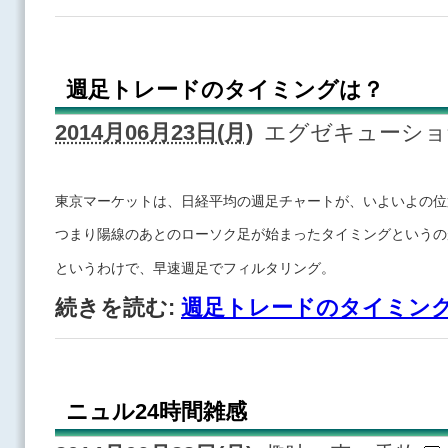
週足トレードのタイミングは？
2014月06月23日(月)
エグゼキューシ
東京マーケットは、日経平均の週足チャートが、いよいよの位
つまり陽線のあとのローソク足が始まったタイミングというの
というわけで、早速週足でフィルタリング。
続きを読む:
週足トレードのタイミン
ニュル24時間雑感