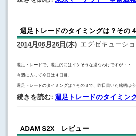
週足トレードのタイミングは？その
2014月06月26日(木)
エグゼキューシ
週足トレードで、週足的にはイケそうな週なわけですが・・
今週に入って今日は４日目。
週足トレードのタイミングは？その３で、昨日書いた銘柄は今
続きを読む:
週足トレードのタイミン
ADAM S2X レビュー