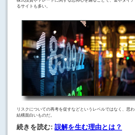
株式投資やトレードに関する恐怖心を煽ることで、金やダイア
るサイトも多い。
リスクについての再考を促すなどというレベルではなく、思わ
結構面白いものだ。
続きを読む:
誤解を生む理由とは？