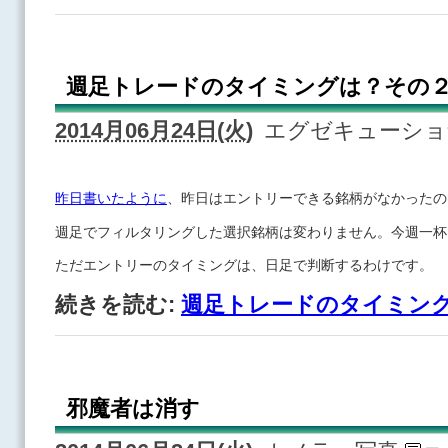
週足トレードのタイミングは？その
2014月06月24日(火)
エグゼキューシ
昨日書いたように
、昨日はエントリーできる銘柄がなかったの
週足でフィルタリングした選択銘柄は変わりません。今週一杯
ただエントリーのタイミングは、日足で判断するわけです。
続きを読む:
週足トレードのタイミン
邪魔者は消す