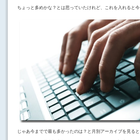
ちょっと多めかな？とは思っていたけれど、これを入れると今
じゃあ今までで最も多かったのは？と月別アーカイブを見ると