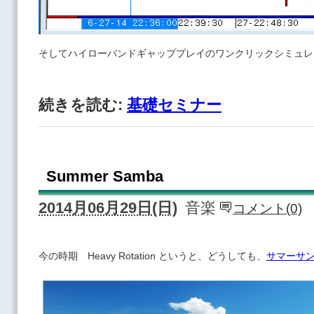
そしてハイローバンドギャッププレイのワンクリックシミュレ
続きを読む:
基礎セミナー
Summer Samba
2014月06月29日(日)
音楽
コメント(0)
今の時期 Heavy Rotation というと、どうしても、
サマーサ