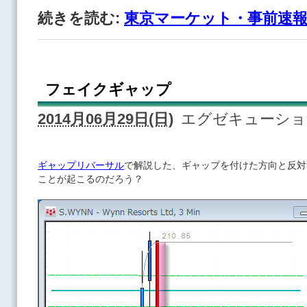
続きを読む:
東京マーケット・事前速
フェイクギャップ
2014月06月29日(日)
エグゼキューシ
ギャップリバーサル
で解説した、ギャップを付けた方向と反対
ことが起こるのだろう？