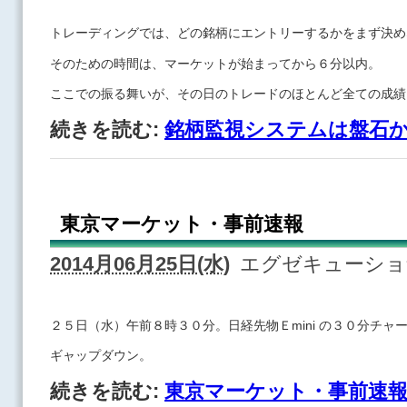
トレーディングでは、どの銘柄にエントリーするかをまず決め
そのための時間は、マーケットが始まってから６分以内。
ここでの振る舞いが、その日のトレードのほとんど全ての成績
続きを読む:
銘柄監視システムは盤石
東京マーケット・事前速報
2014月06月25日(水)
エグゼキューシ
２５日（水）午前８時３０分。日経先物Ｅmini の３０分チャ
ギャップダウン。
続きを読む:
東京マーケット・事前速