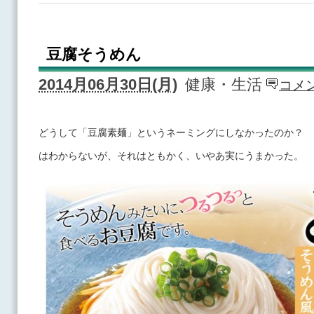
豆腐そうめん
2014月06月30日(月)
健康・生活
コメン
どうして「豆腐素麺」というネーミングにしなかったのか？
はわからないが、それはともかく、いやあ実にうまかった。