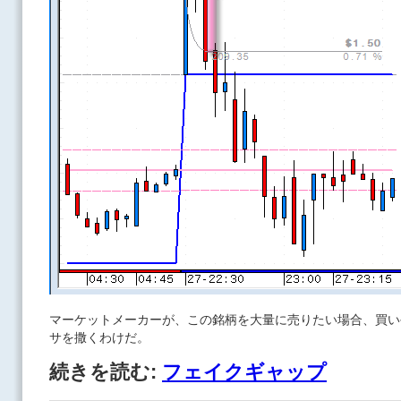
マーケットメーカーが、この銘柄を大量に売りたい場合、買い
サを撒くわけだ。
続きを読む:
フェイクギャップ