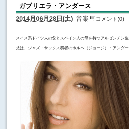
ガブリエラ・アンダース
2014月06月28日(土)
音楽
コメント(0)
スイス系ドイツ人の父とスペイン人の母を持つアルゼンチン生
父は、ジャズ・サックス奏者のホルヘ（ジョージ）・アンダー