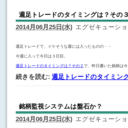
週足トレードのタイミングは？その
2014月06月25日(水)
エグゼキューシ
週足トレードで、イケそうな週には入ったものの・・
今週に入って今日は３日目。
週足トレードのタイミングは？その２
で、昨日書いた銘柄は今
続きを読む:
週足トレードのタイミン
銘柄監視システムは盤石か？
2014月06月25日(水)
エグゼキューシ