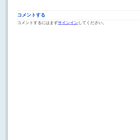
コメントする
コメントするにはまず
サインイン
してください。