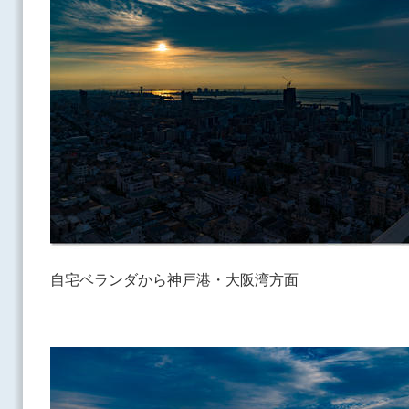
自宅ベランダから神戸港・大阪湾方面