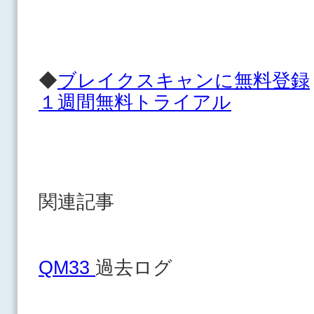
◆
ブレイクスキャンに無料登録
１週間無料トライアル
関連記事
QM33
過去ログ