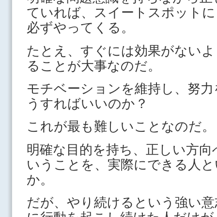
ていれば、スイートスポットに
必ずやってくる。
たとえ、すぐには効果がないよ
ることが大事なのだ。
モチベーションを維持し、努力
うすればいいのか？
これが最も難しいことなのだ。
明確な目的を持ち、正しい方向
いうことを、実際にできる人と
か。
だが、やり続けるという強い意