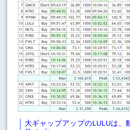
大ギャップアップのLULUは、