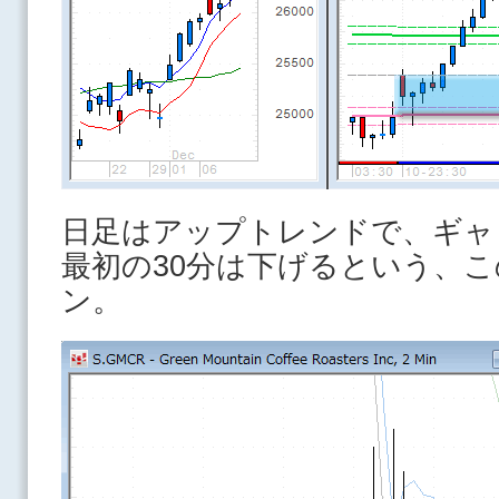
日足はアップトレンドで、ギャ
最初の30分は下げるという、
ン。