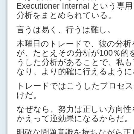
Executioner Internal 
分析をまとめられている。
言うは易く、行うは難し。
木曜日のトレードで、彼の分析
が、たとえその分析が100％的
うした分析があることで、私も
なり、より的確に行えるように
トレードではこうしたプロセス
けだ。
なぜなら、努力は正しい方向性
かえって逆効果になるからだ。
明確な問題意識を持ちながら正