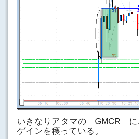
いきなりアタマの GMCR 
ゲインを穫っている。