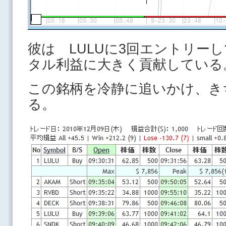
彼は LULUに3回エントリー
タル利益に大きく貢献している
この銘柄を冷静に追いかけ、き
る。