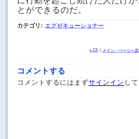
に行動を起こし続けた人だけが
とができるのだ。
カテゴリ
:
エグゼキューショナー
« C5
|
メイン・ページへ戻
コメントする
コメントするにはまず
サインイン
して