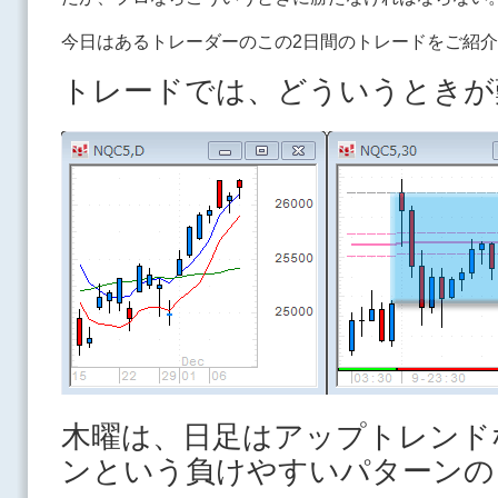
今日はあるトレーダーのこの2日間のトレードをご紹
トレードでは、どういうときが
木曜は、日足はアップトレンド
ンという負けやすいパターン