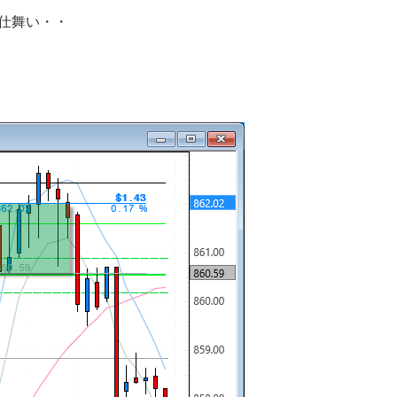
仕舞い・・