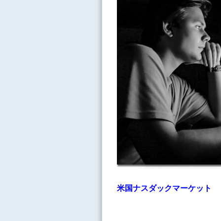
米国ナスダックマーケット Ｑ