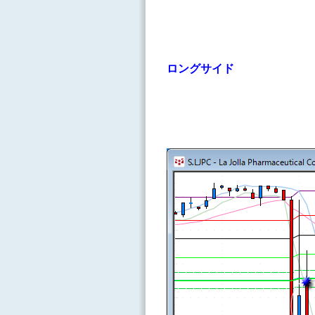
ロングサイド