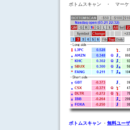
ボトムスキャン ・ マーケ
ボトムスキャン
・
無料ユー