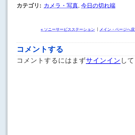
カテゴリ
:
カメラ・写真
,
今日の切れ端
|
« ソニーサービスステーション
メイン・ページへ戻
コメントする
コメントするにはまず
サインイン
して