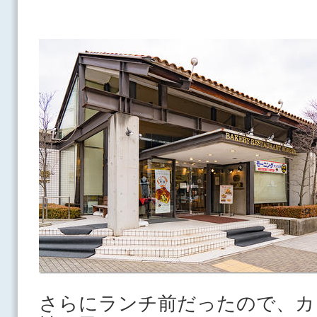
さらにランチ前だったので、カ