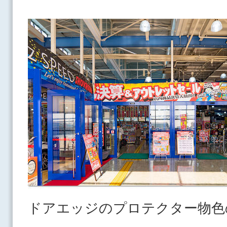
ドアエッジのプロテクター物色