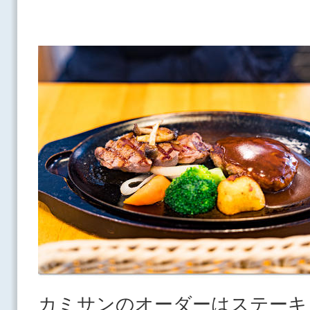
カミサンのオーダーはステーキ