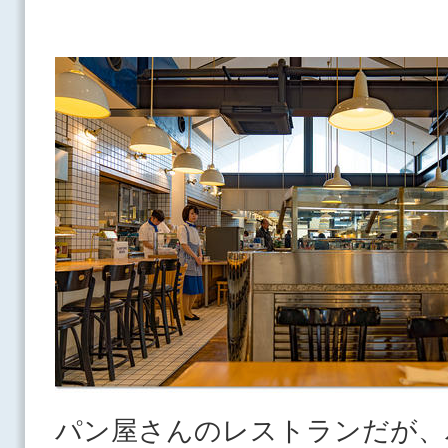
パン屋さんのレストランだが、