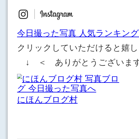
今日撮った写真 人気ランキング
クリックしていただけると嬉し
↓ ＜ ありがとうございま
にほんブログ村