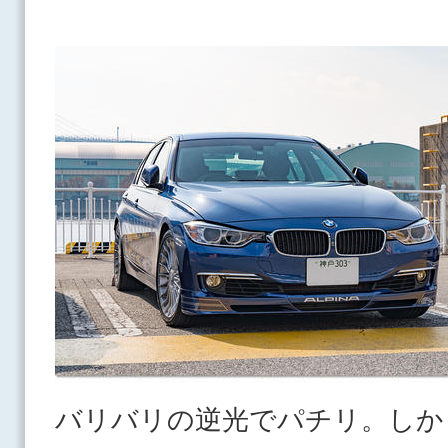
バリバリの逆光でパチリ。しか