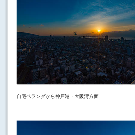
自宅ベランダから神戸港・大阪湾方面