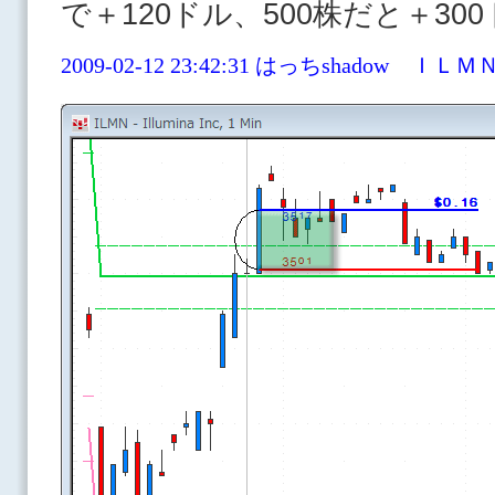
で＋120ドル、500株だと＋30
2009-02-12 23:42:31 はっちshado