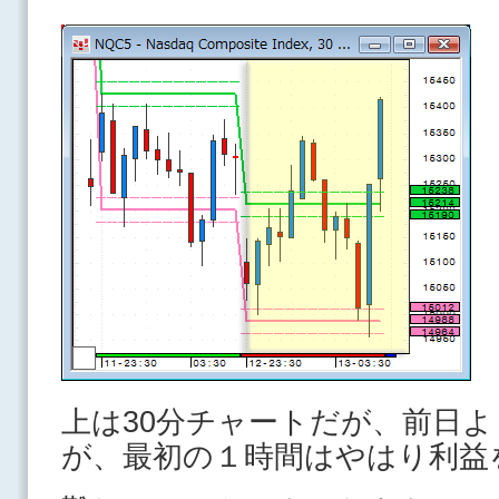
上は30分チャートだが、前日
が、最初の１時間はやはり利益