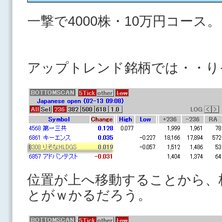
一撃で4000株・10万円コース。
アップトレンド銘柄では・・りそな
位置が上へ移動することから、
とがｗかるだろう。