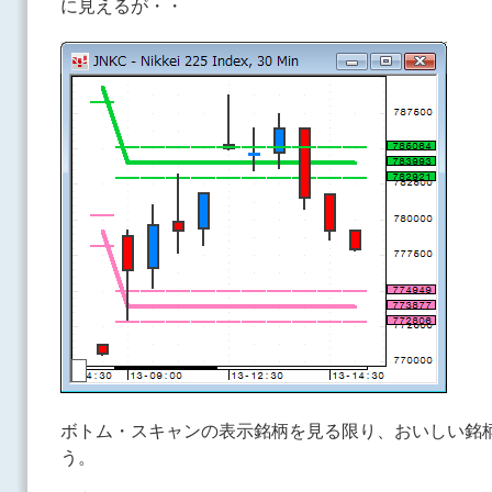
に見えるが・・
ボトム・スキャンの表示銘柄を見る限り、おいしい銘
う。