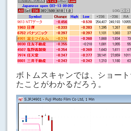
ボトムスキャンでは、ショート
たことがわかるだろう。