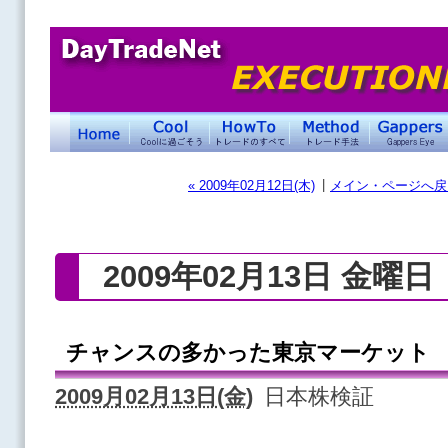
|
« 2009年02月12日(木)
メイン・ページへ戻
2009年02月13日 金曜日
チャンスの多かった東京マーケット
2009月02月13日(金)
日本株検証