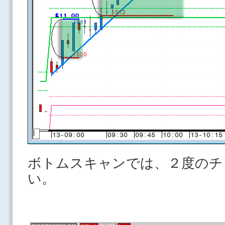
ボトムスキャンでは、２度のチ
い。