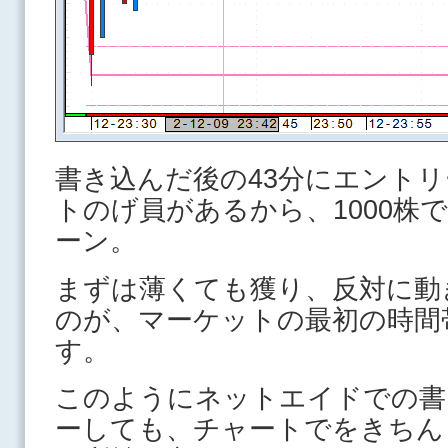
書き込んだ後の43分にエントリ
トのげ員があるから、1000株で
ーン。
まずは薄くても獲り、反対に動
のが、マーケットの最初の時間
す。
このようにネットエイドでの書
ーしても、チャートでをきちん