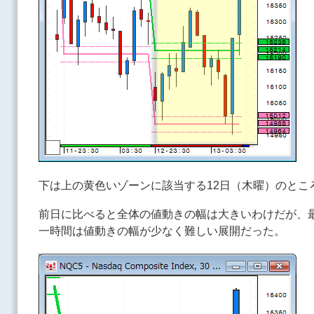
下は上の黄色いゾーンに該当する12日（木曜）のとこ
前日に比べると全体の値動きの幅は大きいわけだが、
一時間は値動きの幅が少なく難しい展開だった。