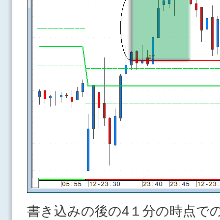
書き込みの後の4１分の時点での