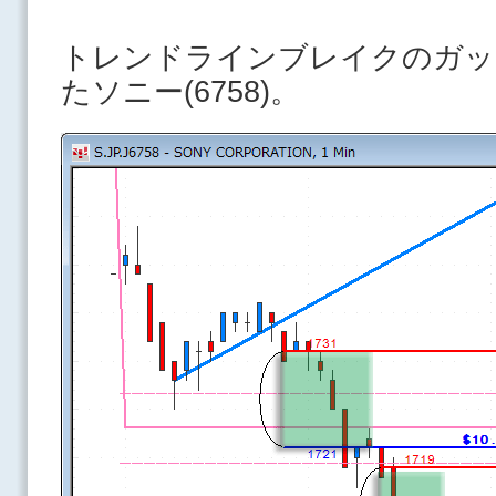
トレンドラインブレイクのガッ
たソニー(6758)。