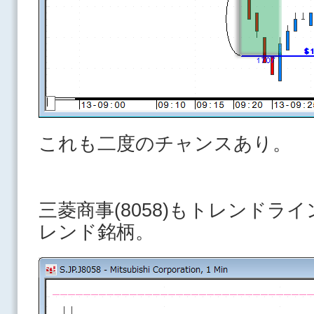
これも二度のチャンスあり。
三菱商事(8058)もトレンドラ
レンド銘柄。