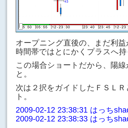
オープニング直後の、まだ利益
時間帯ではとにかくプラスへ持
この場合ショートだから、陽線
と。
次は２択をガイドしたＦＳＬＲ
ト。
2009-02-12 23:38:31 はっち
2009-02-12 23:38:33 はっ