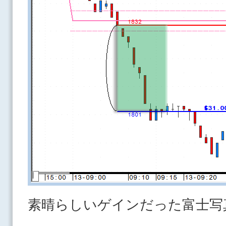
素晴らしいゲインだった富士写真フ