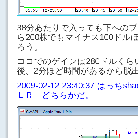
38分あたりで入っても下へのブ
ら200株でもマイナス100ド
ろう。
ココでのゲインは280ドルく
後、2分ほど時間があるから脱
2009-02-12 23:40:37 はっ
ＬＲ どちらかだ。