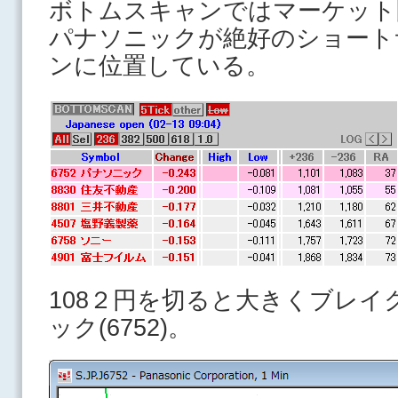
ボトムスキャンではマーケット
パナソニックが絶好のショート
ンに位置している。
108２円を切ると大きくブレ
ック(6752)。