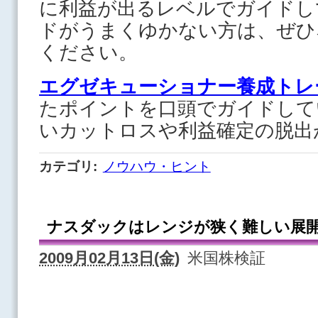
に利益が出るレベルでガイドし
ドがうまくゆかない方は、ぜひ
ください。
エグゼキューショナー養成トレ
たポイントを口頭でガイドして
いカットロスや利益確定の脱出
カテゴリ
:
ノウハウ・ヒント
ナスダックはレンジが狭く難しい展
2009月02月13日(金)
米国株検証