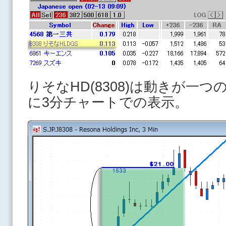
りそなHD(8308)は動きが一
に3分チャートでの表示。