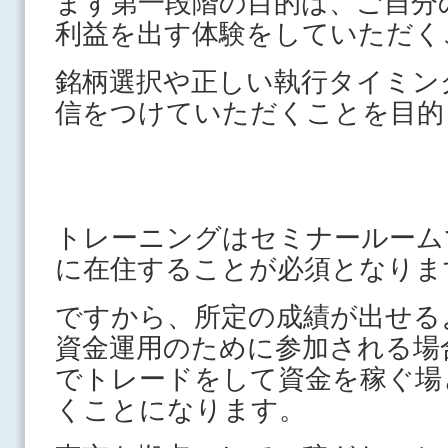
まず第一段階の目的は、ご自分
利益を出す体験をしていただく
銘柄選択や正しい執行タイミン
信をつけていただくことを目的
トレーニングはセミナールーム
に在住することが必須となりま
ですから、所定の成績が出せる
資金運用のために参加される場
でトレードをして資金を稼ぐ場
くことになります。