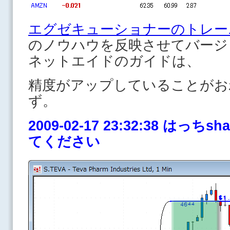
エグゼキューショナーのトレー
のノウハウを反映させてバージ
ネットエイドのガイドは、
精度がアップしていることがお
ず。
2009-02-17 23:32:38 はっ
てください