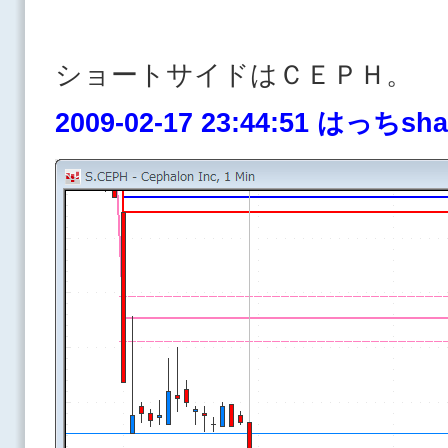
ショートサイドはＣＥＰＨ。
2009-02-17 23:44:51 はっち