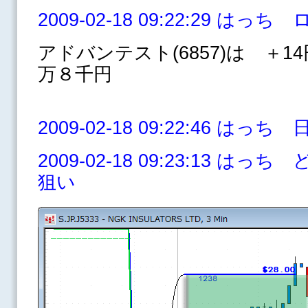
2009-02-18 09:22:29 は
アドバンテスト(6857)は ＋1
万８千円
2009-02-18 09:22:46 はっち
2009-02-18 09:23:13 は
狙い