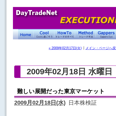
|
« 2009年02月17日(火)
メイン・ページへ戻
2009年02月18日 水曜日
難しい展開だった東京マーケット
2009月02月18日(水)
日本株検証