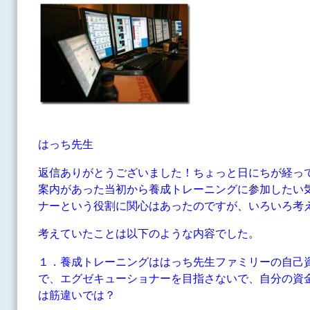
はっち先生
返信ありがとうございました！ちょっと日にちが経っ
案内があった当初から養成トレーニングに参加したい
ナーという役割に関心はあったのですが、いろいろ考
考えていたことは以下のような内容でした。
１．養成トレーニングははっち先生ファミリーの自己
で、エグゼキューショナーを目指さないで、自分の資
は筋違いでは？