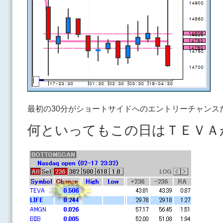
最初の30分がショートサイドへのエントリーチャンス
何といってもこの日はＴＥＶＡ