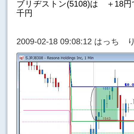
ブリヂストン(5108)は ＋18円
千円
2009-02-18 09:08:12 はっ