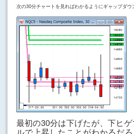
次の30分チャートを見ればわかるようにギャップダウ
最初の30分は下げたが、下ヒ
ルで上昇したことがわかるだろ