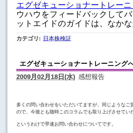
エグゼキューショナートレーニ
ウハウをフィードバックして
バ
ットエイドのガイドは、なかな
カテゴリ
:
日本株検証
エグゼキューショナートレーニング
2009月02月18日(水)
感想報告
多くの問い合わせをいただいてますが、同じようなご
ので、今後とも随時このコラムでも取り上げさせてい
というわけで早速お問い合わせについてです。