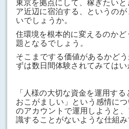
東京を拠点にして、稼ぎたいと
ア近辺に宿泊する、というのが
いでしょうか。
住環境を根本的に変えるのかど
題となるでしょう。
そこまでする価値があるかどう
ずは数日間体験されてみてはい
「人様の大切な資金を運用する
おこがましい」という感情につ
のアカウントで運用しようと、
識することがないような仕組み