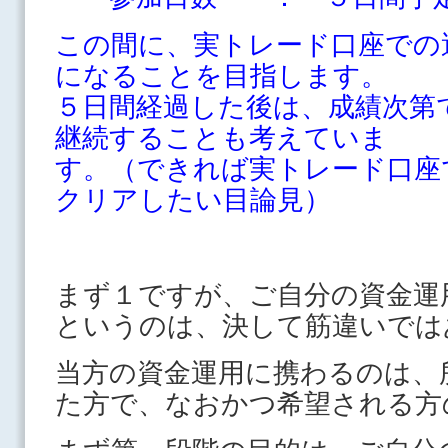
この間に、実トレード口座での
になることを目指します。
５日間経過した後は、成績次第
継続することも考えていま
す。（できれば実トレード口座
クリアしたい目論見）
まず１ですが、ご自分の資金運
というのは、決して筋違いでは
当方の資金運用に携わるのは、
た方で、なおかつ希望される方