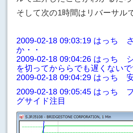
そして次の1時間はリバーサル
2009-02-18 09:03:19 
か・・
2009-02-18 09:04:26 はっ
を切ってかららでも遅くないで
2009-02-18 09:04:29 はっ
2009-02-18 09:05:45 はっ
グサイド注目