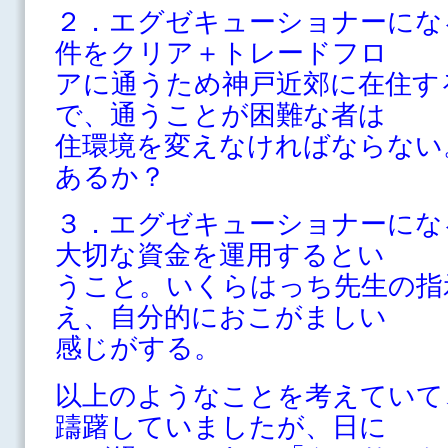
２．エグゼキューショナーにな
件をクリア＋トレードフロ
アに通うため神戸近郊に在住す
で、通うことが困難な者は
住環境を変えなければならない
あるか？
３．エグゼキューショナーにな
大切な資金を運用するとい
うこと。いくらはっち先生の指
え、自分的におこがましい
感じがする。
以上のようなことを考えていて
躊躇していましたが、日に