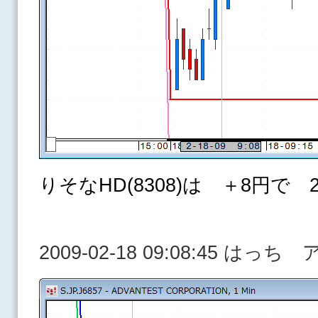
りそなHD(8308)は ＋8円で 
2009-02-18 09:08:45 はっ