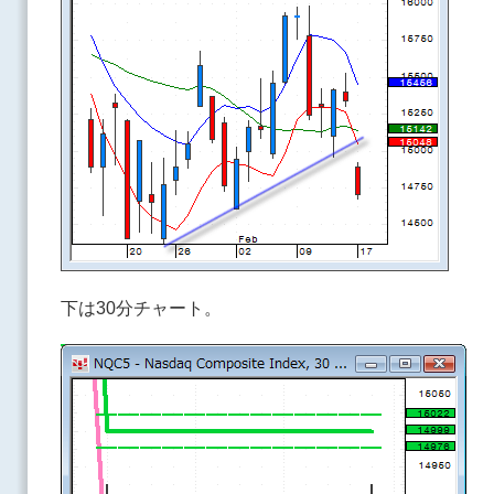
下は30分チャート。