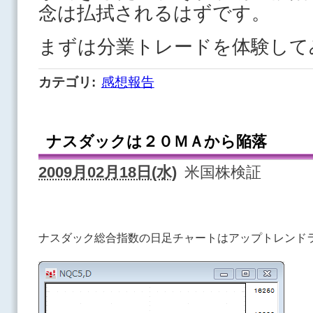
念は払拭されるはずです。
まずは分業トレードを体験して
カテゴリ
:
感想報告
ナスダックは２０ＭＡから陥落
2009月02月18日(水)
米国株検証
ナスダック総合指数の日足チャートはアップトレンド