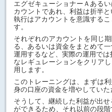
エグゼキューショナーＡあるい
カウントであれ、利益は折半と
執行はアカウントを意識するこ
す。
それぞれのアカウントを同じ期
る、あるいは資金をまとめて一
運用するなど、実際の運用では
なレギュレーションをクリアし
用します。
このトレーニングは、まずは利
身の口座の資金を増やしていた
そうして、継続した利益が出せ
ができるため、それ以前の段階