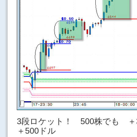
3段ロケット！ 500株でも ＋
＋500ドル