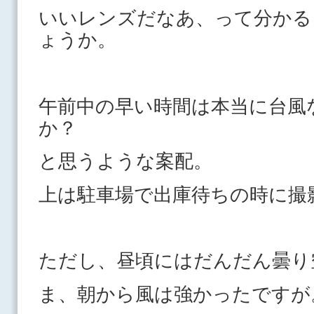
いいレンズだなあ、って分かる
ょうか。
午前中の早い時間は本当に台風
か？
と思うような案配。
上は駐車場で出庫待ちの時に撮
ただし、昼頃にはだんだん曇り
ま、朝から風は強かったですが