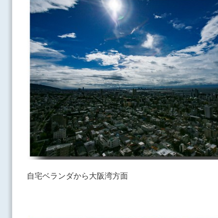
自宅ベランダから大阪湾方面