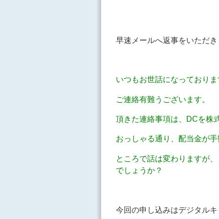
早速メールへ返事をいただき
いつもお世話になっておりま
ご連絡有難うございます。
頂きた連絡事項は、DCを株
おっしゃる通り、配当金が手
ところで話は変わりますが、
でしょうか？
今回の申し込みはデジタルキ