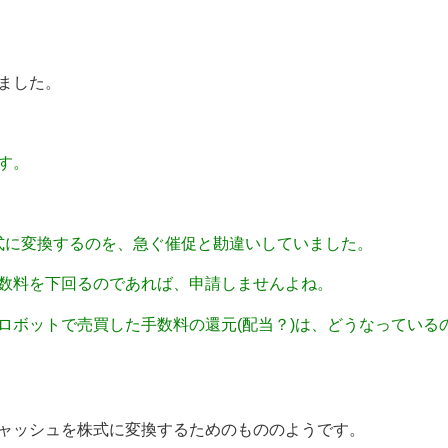
ました。
す。
式に変換するのを、急ぐ催促と勘違いしていました。
数料を下回るのであれば、申請しませんよね。
ロボットで売買した手数料の還元(配当？)は、どうなっている
ャッシュを株式に変換するためのもののようです。