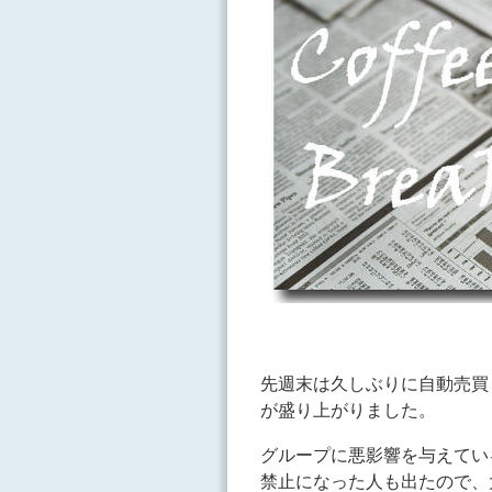
先週末は久しぶりに自動売買
が盛り上がりました。
グループに悪影響を与えてい
禁止になった人も出たので、