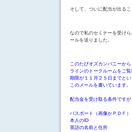
そして、ついに配当が出るこ
なので私のセミナーを受けら
ールを送りました。
このたびオズカンパニーから
ラインのトークルームをご覧
期限が１１月２５日までとい
このメールを書いています。
配当金を受け取る条件ですが
パスポート（画像かＰＤＦ）
本人のID
英語の名前と住所