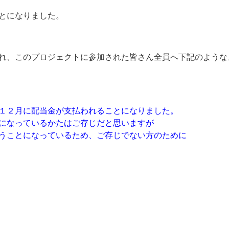
とになりました。
れ、このプロジェクトに参加された皆さん全員へ下記のような
１２月に配当金が支払われることになりました。
になっているかたはご存じだと思いますが
うことになっているため、ご存じでない方のために