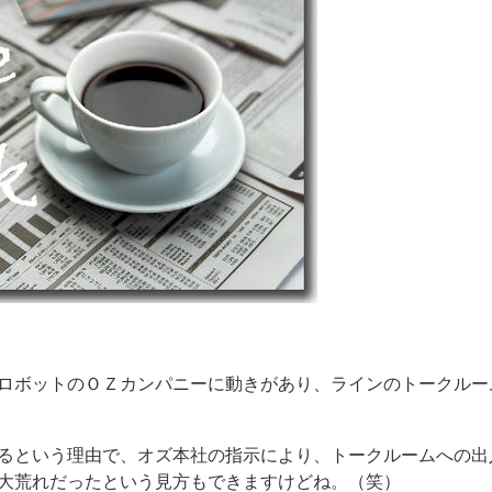
ロボットのＯＺカンパニーに動きがあり、ラインのトークルー
るという理由で、オズ本社の指示により、トークルームへの出
大荒れだったという見方もできますけどね。（笑）