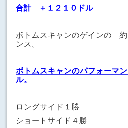
合計 ＋１２１０ドル
ボトムスキャンのゲインの 約
ンス。
ボトムスキャンのパフォーマン
ル。
ロングサイド１勝
ショートサイド４勝