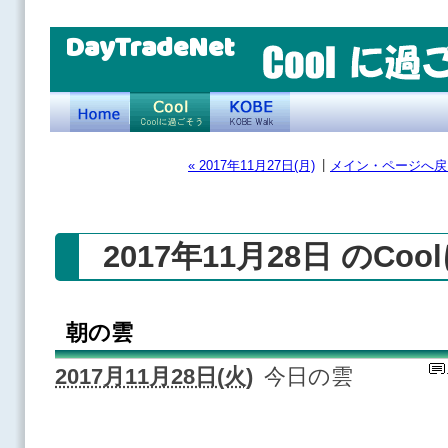
DayTradeNet
|
« 2017年11月27日(月)
メイン・ページへ戻
2017年11月28日 のCo
朝の雲
2017月11月28日(火)
今日の雲