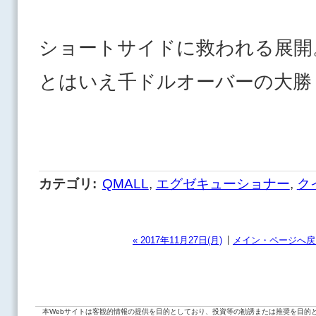
ショートサイドに救われる展開
とはいえ千ドルオーバーの大勝
カテゴリ
:
QMALL
,
エグゼキューショナー
,
ク
|
« 2017年11月27日(月)
メイン・ページへ戻
本Webサイトは客観的情報の提供を目的としており、投資等の勧誘または推奨を目的