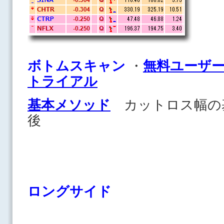
ボトムスキャン
・
無料ユーザ
トライアル
基本メソッド
カットロス幅の
後
ロングサイド