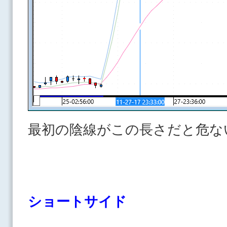
最初の陰線がこの長さだと危な
ショートサイド