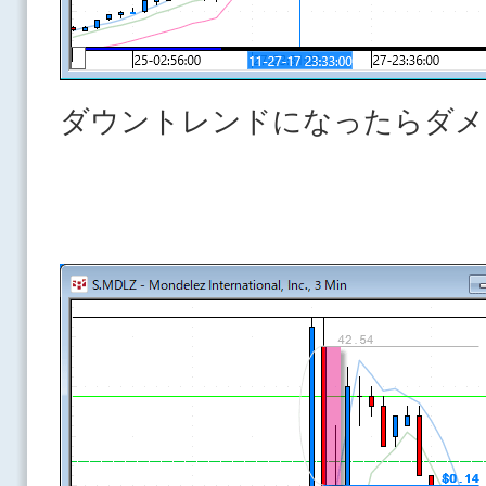
ダウントレンドになったらダメ