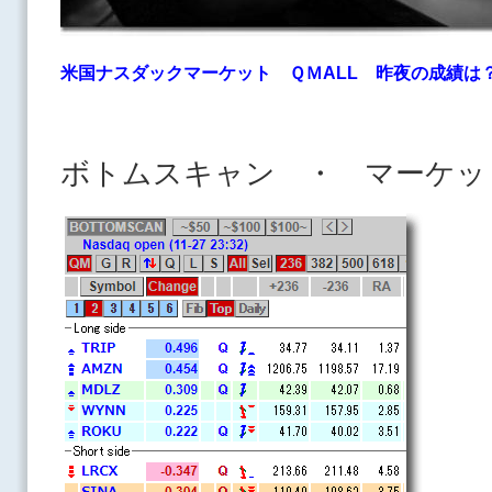
米国ナスダックマーケット ＱＭALL
昨夜の成績は
ボトムスキャン ・ マーケッ