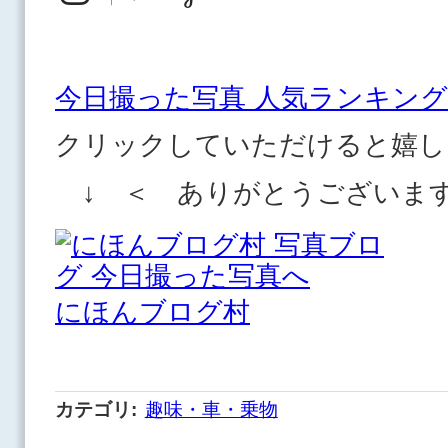
今日撮った写真 人気ランキング
クリックしていただけると嬉し
↓ ＜ ありがとうございま
にほんブログ村
カテゴリ
:
趣味・車・乗物