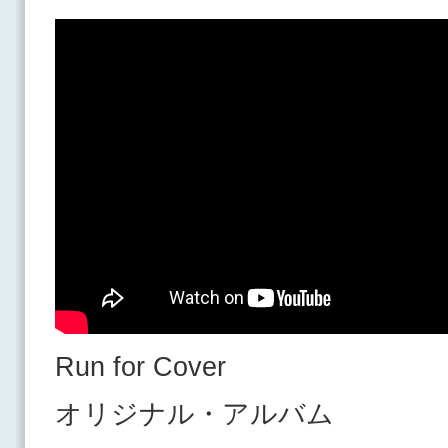
Run for Cover
オリジナル・アルバム