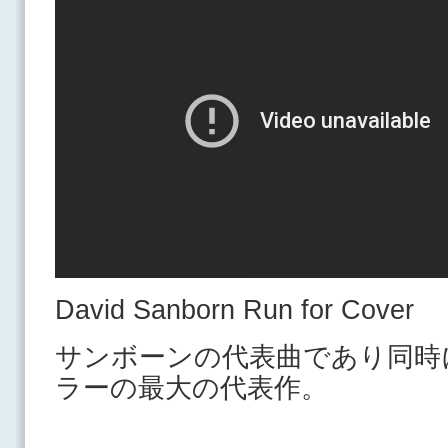
David Sanborn Run for Cover
サンボーンの代表曲であり同時
ラーの最大の代表作。