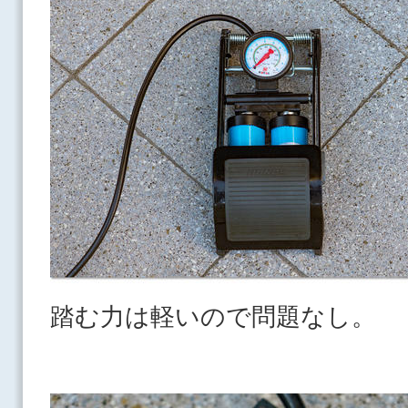
踏む力は軽いので問題なし。