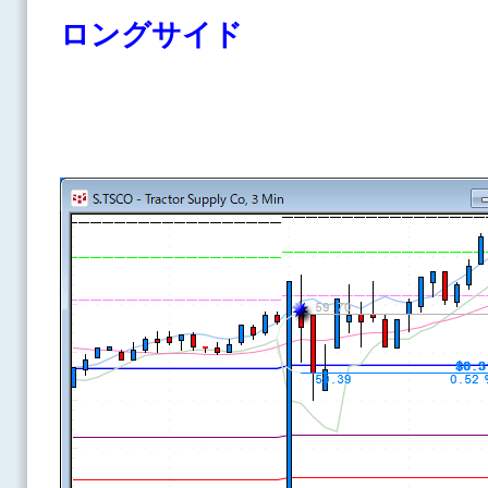
ロングサイド