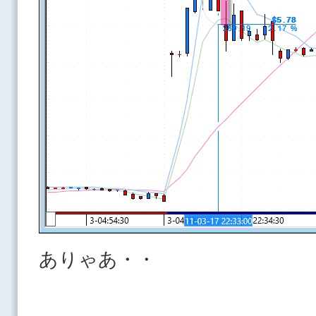
ありゃあ・・