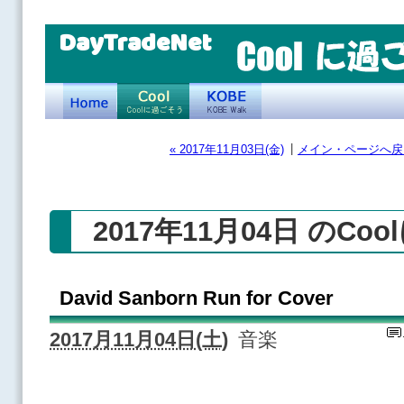
DayTradeNet
|
« 2017年11月03日(金)
メイン・ページへ戻
2017年11月04日 のCo
David Sanborn Run for Cover
2017月11月04日(土)
音楽