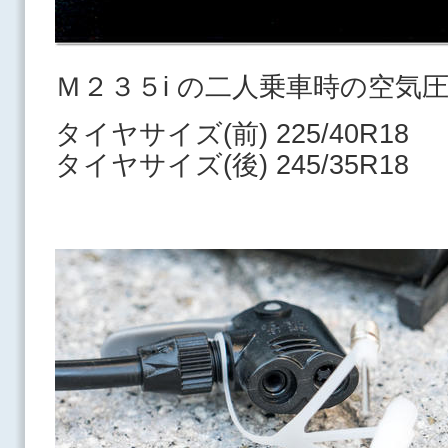
Ｍ２３５i の二人乗車時の空気
タイヤサイズ(前) 225/40R18
タイヤサイズ(後) 245/35R18