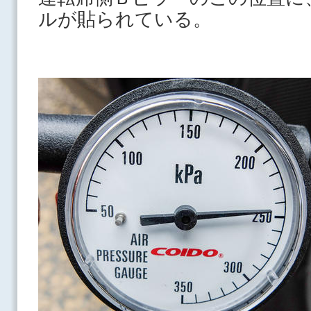
ルが貼られている。