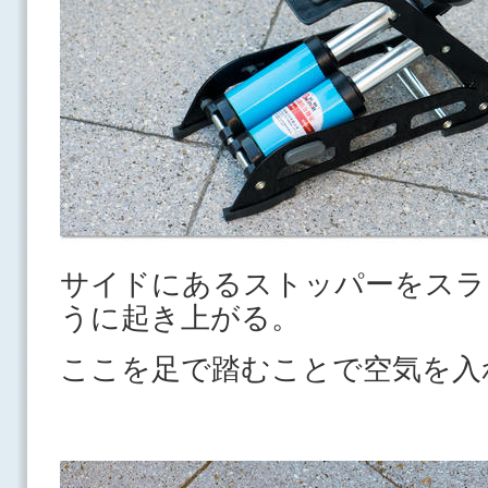
サイドにあるストッパーをスラ
うに起き上がる。
ここを足で踏むことで空気を入