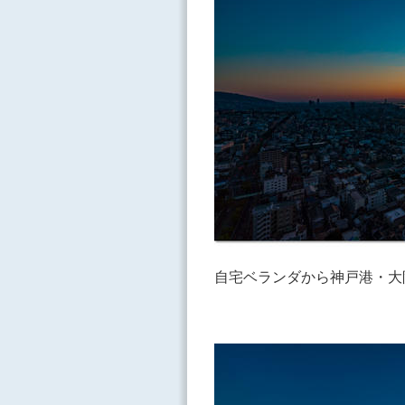
自宅ベランダから神戸港・大