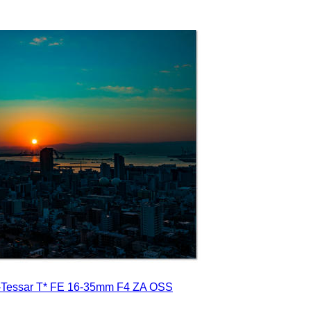
-Tessar T* FE 16-35mm F4 ZA OSS