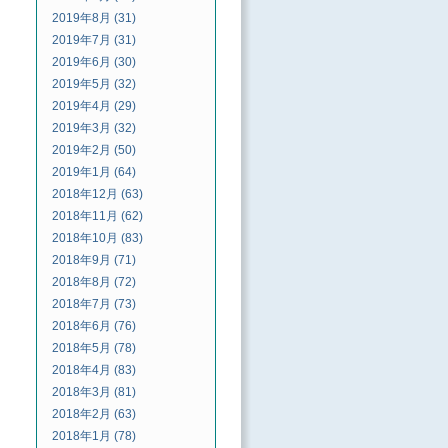
2019年8月 (31)
2019年7月 (31)
2019年6月 (30)
2019年5月 (32)
2019年4月 (29)
2019年3月 (32)
2019年2月 (50)
2019年1月 (64)
2018年12月 (63)
2018年11月 (62)
2018年10月 (83)
2018年9月 (71)
2018年8月 (72)
2018年7月 (73)
2018年6月 (76)
2018年5月 (78)
2018年4月 (83)
2018年3月 (81)
2018年2月 (63)
2018年1月 (78)