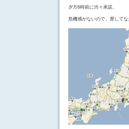
夕方6時前に渋々承諾。
危機感がないので、脅してな