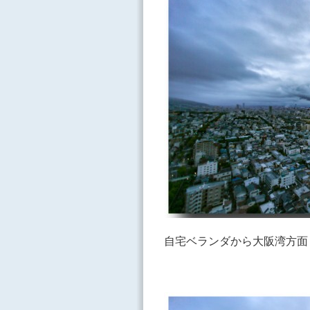
自宅ベランダから大阪湾方面