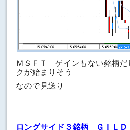
ＭＳＦＴ ゲインもない銘柄だ
クが始まりそう
なので見送り
ロングサイド３銘柄 ＧＩＬＤ