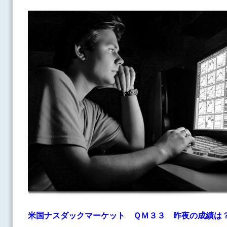
米国ナスダックマーケット ＱＭ３３
昨夜の成績は