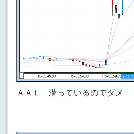
ＡＡＬ 潜っているのでダメ