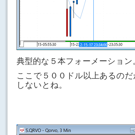
典型的な５本フォーメーション
ここで５００ドル以上あるのだ
しないとね。