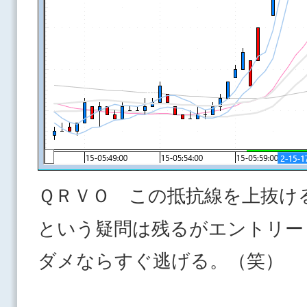
ＱＲＶＯ この抵抗線を上抜け
という疑問は残るがエントリー
ダメならすぐ逃げる。（笑）