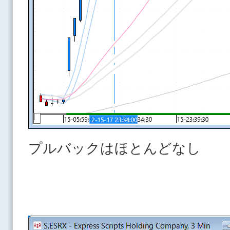
プルバックはほとんどなし