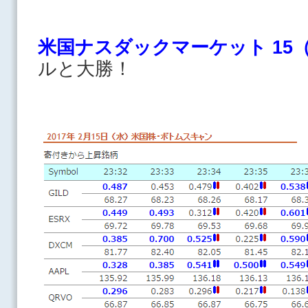
米国ナスダックマーケット 15
ルと大勝！