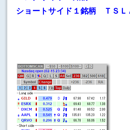
ショートサイド１銘柄 