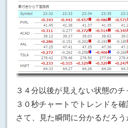
３４分以後が見えない状態のチ
３０秒チャートでトレンドを確
さて、見た瞬間に分かるだろう