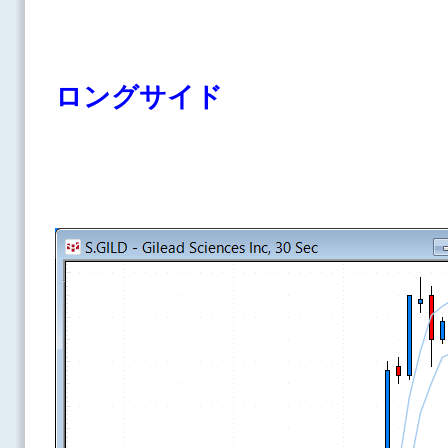
ロングサイド