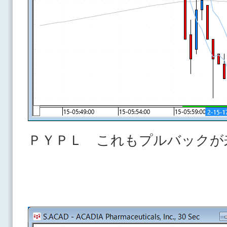
ＰＹＰＬ これもプルバックが