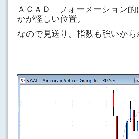
ＡＣＡＤ フォーメーション的
かが怪しい位置。
なので見送り。指数も強いから