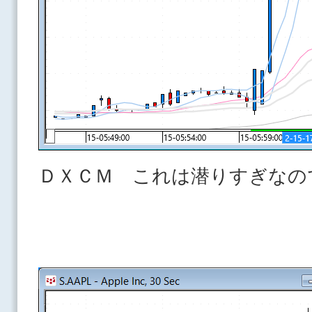
ＤＸＣＭ これは潜りすぎなの