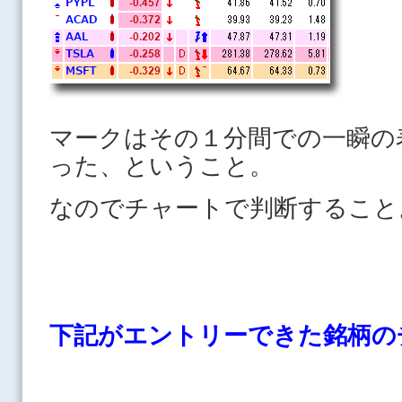
マークはその１分間での一瞬の
った、ということ。
なのでチャートで判断すること
下記がエントリーできた銘柄の