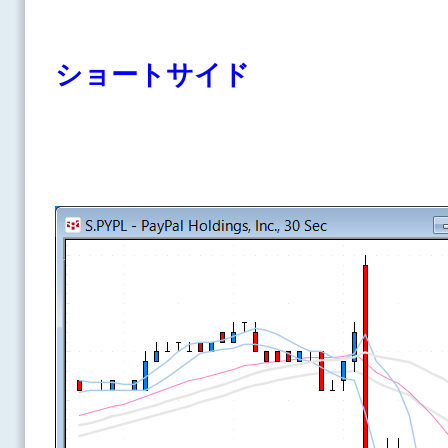
ショートサイド