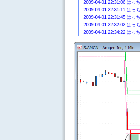
2009-04-01 22:31:0
2009-04-01 22:31:
2009-04-01 22:31
2009-04-01 22:32:0
2009-04-01 22:34:22