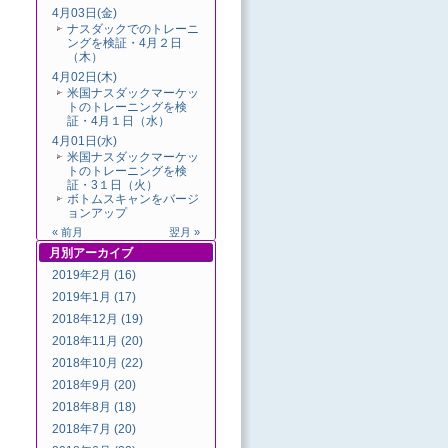
4月03日(金)
ナスダックでのトレーニ
ングを検証・4月２日
（木）
4月02日(木)
米国ナスダックマーケッ
トのトレーニングを検
証・4月１日（水）
4月01日(水)
米国ナスダックマーケッ
トのトレーニングを検
証・3１日（火）
ボトムスキャンをバージ
ョンアップ
« 前月
翌月 »
月別
アーカイブ
2019年2月 (16)
2019年1月 (17)
2018年12月 (19)
2018年11月 (20)
2018年10月 (22)
2018年9月 (20)
2018年8月 (18)
2018年7月 (20)