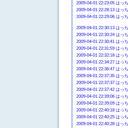
2009-04-01 22:23:0
2009-04-01 22:28:13 
2009-04-01 22:29:06 
2009-04-01 22:30:
2009-04-01 22:30:
2009-04-01 22:30:4
2009-04-01 22:31:
2009-04-01 22:32
2009-04-01 22:34
2009-04-01 22:36:4
2009-04-01 22:37:3
2009-04-01 22:37:3
2009-04-01 22:37:
2009-04-01 22:39:
2009-04-01 22:39:0
2009-04-01 22:40
2009-04-01 22:40
2009-04-01 22:40:2