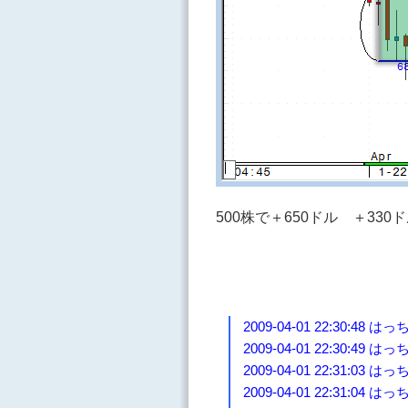
500株で＋650ドル ＋330
2009-04-01 22:30:48
2009-04-01 22:30:49 
2009-04-01 22:31
2009-04-01 22:31:04