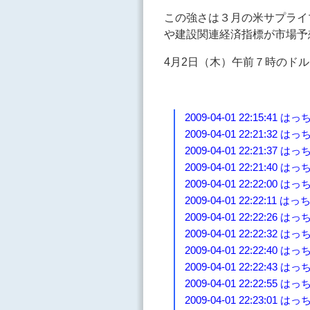
この強さは３月の米サプライ
や建設関連経済指標が市場予
4月2日（木）午前７時のドル
2009-04-01 22:15:
2009-04-01 22:21:
2009-04-01 22:21:
2009-04-01 22:21:
2009-04-01 22:22:00 は
2009-04-01 22:22
2009-04-01 22:22:
2009-04-01 22:22
2009-04-01 22:22
2009-04-01 22:22:4
2009-04-01 22:22
2009-04-01 22:23