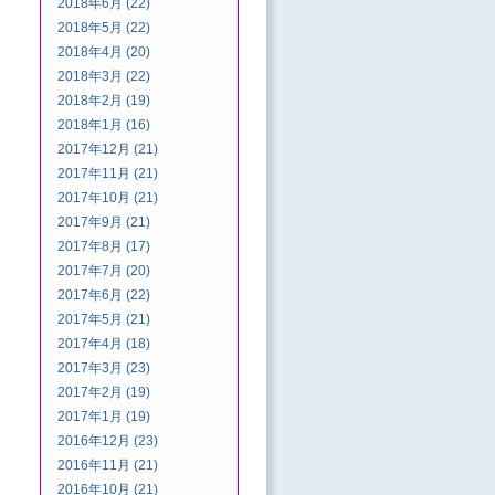
2018年6月 (22)
2018年5月 (22)
2018年4月 (20)
2018年3月 (22)
2018年2月 (19)
2018年1月 (16)
2017年12月 (21)
2017年11月 (21)
2017年10月 (21)
2017年9月 (21)
2017年8月 (17)
2017年7月 (20)
2017年6月 (22)
2017年5月 (21)
2017年4月 (18)
2017年3月 (23)
2017年2月 (19)
2017年1月 (19)
2016年12月 (23)
2016年11月 (21)
2016年10月 (21)