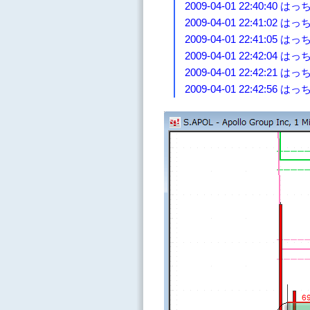
2009-04-01 22:40:
2009-04-01 22:41:0
2009-04-01 22:41:0
2009-04-01 22:42:0
2009-04-01 22:42:2
2009-04-01 22:42:56