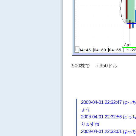
500株で ＋350ドル
2009-04-01 22:3
ょう
2009-04-01 22:3
りますね
2009-04-01 22:33:01