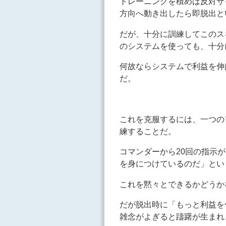
トレーニングを積めば反対サ
方向へ動き出したら即脱出と
だが、十分に訓練してこのス
のシステムを使っても、十分
何故ならシステムで利益を伸
だ。
これを克服するには、一つの
練することだ。
コマンダーから20回の指示
を身につけているのだ」とい
これを黙々とできるかどうか
だが脱出時に「もっと利益を
雑念がよぎると躊躇が生まれ