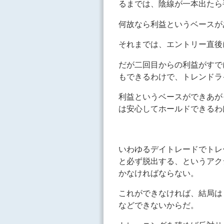
るまでは、陰線が一本出たら
何故なら利益というベースが
それまでは、エントリー直後
だが二回目からの利益がすで
もできるわけで、トレンドラ
利益というベースができあが
は安心してホールドできるわ
いわゆるデイトレードでトレ
と必ず脱出する、というアク
かなければならない。
これができなければ、結局は
などできないからだ。