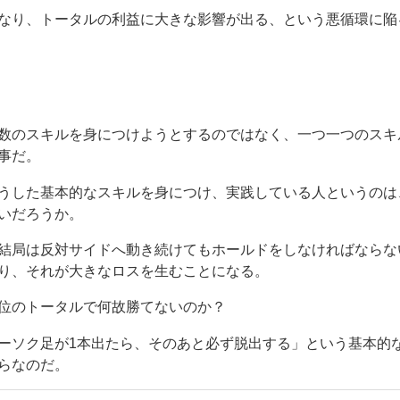
なり、トータルの利益に大きな影響が出る、という悪循環に陥
数のスキルを身につけようとするのではなく、一つ一つのスキ
事だ。
うした基本的なスキルを身につけ、実践している人というのは
いだろうか。
結局は反対サイドへ動き続けてもホールドをしなければならな
り、それが大きなロスを生むことになる。
位のトータルで何故勝てないのか？
ーソク足が1本出たら、そのあと必ず脱出する」という基本的
らなのだ。