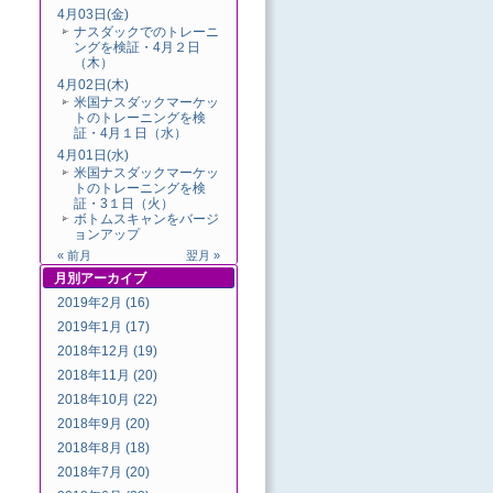
4月03日(金)
ナスダックでのトレーニ
ングを検証・4月２日
（木）
4月02日(木)
米国ナスダックマーケッ
トのトレーニングを検
証・4月１日（水）
4月01日(水)
米国ナスダックマーケッ
トのトレーニングを検
証・3１日（火）
ボトムスキャンをバージ
ョンアップ
« 前月
翌月 »
月別
アーカイブ
2019年2月 (16)
2019年1月 (17)
2018年12月 (19)
2018年11月 (20)
2018年10月 (22)
2018年9月 (20)
2018年8月 (18)
2018年7月 (20)