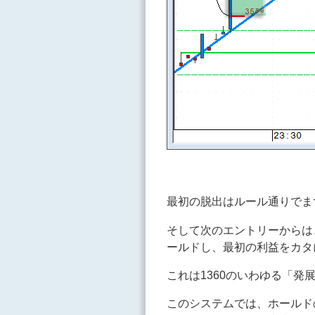
最初の脱出はルール通りでまず
そして次のエントリーからは
ールドし、最初の利益をカタ
これは1360のいわゆる「発
このシステムでは、ホールド