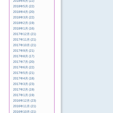
2018年6月 (22)
2018年5月 (22)
2018年4月 (20)
2018年3月 (22)
2018年2月 (19)
2018年1月 (16)
2017年12月 (21)
2017年11月 (21)
2017年10月 (21)
2017年9月 (21)
2017年8月 (17)
2017年7月 (20)
2017年6月 (22)
2017年5月 (21)
2017年4月 (18)
2017年3月 (23)
2017年2月 (19)
2017年1月 (19)
2016年12月 (23)
2016年11月 (21)
2016年10月 (21)