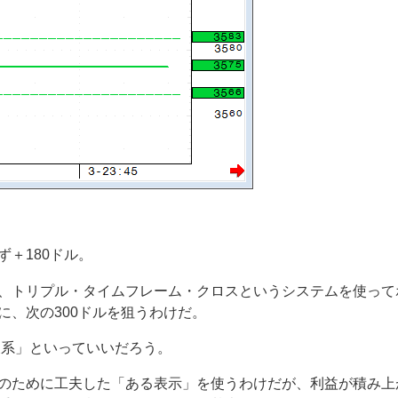
＋180ドル。
、トリプル・タイムフレーム・クロスというシステムを使って
に、次の300ドルを狙うわけだ。
展系」といっていいだろう。
のために工夫した「ある表示」を使うわけだが、利益が積み上