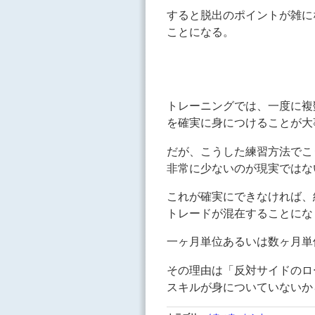
すると脱出のポイントが雑に
ことになる。
トレーニングでは、一度に複
を確実に身につけることが大
だが、こうした練習方法でこ
非常に少ないのが現実ではな
これが確実にできなければ、
トレードが混在することにな
一ヶ月単位あるいは数ヶ月単
その理由は「反対サイドのロ
スキルが身についていないか