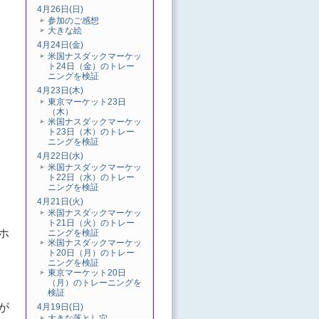
4月26日(日)
参加のご感想
大きな絵
4月24日(金)
米国ナスダックマーケッ
ト24日（金）のトレー
ニングを検証
4月23日(木)
東京マーケット23日
（木）
米国ナスダックマーケッ
ト23日（木）のトレー
ニングを検証
4月22日(水)
米国ナスダックマーケッ
ト22日（水）のトレー
ニングを検証
4月21日(火)
米国ナスダックマーケッ
ト21日（火）のトレー
ホ
ニングを検証
米国ナスダックマーケッ
ト20日（月）のトレー
ニングを検証
東京マーケット20日
（月）のトレーニングを
検証
が
4月19日(日)
大きな落とし穴