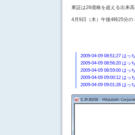
東証は26億株を超える出来高
4月9日（木）午後4時25分の
2009-04-09 08:51:
2009-04-09 08:56:
2009-04-09 08:59:00
2009-04-09 09:00:12 はっ
2009-04-09 09:01:26 