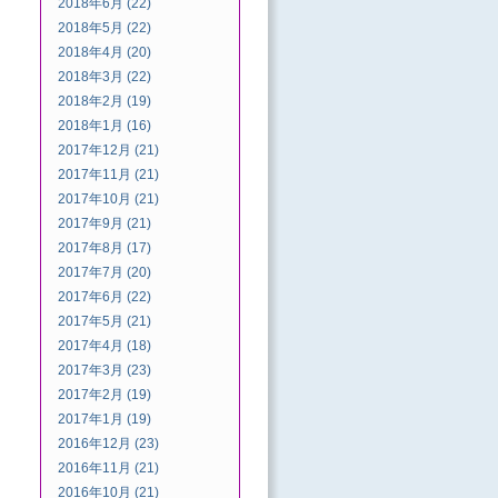
2018年6月 (22)
2018年5月 (22)
2018年4月 (20)
2018年3月 (22)
2018年2月 (19)
2018年1月 (16)
2017年12月 (21)
2017年11月 (21)
2017年10月 (21)
2017年9月 (21)
2017年8月 (17)
2017年7月 (20)
2017年6月 (22)
2017年5月 (21)
2017年4月 (18)
2017年3月 (23)
2017年2月 (19)
2017年1月 (19)
2016年12月 (23)
2016年11月 (21)
2016年10月 (21)