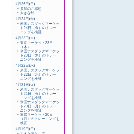
4月26日(日)
参加のご感想
大きな絵
4月24日(金)
米国ナスダックマーケッ
ト24日（金）のトレー
ニングを検証
4月23日(木)
東京マーケット23日
（木）
米国ナスダックマーケッ
ト23日（木）のトレー
ニングを検証
4月22日(水)
米国ナスダックマーケッ
ト22日（水）のトレー
ニングを検証
4月21日(火)
米国ナスダックマーケッ
ト21日（火）のトレー
ニングを検証
米国ナスダックマーケッ
ト20日（月）のトレー
ニングを検証
東京マーケット20日
（月）のトレーニングを
検証
4月19日(日)
大きな落とし穴