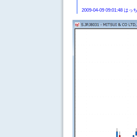
2009-04-09 09:01:48 