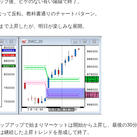
ップ後、ヒゲのない長い陽線で終了。
なって反転。教科書通りのチャートパターン。
まで上昇したが、明日が楽しみな展開。
ャップアップで始まりマーケットは開始から上昇し、最後の30
は継続した上昇トレンドを形成して終了。