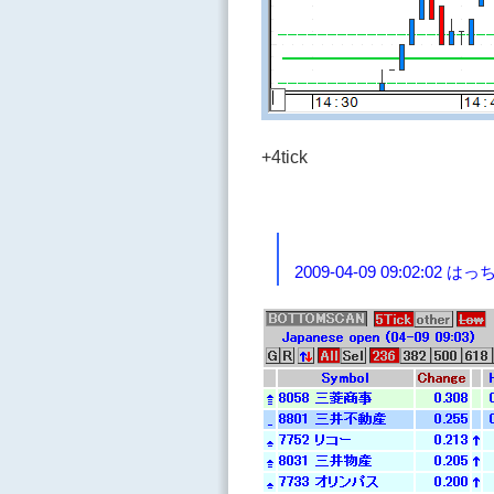
+4tick
2009-04-09 09:02:02 