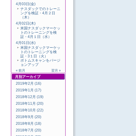
4月03日(金)
ナスダックでのトレーニ
ングを検証・4月２日
（木）
4月02日(木)
米国ナスダックマーケッ
トのトレーニングを検
証・4月１日（水）
4月01日(水)
米国ナスダックマーケッ
トのトレーニングを検
証・3１日（火）
ボトムスキャンをバージ
ョンアップ
« 前月
翌月 »
月別
アーカイブ
2019年2月 (16)
2019年1月 (17)
2018年12月 (19)
2018年11月 (20)
2018年10月 (22)
2018年9月 (20)
2018年8月 (18)
2018年7月 (20)