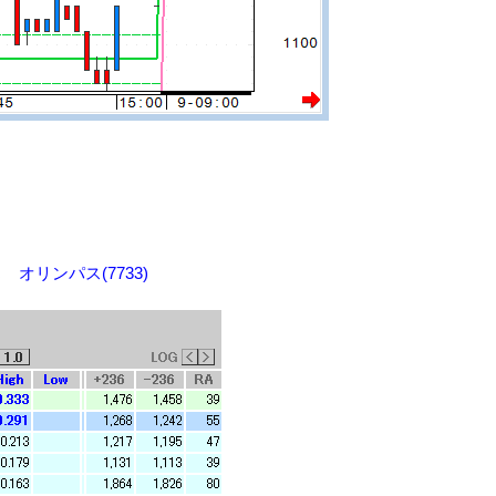
はっち オリンパス(7733)