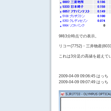
9時3分時点での表示。
リコー(7752)・三井物産(80
これは3分足の高値を超えて
2009-04-09 09:06:45 は
2009-04-09 09:07:49 はっ