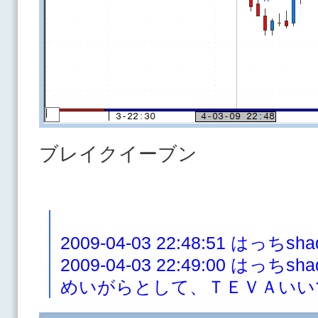
ブレイクイーブン
2009-04-03 22:48:51 はっちs
2009-04-03 22:49:00 は
めいがらとして、ＴＥＶＡいい