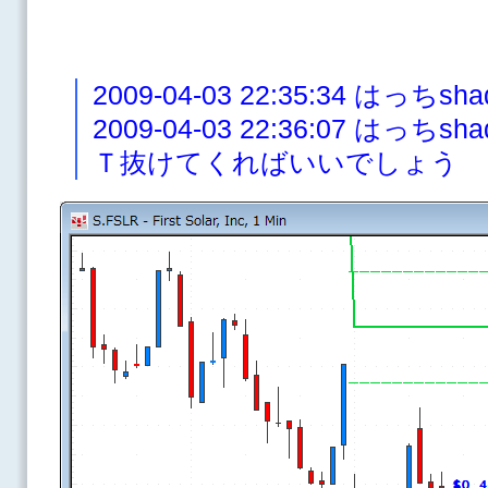
2009-04-03 22:35:34 は
2009-04-03 22:36:07 は
Ｔ抜けてくればいいでしょう 