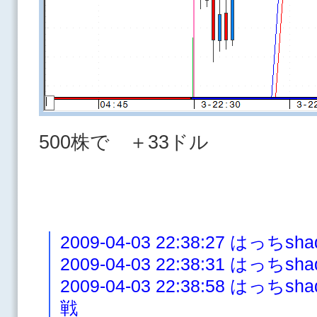
500株で ＋33ドル
2009-04-03 22:38:27 はっち
2009-04-03 22:38:31 はっち
2009-04-03 22:38:58 は
戦