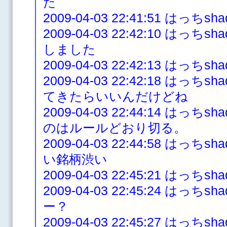
た
2009-04-03 22:41:51 はっち
2009-04-03 22:42:10 は
しました
2009-04-03 22:42:13 はっ
2009-04-03 22:42:18 は
てきたらいいんだけどね
2009-04-03 22:44:14 はっ
のはルールどおり切る。
2009-04-03 22:44:58 はっ
い銘柄渋い
2009-04-03 22:45:21 は
2009-04-03 22:45:24 はっ
ー？
2009-04-03 22:45:27 はっ