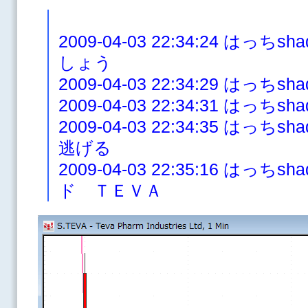
2009-04-03 22:34:24 は
しょう
2009-04-03 22:34:29 はっち
2009-04-03 22:34:31 はっ
2009-04-03 22:34:35 は
逃げる
2009-04-03 22:35:16 はっ
ド ＴＥＶＡ