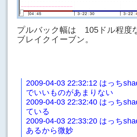
プルバック幅は 105ドル程度
ブレイクイーブン。
2009-04-03 22:32:12 は
でいいものがあまりない
2009-04-03 22:32:40 はっ
ている
2009-04-03 22:33:20 は
あるから微妙