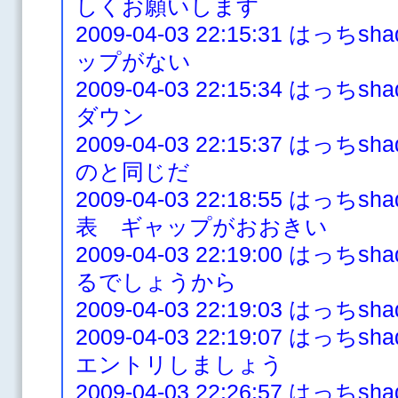
しくお願いします
2009-04-03 22:15:31 は
ップがない
2009-04-03 22:15:34 はっ
ダウン
2009-04-03 22:15:37 は
のと同じだ
2009-04-03 22:18:55 は
表 ギャップがおおきい
2009-04-03 22:19:00 は
るでしょうから
2009-04-03 22:19:03 はっち
2009-04-03 22:19:07 は
エントリしましょう
2009-04-03 22:26:57 は