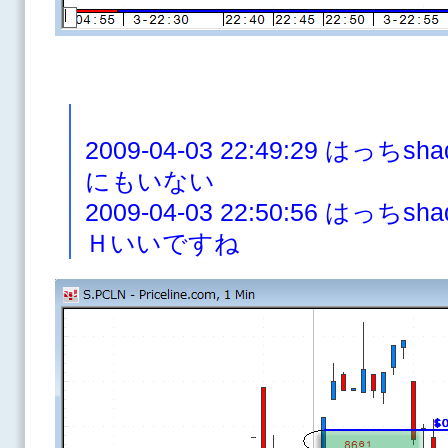
2009-04-03 22:49:29 は
にもいない
2009-04-03 22:50:56 は
Ｈいいですね