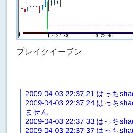
ブレイクイーブン
2009-04-03 22:37:21 はっ
2009-04-03 22:37:24 は
ません
2009-04-03 22:37:33 はっちs
2009-04-03 22:37:37 はっ