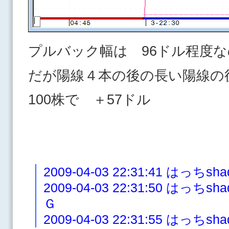
プルバック幅は 96ドル程度
だが陽線４本の後の長い陽線の
100株で ＋57ドル
2009-04-03 22:31:41 はっち
2009-04-03 22:31:50 は
Ｇ
2009-04-03 22:31:55 は