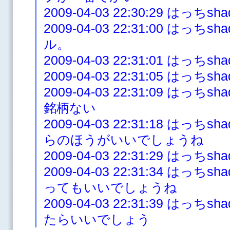
2009-04-03 22:30:29 はっ
2009-04-03 22:31:00 は
ル。
2009-04-03 22:31:01 はっち
2009-04-03 22:31:05 はっち
2009-04-03 22:31:09 は
銘柄ない
2009-04-03 22:31:18 は
らのほうがいいでしょうね
2009-04-03 22:31:29 は
2009-04-03 22:31:34 は
ってもいいでしょうね
2009-04-03 22:31:39 は
たらいいでしょう