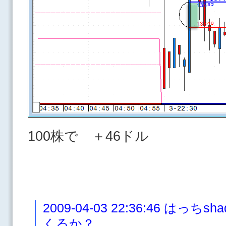
100株で ＋46ドル
2009-04-03 22:36:46 は
くるか？