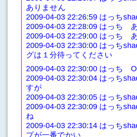
ありません
2009-04-03 22:26:59 はっ
2009-04-03 22:28:09 はっち
2009-04-03 22:29:00 はっち
2009-04-03 22:30:00 は
グは１分待ってください
2009-04-03 22:30:00 はっち Op
2009-04-03 22:30:04 は
すが
2009-04-03 22:30:05 はっ
2009-04-03 22:30:09 は
ね
2009-04-03 22:30:14 は
プが一番でかい