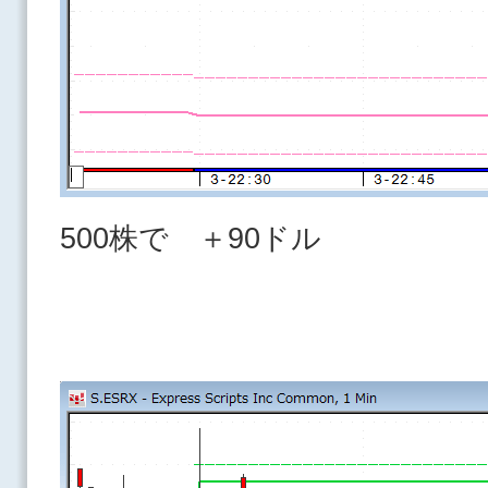
500株で ＋90ドル