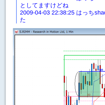
としてますけどね
2009-04-03 22:38:25 は
た