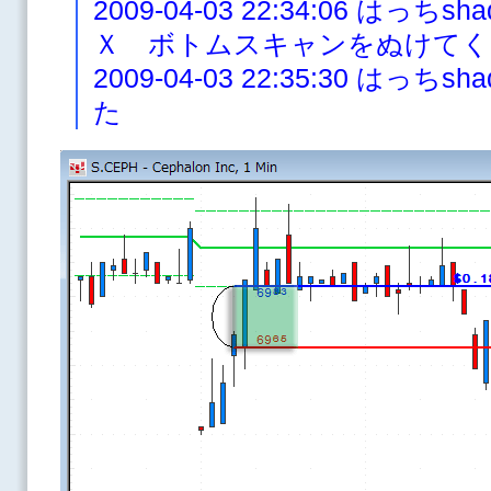
2009-04-03 22:34:06 は
Ｘ ボトムスキャンをぬけてく
2009-04-03 22:35:30 は
た