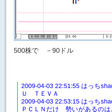
500株で －90ドル
2009-04-03 22:51:55 は
Ｕ ＴＥＶＡ
2009-04-03 22:53:15 は
ＰＣＬＮだけ 勢いがあるのは