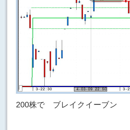
200株で ブレイクイーブン