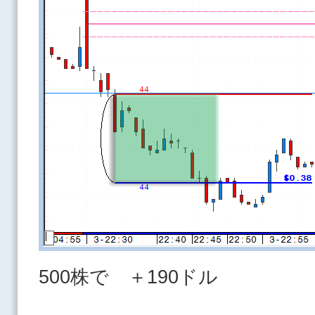
500株で ＋190ドル