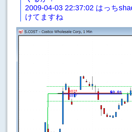
2009-04-03 22:37:02 は
けてますね