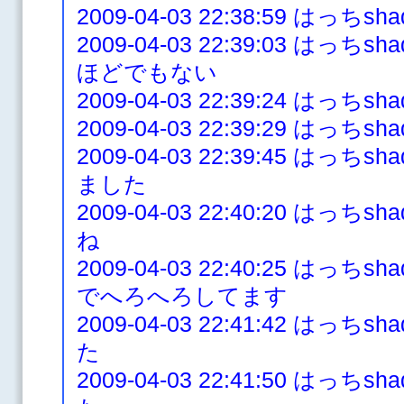
2009-04-03 22:38:59 はっ
2009-04-03 22:39:03 は
ほどでもない
2009-04-03 22:39:24 はっ
2009-04-03 22:39:29 はっ
2009-04-03 22:39:45 は
ました
2009-04-03 22:40:20 は
ね
2009-04-03 22:40:25 は
でへろへろしてます
2009-04-03 22:41:42 は
た
2009-04-03 22:41:50 は