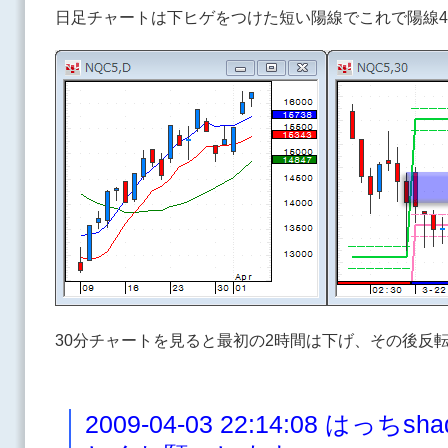
日足チャートは下ヒゲをつけた短い陽線でこれで陽線
30分チャートを見ると最初の2時間は下げ、その後反
2009-04-03 22:14:08 は