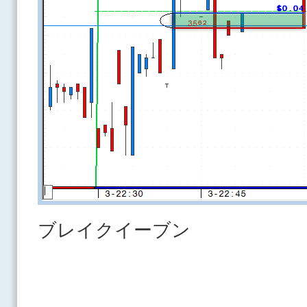
ブレイクイーブン