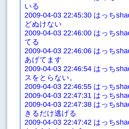
いる
2009-04-03 22:45:30 はっ
どぬけない
2009-04-03 22:46:00 は
てる
2009-04-03 22:46:06 は
あげてます
2009-04-03 22:46:54 は
スをとらない。
2009-04-03 22:46:55 は
2009-04-03 22:47:31 はっち
2009-04-03 22:47:38 は
きるだけ逃げる
2009-04-03 22:47:42 は