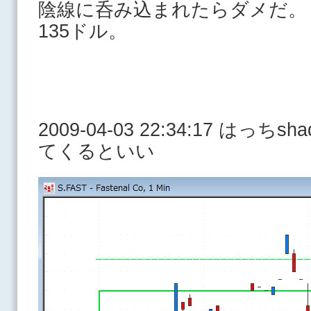
陰線に呑み込まれたらダメだ。 
135ドル。
2009-04-03 22:34:17 はっ
てくるといい