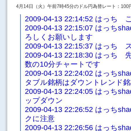
4月14日（火）午前7時45分のドル円為替レート：100円0
2009-04-13 22:14:52 はっ
2009-04-13 22:15:07 は
ろしくお願いします
2009-04-13 22:15:37 
2009-04-13 22:18:30 
数の10分チャートです
2009-04-13 22:24:02 は
タブル銘柄はダウントレンド銘
2009-04-13 22:24:05 は
ップダウン
2009-04-13 22:26:52 はっ
クに注意
2009-04-13 22:26:56 は