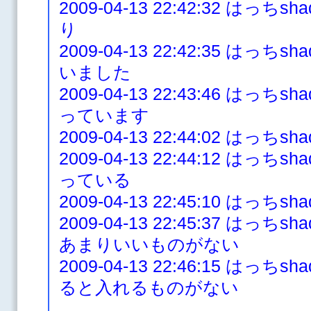
2009-04-13 22:42:32 は
り
2009-04-13 22:42:35 はっ
いました
2009-04-13 22:43:46 は
っています
2009-04-13 22:44:02 はっ
2009-04-13 22:44:12 はっ
っている
2009-04-13 22:45:10 はっ
2009-04-13 22:45:37 は
あまりいいものがない
2009-04-13 22:46:15 は
ると入れるものがない