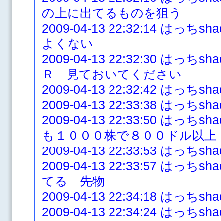
の上に出てるものを狙う
2009-04-13 22:32:14 は
よくない
2009-04-13 22:32:30 は
Ｒ 見ておいてください
2009-04-13 22:32:42 はっ
2009-04-13 22:33:38 はっち
2009-04-13 22:33:50 は
も１０００株で８００ドル以上
2009-04-13 22:33:53 はっち
2009-04-13 22:33:57 は
てる 先物
2009-04-13 22:34:18 はっち
2009-04-13 22:34:24 はっ