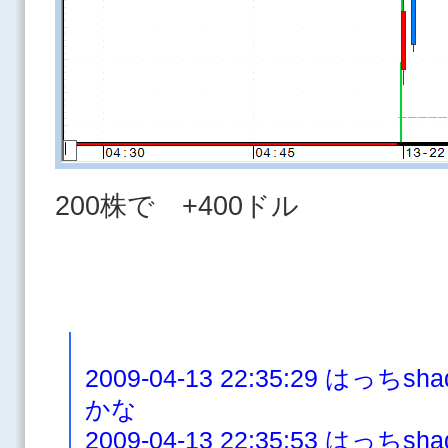
200株で +400ドル
2009-04-13 22:35:29 はっ
かな
2009-04-13 22:35:53 は