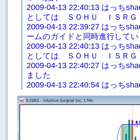
2009-04-13 22:40:13 は
としては ＳＯＨＵ ＩＳＲＧ
2009-04-13 22:39:27 は
ームのガイドと同時進行してい
2009-04-13 22:40:13 は
としては ＳＯＨＵ ＩＳＲＧ
2009-04-13 22:40:27 は
ました
2009-04-13 22:40:54 はっち