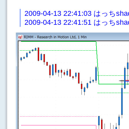
2009-04-13 22:41:03 はっち
2009-04-13 22:41:51 はっ