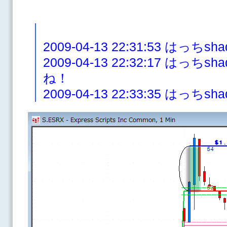
2009-04-13 22:31:53 はっち
2009-04-13 22:32:17 は
ね！
2009-04-13 22:33:35 はっち