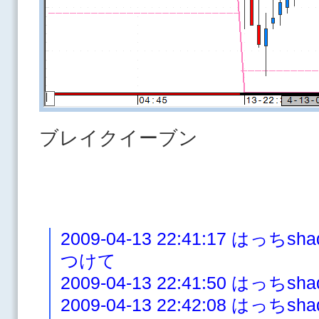
ブレイクイーブン
2009-04-13 22:41:17 は
つけて
2009-04-13 22:41:50 はっ
2009-04-13 22:42:08 は