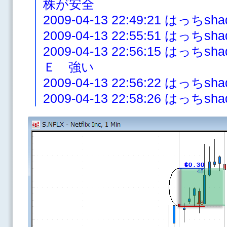
株が安全
2009-04-13 22:49:21 はっち
2009-04-13 22:55:51 はっ
2009-04-13 22:56:15 は
Ｅ 強い
2009-04-13 22:56:22 はっ
2009-04-13 22:58:26 はっ