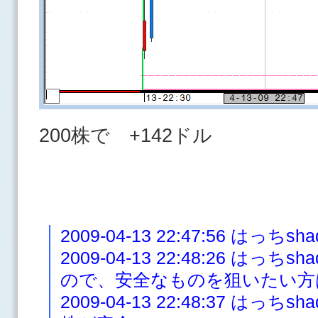
200株で +142ドル
2009-04-13 22:47:56 はっ
2009-04-13 22:48:26 は
ので、安全なものを狙いたい方
2009-04-13 22:48:37 は