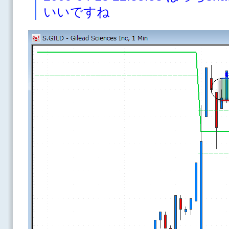
いいですね