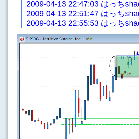
2009-04-13 22:47:03 はっち
2009-04-13 22:51:47 はっ
2009-04-13 22:55:53 は