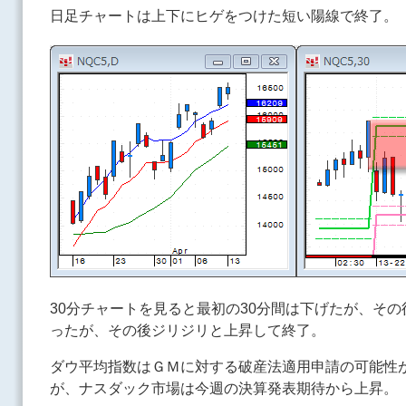
日足チャートは上下にヒゲをつけた短い陽線で終了。
30分チャートを見ると最初の30分間は下げたが、その
ったが、その後ジリジリと上昇して終了。
ダウ平均指数はＧＭに対する破産法適用申請の可能性
が、ナスダック市場は今週の決算発表期待から上昇。