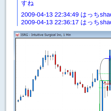
すね
2009-04-13 22:34:49 はっち
2009-04-13 22:36:17 はっ