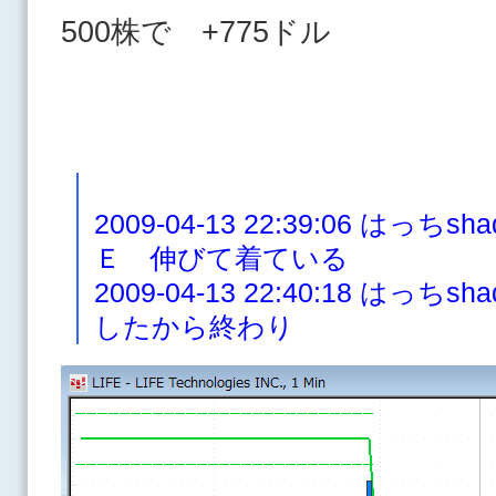
500株で +775ドル
2009-04-13 22:39:06 は
Ｅ 伸びて着ている
2009-04-13 22:40:18 は
したから終わり