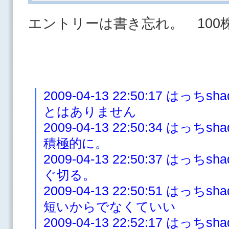
エントリーは書き忘れ。 100株
2009-04-13 22:50:17 は
とはありません
2009-04-13 22:50:34 は
積極的に。
2009-04-13 22:50:37 は
ぐ切る。
2009-04-13 22:50:51 は
短いからでなくていい
2009-04-13 22:52:17 は