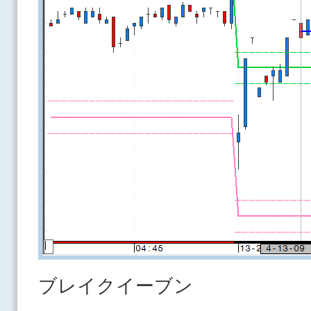
ブレイクイーブン