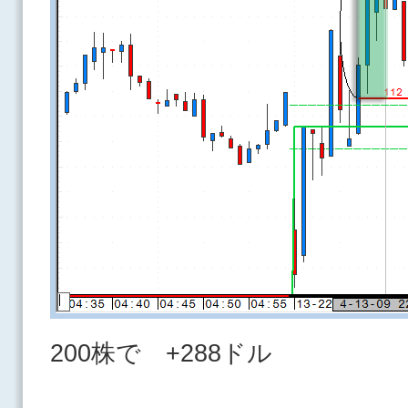
200株で +288ドル