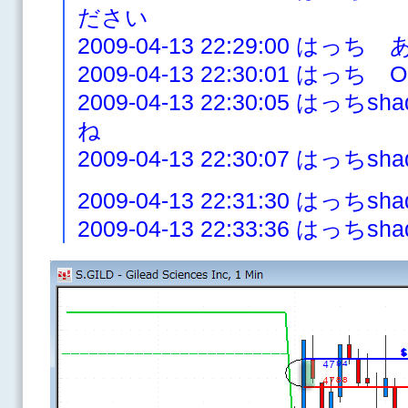
ださい
2009-04-13 22:29:00 はっ
2009-04-13 22:30:01 はっち 
2009-04-13 22:30:05 は
ね
2009-04-13 22:30:07 はっ
2009-04-13 22:31:30 はっち
2009-04-13 22:33:36 は