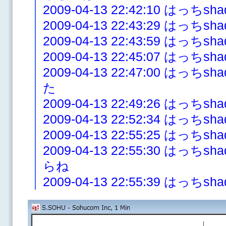
2009-04-13 22:42:10 は
2009-04-13 22:43:29 はっ
2009-04-13 22:43:59 はっ
2009-04-13 22:45:07 はっ
2009-04-13 22:47:00 は
た
2009-04-13 22:49:26 はっ
2009-04-13 22:52:34 は
2009-04-13 22:55:25 は
2009-04-13 22:55:30 は
らね
2009-04-13 22:55:39 は