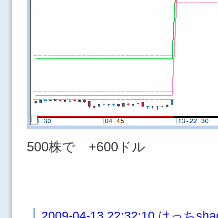
500株で +600ドル
2009-04-13 22:32:10 は