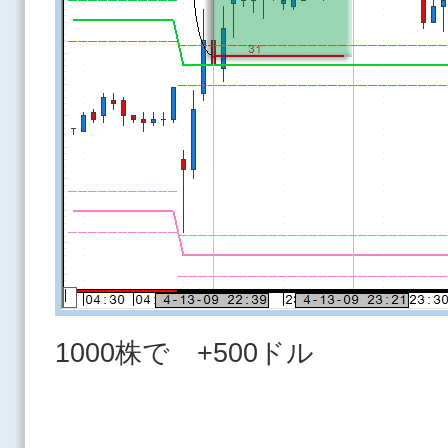
1000株で +500ドル