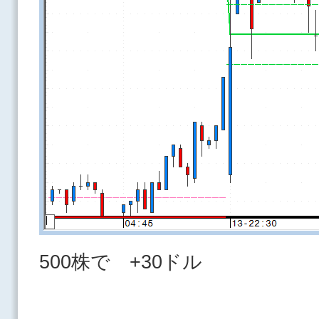
500株で +30ドル