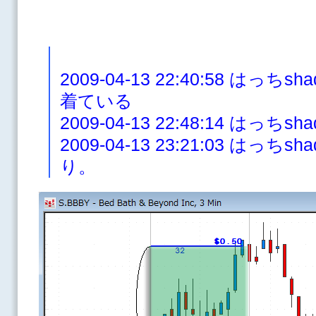
2009-04-13 22:40:58 は
着ている
2009-04-13 22:48:14 はっち
2009-04-13 23:21:03 は
り。