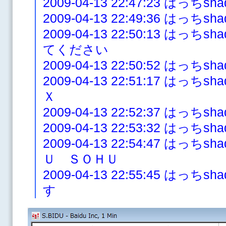
2009-04-13 22:47:23 はっ
2009-04-13 22:49:36 はっち
2009-04-13 22:50:13 は
てください
2009-04-13 22:50:52 はっち
2009-04-13 22:51:17 は
Ｘ
2009-04-13 22:52:37 はっ
2009-04-13 22:53:32 は
2009-04-13 22:54:47 は
Ｕ ＳＯＨＵ
2009-04-13 22:55:45 は
す