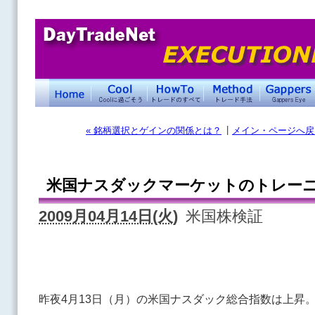
|
« 銘柄選択とゲインの関係とは？
メイン・ページへ戻
米国ナスダックマーケットのトレーニ
2009月04月14日(火)
米国株検証
昨夜4月13日（月）の米国ナスダック総合指数は上昇