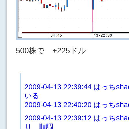
500株で +225ドル
2009-04-13 22:39:44 は
いる
2009-04-13 22:40:20 は
2009-04-13 22:39:12 は
Ｕ 順調