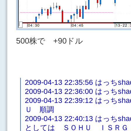
500株で +90ドル
2009-04-13 22:35:56 はっち
2009-04-13 22:36:00 はっち
2009-04-13 22:39:12 は
Ｕ 順調
2009-04-13 22:40:13 は
としては ＳＯＨＵ ＩＳＲＧ