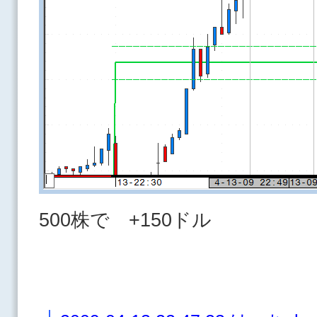
500株で +150ドル