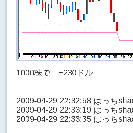
1000株で +230ドル
2009-04-29 22:32:58 はっ
2009-04-29 22:33:19 はっち
2009-04-29 22:33:35 はっち