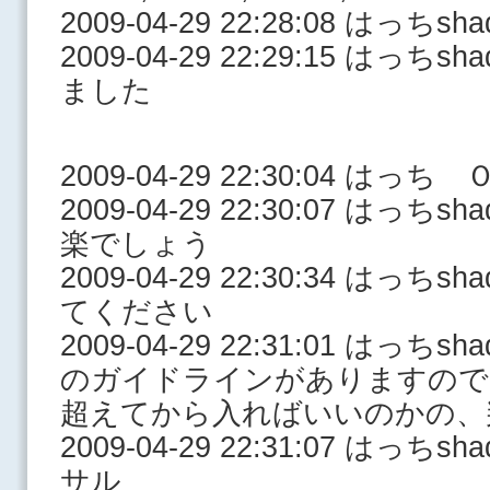
2009-04-29 22:28:08 はっ
2009-04-29 22:29:15 はっ
ました
2009-04-29 22:30:04 はっ
2009-04-29 22:30:07 はっ
楽でしょう
2009-04-29 22:30:34 はっ
てください
2009-04-29 22:31:01 はっ
のガイドラインがありますの
超えてから入ればいいのかの、
2009-04-29 22:31:07 はっ
サル