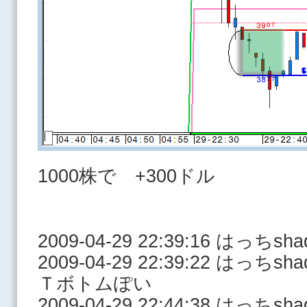
1000株で +300ドル
2009-04-29 22:39:16 はっ
2009-04-29 22:39:22 はっ
Ｔボトムぽい
2009-04-29 22:44:38 はっ