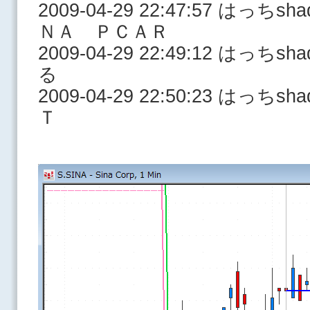
2009-04-29 22:47:57 はっ
ＮＡ ＰＣＡＲ
2009-04-29 22:49:12 はっ
る
2009-04-29 22:50:23 はっ
Ｔ