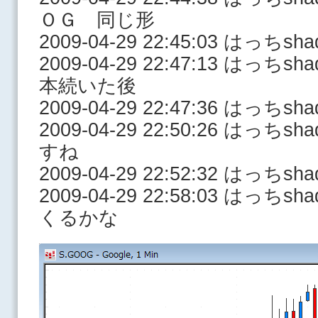
ＯＧ 同じ形
2009-04-29 22:45:03 はっち
2009-04-29 22:47:13 はっ
本続いた後
2009-04-29 22:47:36 はっ
2009-04-29 22:50:26 はっ
すね
2009-04-29 22:52:32 はっ
2009-04-29 22:58:03 はっ
くるかな