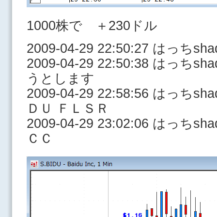
1000株で ＋230ドル
2009-04-29 22:50:27 はっち
2009-04-29 22:50:38 はっ
うとします
2009-04-29 22:58:56 はっ
ＤＵ ＦＬＳＲ
2009-04-29 23:02:06 はっ
ＣＣ