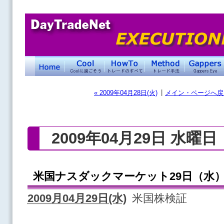
|
« 2009年04月28日(火)
メイン・ページへ戻
2009年04月29日 水曜日
米国ナスダックマーケット29日（水
2009月04月29日(水)
米国株検証