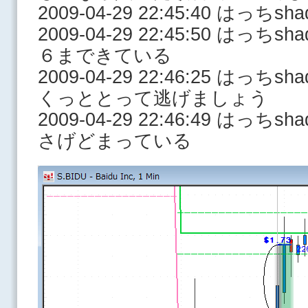
2009-04-29 22:45:40 はっ
2009-04-29 22:45:50 はっ
６まできている
2009-04-29 22:46:25 はっ
くっととって逃げましょう
2009-04-29 22:46:49 はっ
さげどまっている