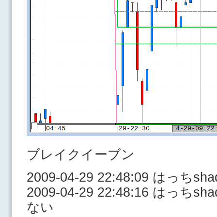
ブレイクイーブン
2009-04-29 22:48:09 はっち
2009-04-29 22:48:16 はっ
ない