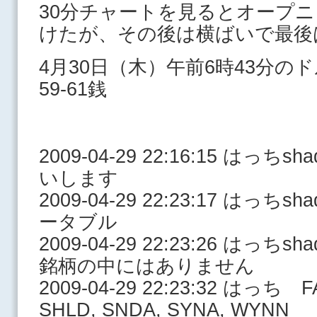
30分チャートを見るとオープニ
けたが、その後は横ばいで最後
4月30日（木）午前6時43分の
59-61銭
2009-04-29 22:16:15 は
いします
2009-04-29 22:23:17 はっ
ータブル
2009-04-29 22:23:26 は
銘柄の中にはありません
2009-04-29 22:23:32 はっち FA
SHLD, SNDA, SYNA, WYNN