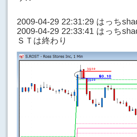
2009-04-29 22:31:29 はっち
2009-04-29 22:33:41 はっ
ＳＴは終わり