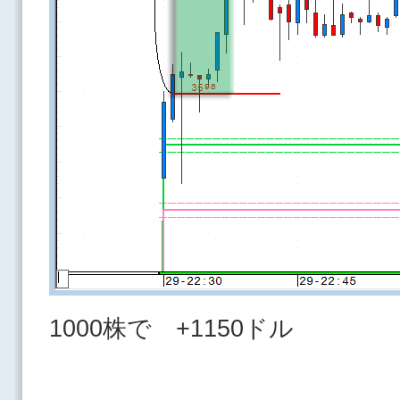
1000株で +1150ドル