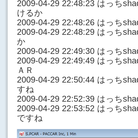
2009-04-29 22:48:23 はっ
けるか
2009-04-29 22:48:26 はっち
2009-04-29 22:48:29 はっ
か
2009-04-29 22:49:30 はっち
2009-04-29 22:49:49 はっ
ＡＲ
2009-04-29 22:50:44 はっ
すね
2009-04-29 22:52:39 はっ
2009-04-29 22:53:52 はっ
ですね