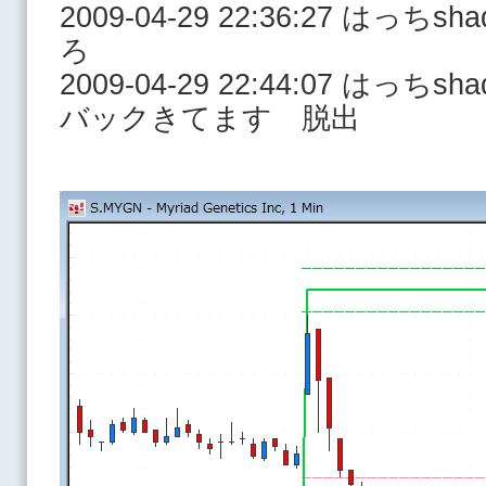
2009-04-29 22:36:27 はっ
ろ
2009-04-29 22:44:07 はっ
バックきてます 脱出