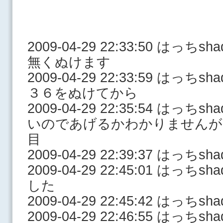
2009-04-29 22:33:50 はっ
無くぬけます
2009-04-29 22:33:59 はっ
３６をぬけてから
2009-04-29 22:35:54 はっ
いのであげるかわかりませんが
目
2009-04-29 22:39:37 はっ
2009-04-29 22:45:01 はっ
した
2009-04-29 22:45:42 はっち
2009-04-29 22:46:55 はっ