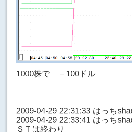
1000株で －100ドル
2009-04-29 22:31:33 はっち
2009-04-29 22:33:41 はっ
ＳＴは終わり