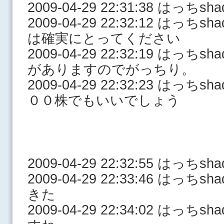
2009-04-29 22:31:38 はっ
2009-04-29 22:32:12 はっ
は確実にとってください
2009-04-29 22:32:19 はっ
がありますのでがっちり。
2009-04-29 22:32:23 はっ
００株でもいいでしょう
2009-04-29 22:32:55 はっち
2009-04-29 22:33:46 はっ
きた
2009-04-29 22:34:02 はっ