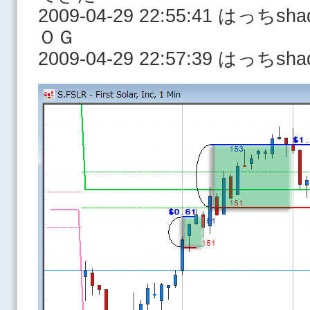
2009-04-29 22:55:41 はっ
ＯＧ
2009-04-29 22:57:39 はっ