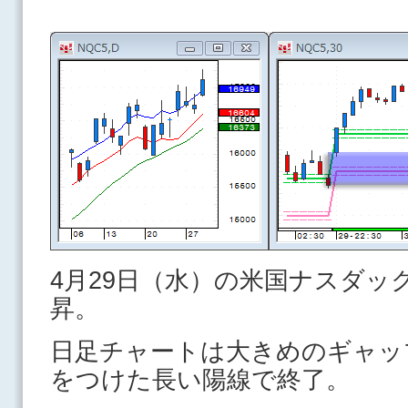
4月29日（水）の米国ナスダッ
昇。
日足チャートは大きめのギャッ
をつけた長い陽線で終了。