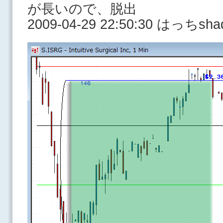
が長いので、脱出
2009-04-29 22:50:30 はっち