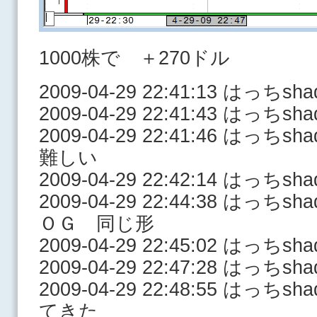
1000株で ＋270ドル
2009-04-29 22:41:13 はっ
2009-04-29 22:41:43 はっち
2009-04-29 22:41:46 は
難しい
2009-04-29 22:42:14 はっち
2009-04-29 22:44:38 はっ
ＯＧ 同じ形
2009-04-29 22:45:02 はっち
2009-04-29 22:47:28 はっ
2009-04-29 22:48:55 はっ
てきた