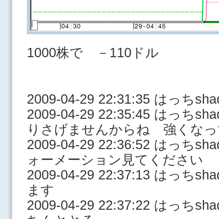
1000株で －110ドル
2009-04-29 22:31:35 はっち
2009-04-29 22:35:45 はっ
りさげませんからね 強くなっ
2009-04-29 22:36:52 は
ォーメーション見てください
2009-04-29 22:37:13 はっ
ます
2009-04-29 22:37:22 は