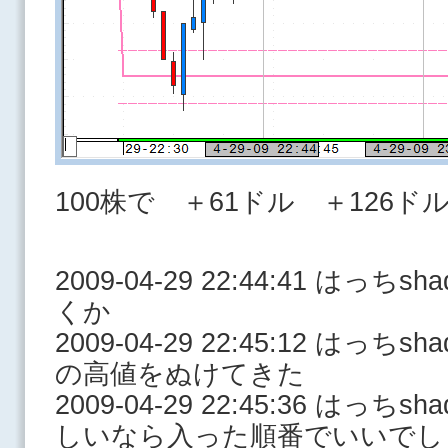
100株で ＋61ドル ＋126ド
2009-04-29 22:44:41 はっ
くか
2009-04-29 22:45:12 はっ
の高値をぬけてきた
2009-04-29 22:45:36 はっ
しいなら入った順番でいいでし