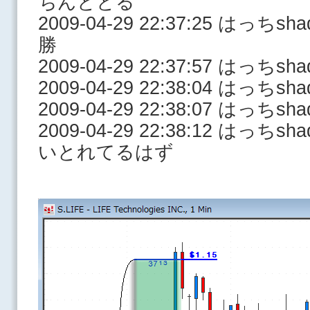
ちんととる
2009-04-29 22:37:25 はっ
勝
2009-04-29 22:37:57 は
2009-04-29 22:38:04 はっ
2009-04-29 22:38:07 はっち
2009-04-29 22:38:12 はっ
いとれてるはず