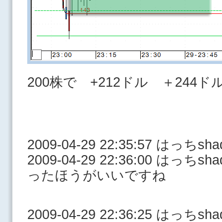
200株で +212ドル ＋244ド
2009-04-29 22:35:57 はっ
2009-04-29 22:36:00 はっ
ったほうがいいですね
2009-04-29 22:36:25 はっ