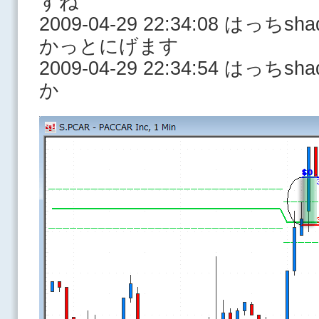
すね
2009-04-29 22:34:08 は
かっとにげます
2009-04-29 22:34:54 は
か