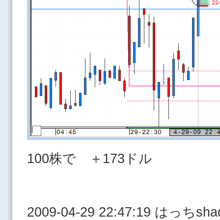
100株で ＋173ドル
2009-04-29 22:47:19 はっ