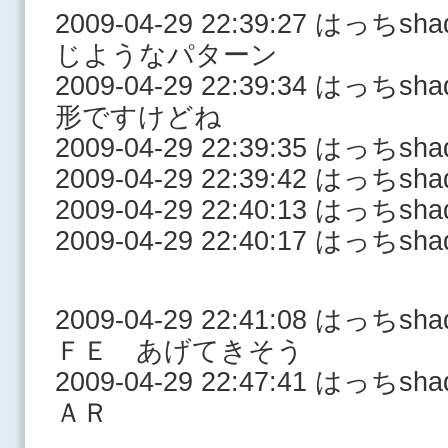
2009-04-29 22:39:27 はっ
じようなパターン
2009-04-29 22:39:34 はっ
形ですけどね
2009-04-29 22:39:35 はっち
2009-04-29 22:39:42 はっち
2009-04-29 22:40:13 はっち
2009-04-29 22:40:17 はっち
2009-04-29 22:41:08 はっ
ＦＥ あげてきそう
2009-04-29 22:47:41 はっ
ＡＲ