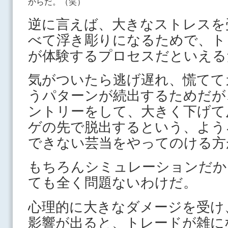
からだ。（笑）
逆に言えば、大きなストレスを
べて浮き彫りになるためで、ト
が体験するプロセスだといえる
気がついたら逃げ遅れ、慌てて
うパターンが続出するためだが
ントリーをして、大きく下げて
ゲの先で脱出するという、よう
できない芸当をやってのける方
もちろんシミュレーションだか
ても全く問題ないわけだ。
心理的に大きなダメージを受け
影響が出ると、トレードが雑に