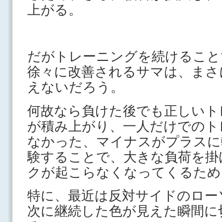
上がる。
だがトレーニングを続けること
徐々に改善されるサマは、まさ
えないだろう。
何故なら負けた後でも正しいト
が積み上がり、一人だけでのト
なかった、マイナスがプラスに
験することで、大きな負荷を掛
クが起こらなくなってくるため
特に、最近は反対サイドのロー
次に継続した色が見えた瞬間に