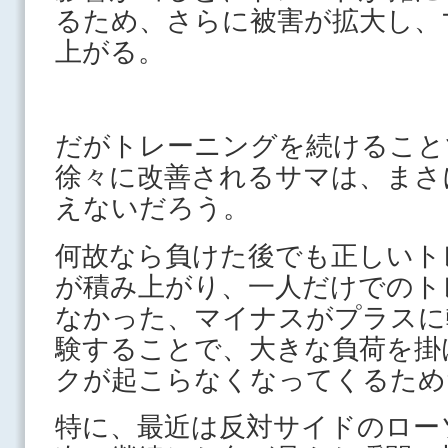
るため、さらに被害が拡大し、
上がる。
だがトレーニングを続けること
徐々に改善されるサマは、まさ
えないだろう。
何故なら負けた後でも正しいト
が積み上がり、一人だけでのト
なかった、マイナスがプラスに
験することで、大きな負荷を掛
クが起こらなくなってくるため
特に、最近は反対サイドのロー