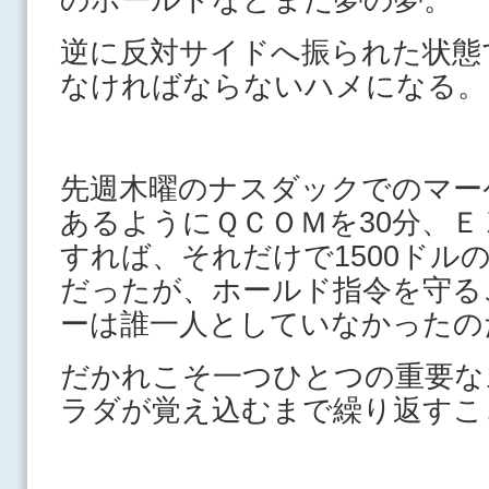
逆に反対サイドへ振られた状態
なければならないハメになる。
先週木曜のナスダックでのマー
あるようにＱＣＯＭを30分、Ｅ
すれば、それだけで1500ドル
だったが、ホールド指令を守る
ーは誰一人としていなかったの
だかれこそ一つひとつの重要な
ラダが覚え込むまで繰り返すこ