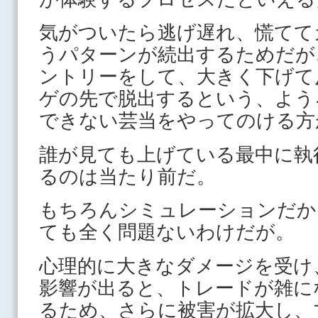
気がついたら逃げ遅れ、慌てて
うパターンが続出するためだが
ントリーをして、大きく下げて
ゲの先で脱出するという、よう
できない芸当をやってのける方
誰が見ても上げている最中に執
るのは当たり前だ。
もちろんシミュレーションだか
ても全く問題ないわけだが。
心理的に大きなダメージを受け
影響が出ると、トレードが雑に
るため、さらに被害が拡大し、