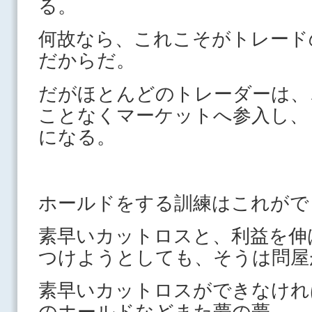
る。
何故なら、これこそがトレード
だからだ。
だがほとんどのトレーダーは、
ことなくマーケットへ参入し、
になる。
ホールドをする訓練はこれがで
素早いカットロスと、利益を伸
つけようとしても、そうは問屋
素早いカットロスができなけれ
のホールドなどまた夢の夢。