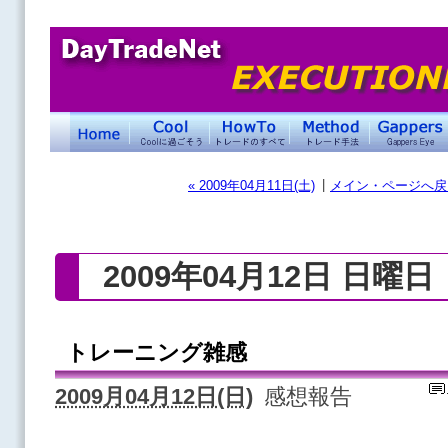
|
« 2009年04月11日(土)
メイン・ページへ戻
2009年04月12日 日曜日
トレーニング雑感
2009月04月12日(日)
感想報告