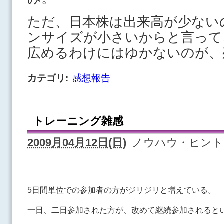
ただ、日本株は出来高が少ない
ンサイズが小さいからと言って
広めるわけにはゆかないのが、
カテゴリ
:
感想報告
トレーニング雑感
2009月04月12日(日)
ノウハウ・ヒント
5日間単位での参加者の方がジリジリと増えている。
一日、二日参加された方が、改めて継続参加されると