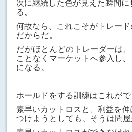
次に継続した色が見えた瞬間に
る。
何故なら、これこそがトレード
だからだ。
だがほとんどのトレーダーは、
ことなくマーケットへ参入し、
になる。
ホールドをする訓練はこれがで
素早いカットロスと、利益を伸
つけようとしても、そうは問屋