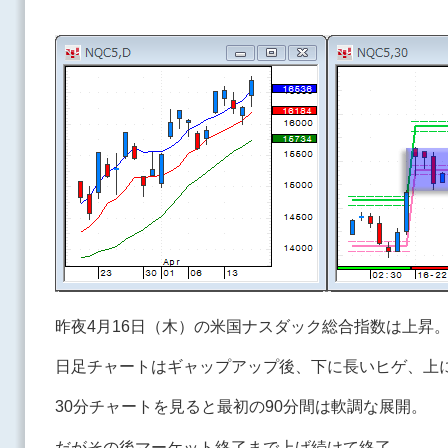
昨夜4月16日（木）の米国ナスダック総合指数は上昇
日足チャートはギャップアップ後、下に長いヒゲ、上
30分チャートを見ると最初の90分間は軟調な展開。
だがその後マーケット終了まで上げ続けて終了。