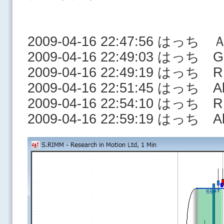
2009-04-16 22:47:56 はっち
2009-04-16 22:49:03 はっち 
2009-04-16 22:49:19 はっち 
2009-04-16 22:51:45 はっち All
2009-04-16 22:54:10 はっち 
2009-04-16 22:59:19 はっち All