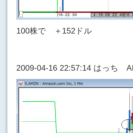
100株で ＋152ドル
2009-04-16 22:57:14 はっち 