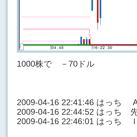
1000株で －70ドル
2009-04-16 22:41:46 はっち A
2009-04-16 22:44:52 
2009-04-16 22:46:01 はっ