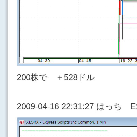
200株で ＋528ドル
2009-04-16 22:31:27 はっち 