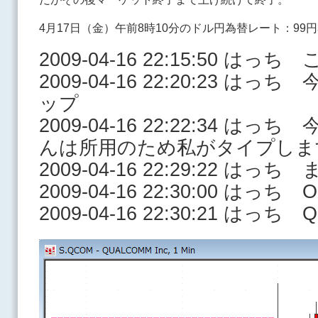
4月17日（金）午前8時10分のドル円為替レート：99円3
2009-04-16 22:15:50 はっ
2009-04-16 22:20:23 
ップ
2009-04-16 22:22:34 はっ
んは所用のため私がタイプしま
2009-04-16 22:29:22 は
2009-04-16 22:30:00 はっち Op
2009-04-16 22:30:21 はっち 