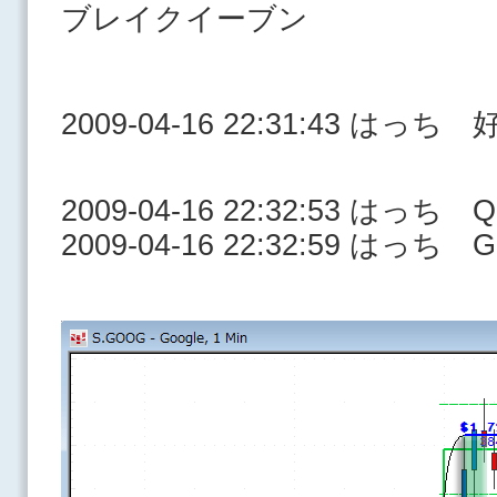
ブレイクイーブン
2009-04-16 22:31:43 
2009-04-16 22:32:53 はっ
2009-04-16 22:32:59 はっち 