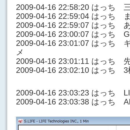
2009-04-16 22:58:20 はっ
2009-04-16 22:59:04 はっ
2009-04-16 22:59:07 はっち
2009-04-16 23:00:07 はっち 
2009-04-16 23:01:07 
メ
2009-04-16 23:01:11 はっち
2009-04-16 23:02:10 はっち
2009-04-16 23:03:23 はっち L
2009-04-16 23:03:38 はっ