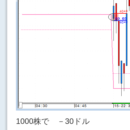
1000株で －30ドル