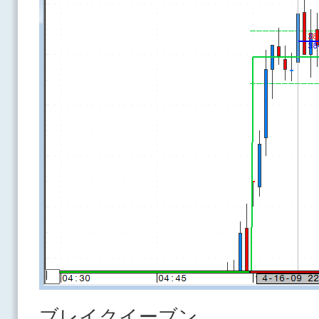
ブレイクイーブン