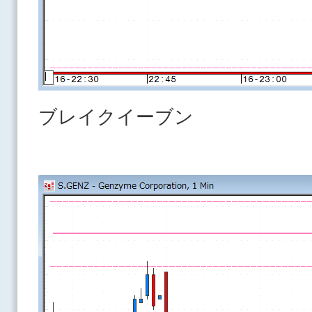
ブレイクイーブン