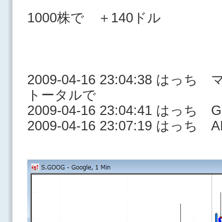
1000株で ＋140ドル
2009-04-16 23:04:38 
トータルで
2009-04-16 23:04:41 はっち 
2009-04-16 23:07:19 はっち AL