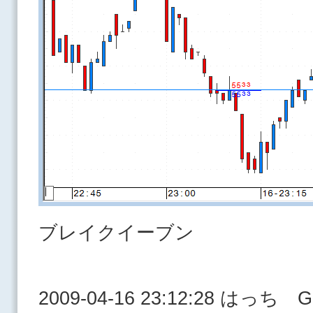
ブレイクイーブン
2009-04-16 23:12:28 はっち 