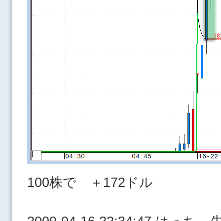
100株で ＋172ドル