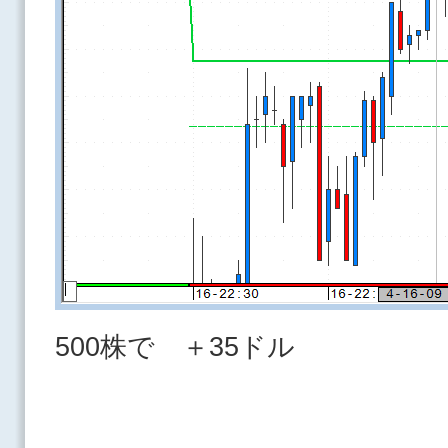
500株で ＋35ドル