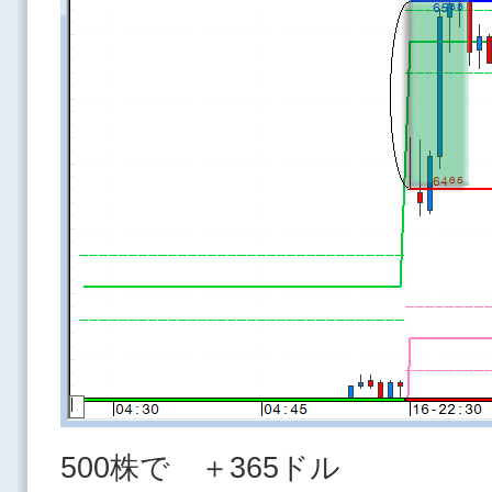
500株で ＋365ドル