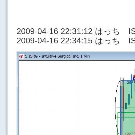
2009-04-16 22:31:12 はっち I
2009-04-16 22:34:15 はっち I