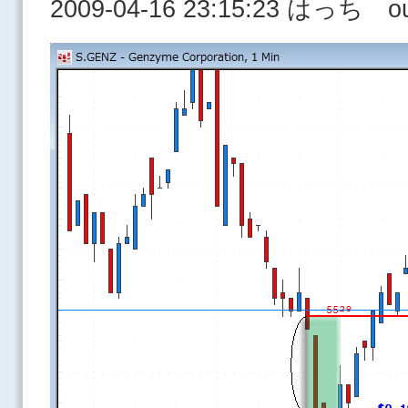
2009-04-16 23:15:23 はっち o