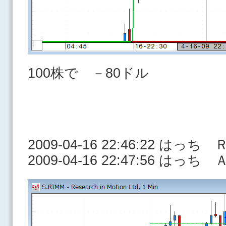
100株で －80ドル
2009-04-16 22:46:22 はっ
2009-04-16 22:47:56 はっち