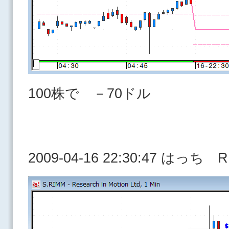
100株で －70ドル
2009-04-16 22:30:47 はっち 