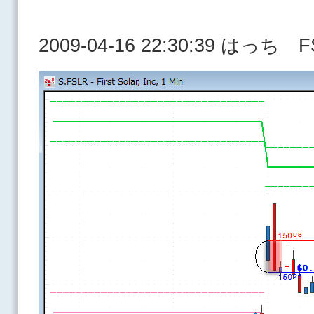
2009-04-16 22:30:39 はっち 