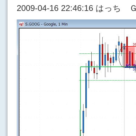
2009-04-16 22:46:16 はっ