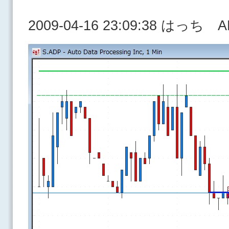
2009-04-16 23:09:38 はっち 