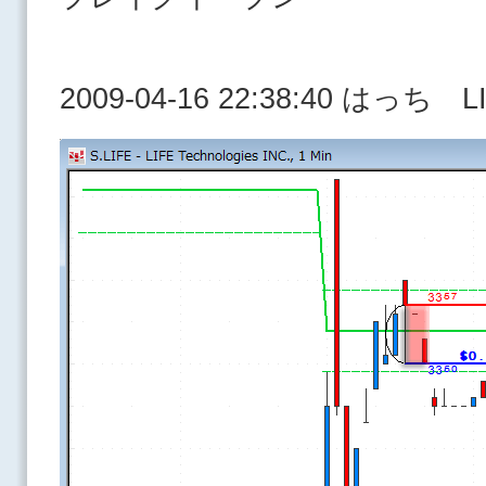
2009-04-16 22:38:40 はっち L