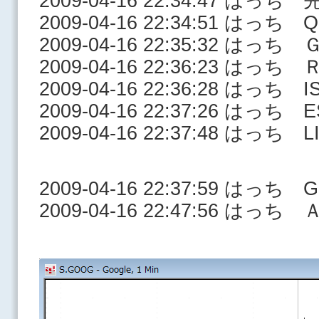
2009-04-16 22:34:47 はっ
2009-04-16 22:34:51 はっち Q
2009-04-16 22:35:32 はっち
2009-04-16 22:36:23 はっち
2009-04-16 22:36:28 はっち I
2009-04-16 22:37:26 はっち E
2009-04-16 22:37:48 はっち LI
2009-04-16 22:37:59 はっち 
2009-04-16 22:47:56 はっち