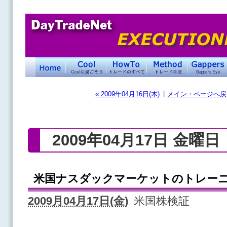
|
« 2009年04月16日(木)
メイン・ページへ戻
2009年04月17日 金曜日
米国ナスダックマーケットのトレーニ
2009月04月17日(金)
米国株検証