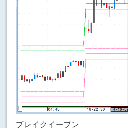
ブレイクイーブン