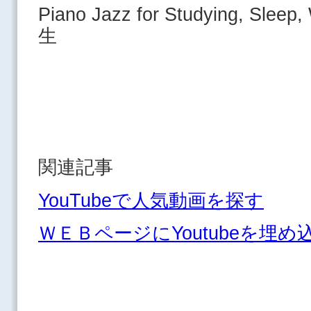
Piano Jazz for Studying, 
生
関連記事
YouTubeで人気動画を探す
ＷＥＢページにYoutubeを埋