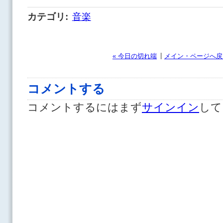
カテゴリ
:
音楽
|
« 今日の切れ端
メイン・ページへ戻
コメントする
コメントするにはまず
サインイン
して