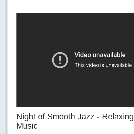
Night of Smooth Jazz - Relaxing
Music