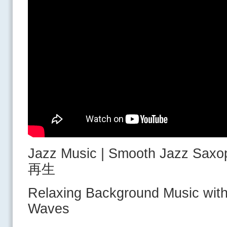
Jazz Music | Smooth Jazz 
再生
Relaxing Background Music wit
Waves