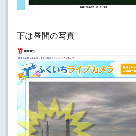
下は昼間の写真