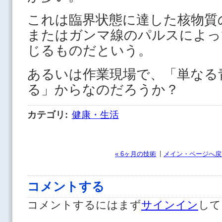
これは臨界状態に達した核物質
またはガンマ線のパルスによっ
じるものだという。
あるいは作業現場で、「単なる
る」からなのだろうか？
カテゴリ
:
健康・生活
|
« 6ヶ月の技術
メイン・ページへ戻
コメントする
コメントするにはまず
サインイン
して