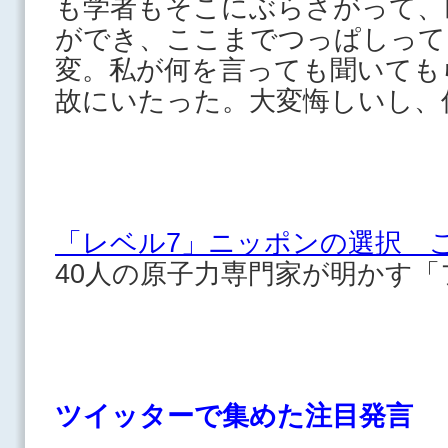
も学者もそこにぶらさがって、
ができ、ここまでつっぱしって
変。私が何を言っても聞いても
故にいたった。大変悔しいし、
「レベル7」ニッポンの選択 
40人の原子力専門家が明かす
ツイッターで集めた注目発言