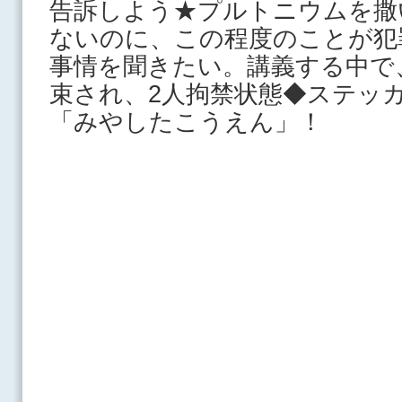
告訴しよう★プルトニウムを撒
ないのに、この程度のことが犯
事情を聞きたい。講義する中で
束され、2人拘禁状態◆ステッ
「みやしたこうえん」！