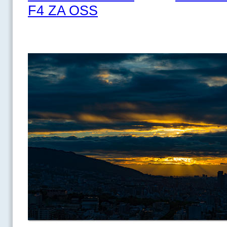
F4 ZA OSS