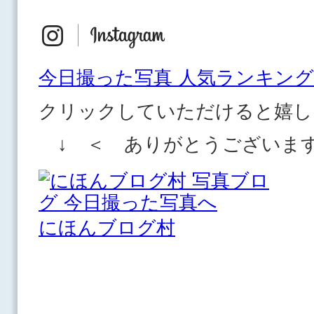
今日撮った写真 人気ランキング
クリックしていただけると嬉し
↓ ＜ ありがとうございま
にほんブログ村