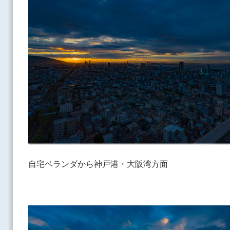
自宅ベランダから神戸港・大阪湾方面