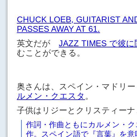
CHUCK LOEB, GUITARIST A
PASSES AWAY AT 61.
英文だが
JAZZ TIMES で
むことができる。
奥さんは、スペイン・マドリー
ルメン・クエスタ
。
子供はリジーとクリスティーナ
作詞・作曲ともにカルメン・クエ
作。スペイン語で『言葉』を意