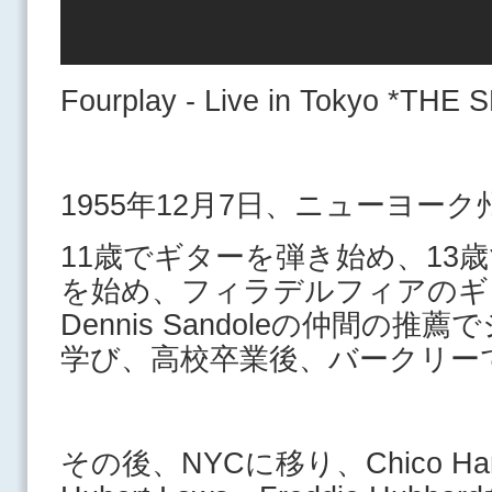
Fourplay - Live in Tokyo *T
1955年12月7日、ニューヨー
11歳でギターを弾き始め、13
を始め、フ
ィラデルフィアのギ
Dennis Sandoleの仲間の
学び、
高校卒業後、バークリーで
その後、NYCに移り、Chico Hamil