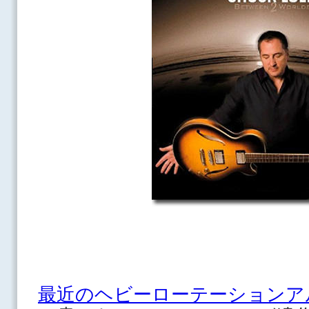
最近のヘビーローテーションア