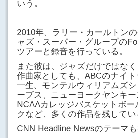
いう。
2010年、ラリー・カールトン
ャズ・スーパー・グループのFou
ツアーと録音を行っている。
また彼は、ジャズだけではなく
作曲家としても、ABCのナイ
一生、モンテルウィリアムズシ
ーブス、ニューヨークヤンキー
NCAAカレッジバスケットボ
クなど、
多くの作品を残してい
CNN Headline Newsのテ