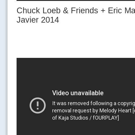
Chuck Loeb & Friends + Eric Ma
Javier 2014