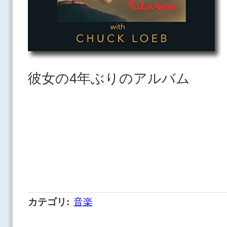
彼女の4年ぶりのアルバム
カテゴリ
:
音楽