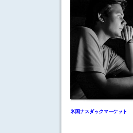
米国ナスダックマーケット Ｑ