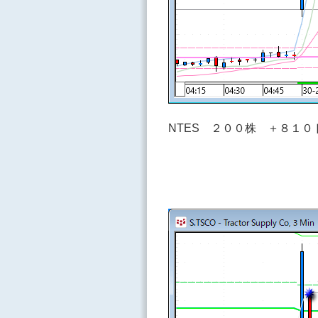
NTES ２００株 ＋８１０