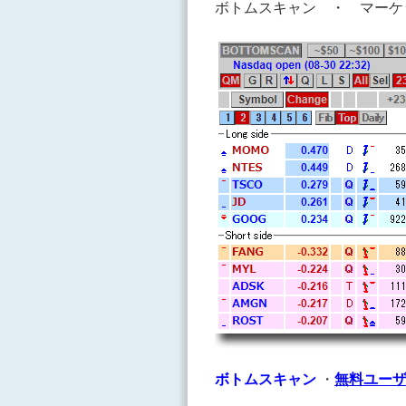
ボトムスキャン ・ マーケ
ボトムスキャン
・
無料ユー