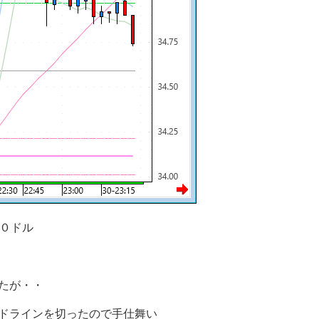
００ドル
たが・・
ドラインを切ったので手仕舞い