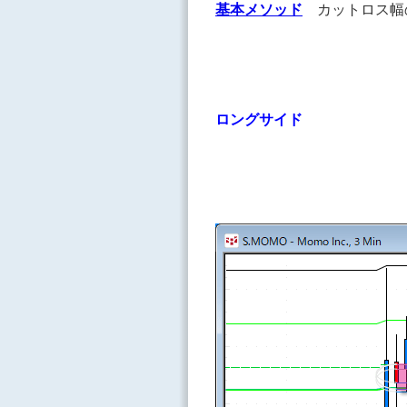
基本メソッド
カットロス
ロングサイド