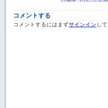
コメントする
コメントするにはまず
サインイン
して