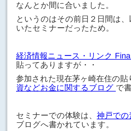
なんとか間に合いました。
というのはその前日２日間は、
いたセミナーだったため。
経済情報ニュース・リンク Financia
貼ってありますが・・
参加された現在茅ヶ崎在住の貼
資などお金に関するブログ
で
セミナーでの体験は、
神戸での
ブログへ書かれています。