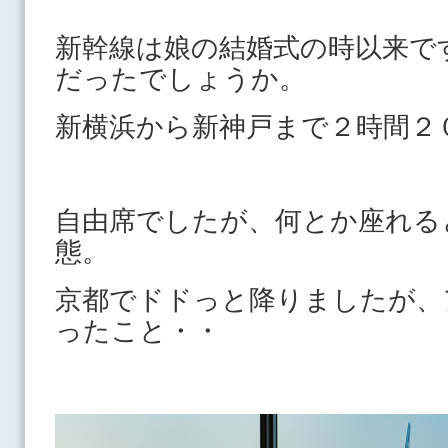
新幹線は娘の結婚式の時以来で
だったでしょうか。
新横浜から新神戸まで２時間２
自由席でしたが、何とか座れる
態。
京都でドドっと降りましたが、
ったこと・・