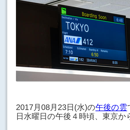
2017月08月23日(水)の
午後の雲
日水曜日の午後４時頃、東京か