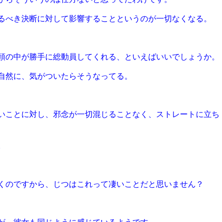
るべき決断に対して影響することというのが一切なくなる。
頭の中が勝手に総動員してくれる、といえばいいでしょうか。
自然に、気がついたらそうなってる。
いことに対し、邪念が一切混じることなく、ストレートに立ち
。
くのですから、じつはこれって凄いことだと思いません？