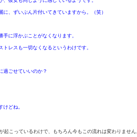
が、彼女も同じように感じているようです。
麗に、ずいぶん片付いてきていますから。（笑）
勝手に浮かぶことがなくなります。
ストレスも一切なくなるというわけです。
に過ごせていいのか？
すけどね。
が起こっているわけで、もちろん今もこの流れは変わりません