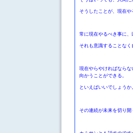
そうしたことが、現在や
常に現在やるべき事に、
それも意識することなく
現在やらやければならな
向かうことができる。
といえばいいでしょうか
その連続が未来を切り開