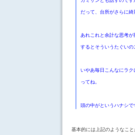
カミサンとも話すのです
だって、台所がさらに綺
あれこれと余計な思考が
するとそういうたぐいの
いやあ毎日こんなにラク
ってね。
頭の中がというハナシで
基本的には上記のようなこと