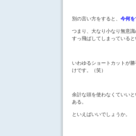
別の言い方をすると、
今何を
つまり、大なり小なり無意識
すっ飛ばしてしまっていると
いわゆるショートカットが勝
けです。（笑）
余計な頭を使わなくていいと
ある。
といえばいいでしょうか。