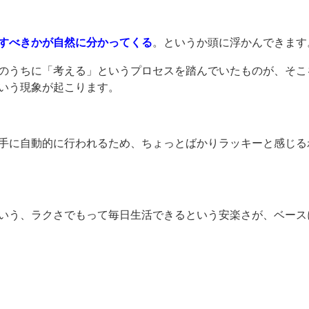
すべきかが自然に分かってくる
。というか頭に浮かんできます
のうちに「考える」というプロセスを踏んでいたものが、そこ
いう現象が起こります。
手に自動的に行われるため、ちょっとばかりラッキーと感じる
いう、ラクさでもって毎日生活できるという安楽さが、ベース