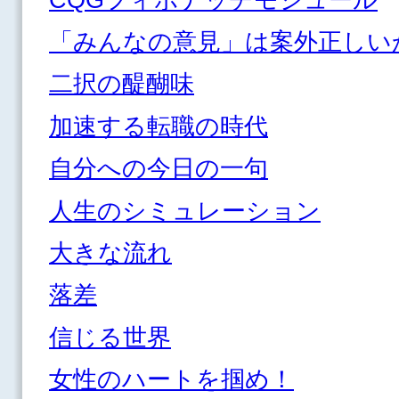
「みんなの意見」は案外正しい
二択の醍醐味
加速する転職の時代
自分への今日の一句
人生のシミュレーション
大きな流れ
落差
信じる世界
女性のハートを掴め！