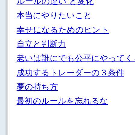
ルールの違い と変化
本当にやりたいこと
幸せになるためのヒント
自立と判断力
老いは誰にでも公平にやってく
成功するトレーダーの３条件
夢の持ち方
最初のルールを忘れるな