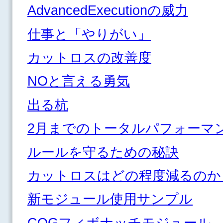
AdvancedExecutionの威力
仕事と「やりがい」
カットロスの改善度
NOと言える勇気
出る杭
2月までのトータルパフォーマ
ルールを守るための秘訣
カットロスはどの程度減るのか
新モジュール使用サンプル
CQGフィボナッチモジュール