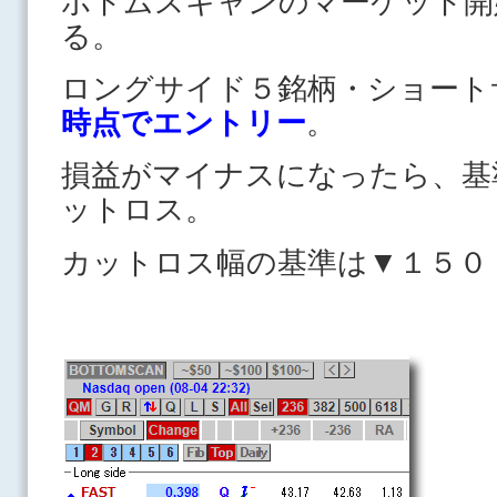
ボトムスキャンのマーケット開
る。
ロングサイド５銘柄・ショート
時点でエントリー
。
損益がマイナスになったら、基
ットロス。
カットロス幅の基準は▼１５０