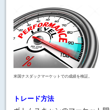
米国ナスダックマーケットでの成績を検証。
トレード方法