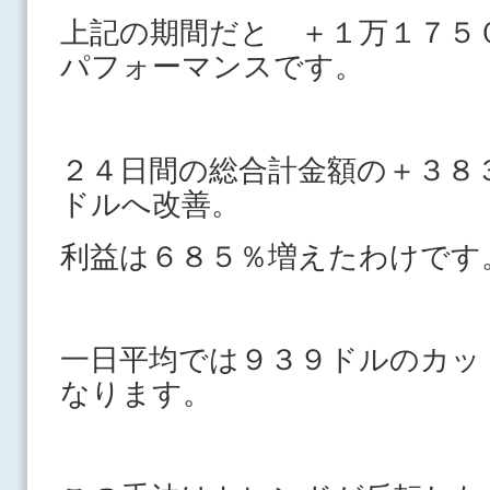
上記の期間だと ＋１万１７５
パフォーマンスです。
２４日間の総合計金額の＋３８
ドルへ改善。
利益は６８５％増えたわけです
一日平均では９３９ドルのカッ
なります。