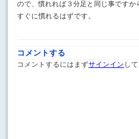
ので、慣れれば３分足と同じ事ですか
すぐに慣れるはずです。
コメントする
コメントするにはまず
サインイン
して