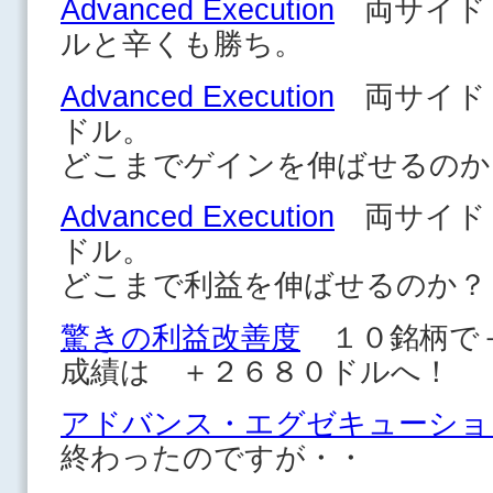
Advanced Execution
両サイド
ルと辛くも勝ち。
Advanced Execution
両サイド
ドル。
どこまでゲインを伸ばせるのか
Advanced Execution
両サイド
ドル。
どこまで利益を伸ばせるのか？
驚きの利益改善度
１０銘柄で
成績は ＋２６８０ドルへ！
アドバンス・エグゼキューショ
終わったのですが・・