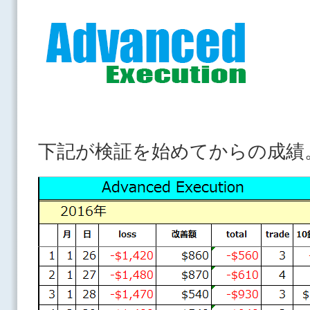
下記が検証を始めてからの成績