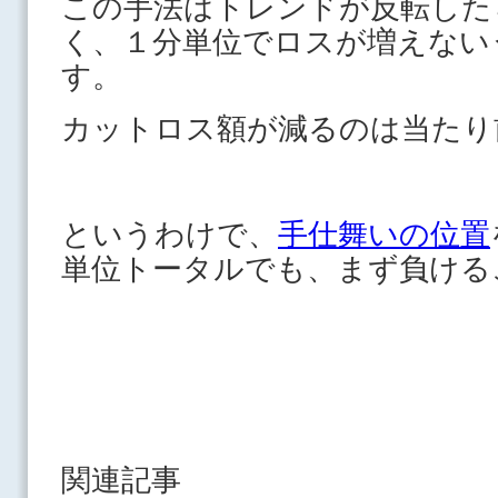
この手法はトレンドが反転した
く、１分単位でロスが増えない
す。
カットロス額が減るのは当たり
というわけで、
手仕舞いの位置
単位トータルでも、まず負ける
関連記事