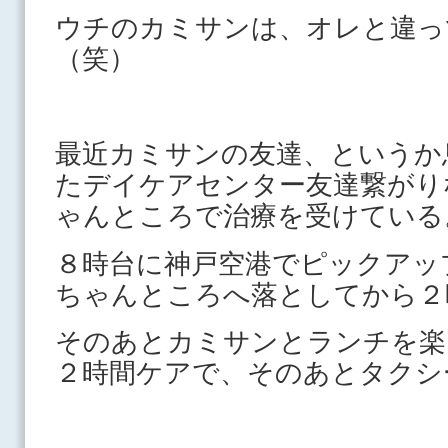
ウチのカミサンは、オレと違っ
（笑）
最近カミサンの友達、というか
たデイケアセンター友達繋がり
ゃんところで治療を受けている
８時台に神戸空港でピックアッ
ちゃんところへ落としてから２
そのあとカミサンとランチを楽
２時間ケアで、そのあとタクシ