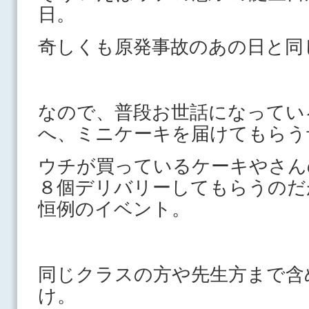
日。
奇しくも原発事故のあの日と同
なので、普段お世話になってい
へ、ミニケーキを届けてもらう
ウチが買っているケーキやさん
８個デリバリーしてもらうのだ
恒例のイベント。
同じクラスの方や先生方まで含
け。