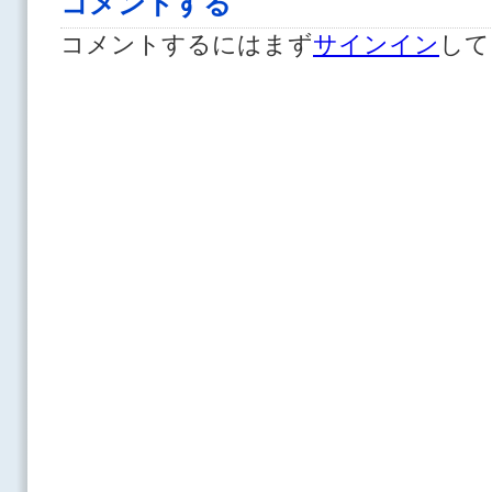
コメントする
コメントするにはまず
サインイン
して