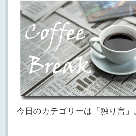
今日のカテゴリーは「独り言」