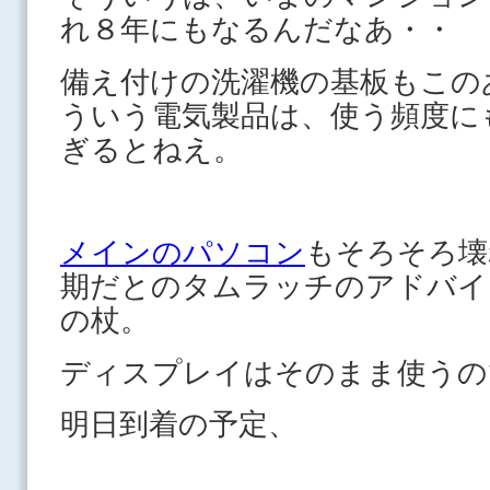
れ８年にもなるんだなあ・・
備え付けの洗濯機の基板もこの
ういう電気製品は、使う頻度に
ぎるとねえ。
メインのパソコン
もそろそろ壊
期だとのタムラッチのアドバイ
の杖。
ディスプレイはそのまま使うの
明日到着の予定、