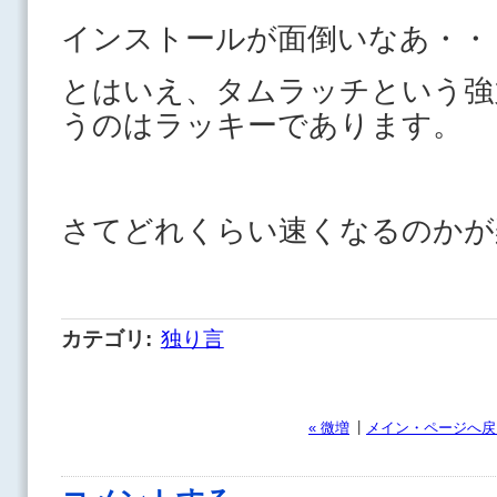
インストールが面倒いなあ・・
とはいえ、タムラッチという強
うのはラッキーであります。
さてどれくらい速くなるのかが
カテゴリ
:
独り言
|
« 微増
メイン・ページへ戻