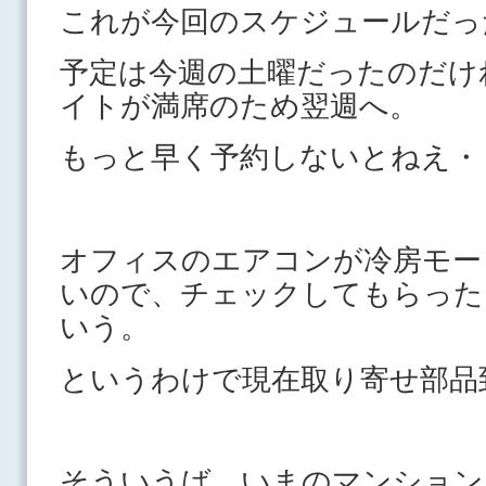
これが今回のスケジュールだっ
予定は今週の土曜だったのだけ
イトが満席のため翌週へ。
もっと早く予約しないとねえ・
オフィスのエアコンが冷房モー
いので、チェックしてもらった
いう。
というわけで現在取り寄せ部品
そういうば、いまのマンション