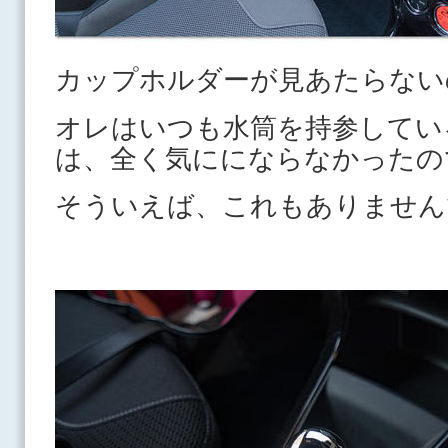
カップホルダーが見あたらない
オレはいつも水筒を持参してい
は、全く気ににならなかったの
そういえば、これもありません