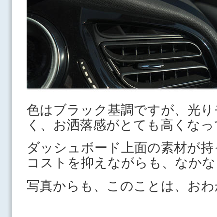
色はブラック基調ですが、光り
く、お洒落感がとても高くなっ
ダッシュボード上面の素材が持
コストを抑えながらも、なかな
写真からも、このことは、おわ