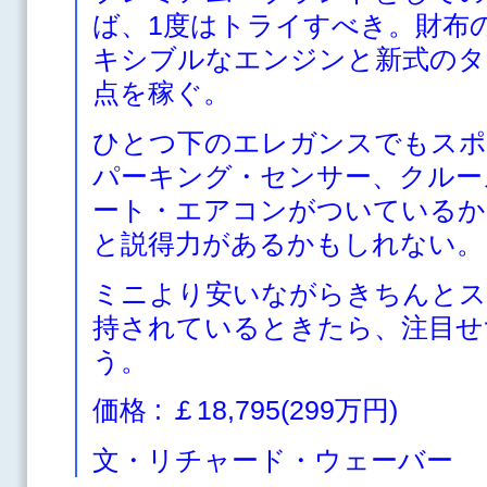
ば、1度はトライすべき。財布
キシブルなエンジンと新式のタ
点を稼ぐ。
ひとつ下のエレガンスでもスポ
パーキング・センサー、クルー
ート・エアコンがついているか
と説得力があるかもしれない。
ミニより安いながらきちんとス
持されているときたら、注目せ
う。
価格 : ￡18,795(299万円)
文・リチャード・ウェーバー