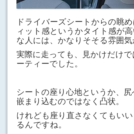
ドライバーズシートからの眺め
ィット感というかタイト感が高
な人には、かなりそそる雰囲気
実際に走っても、見かけだけで
ーティーでした。
シートの座り心地というか、尻
嵌まり込むのではなく凸状。
けれども座り直さなくてもいい
るんですね。