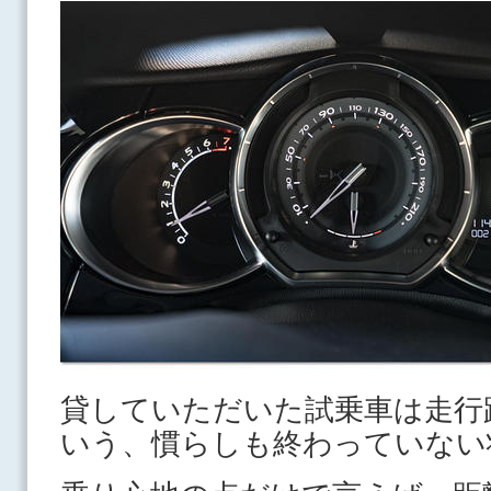
貸していただいた試乗車は走行
いう、慣らしも終わっていな