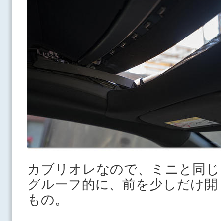
カブリオレなので、ミニと同じ
グルーフ的に、前を少しだけ開
もの。