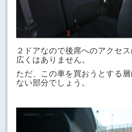
２ドアなので後席へのアクセス
広くはありません。
ただ、この車を買おうとする層
ない部分でしょう。