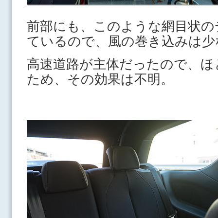
前部にも、このような網目状の
ているので、風の巻き込みは少
高速道路が主体だったので、ほ
ため、その効果は不明。