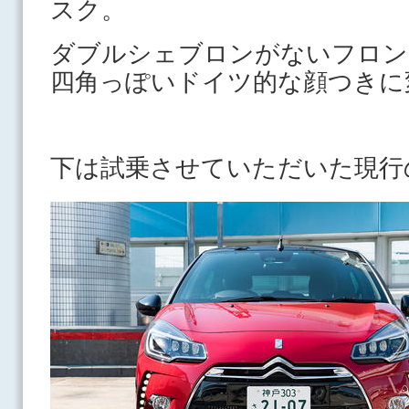
スク。
ダブルシェブロンがないフロン
四角っぽいドイツ的な顔つきに
下は試乗させていただいた現行