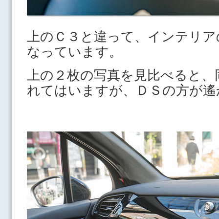
上のＣ３と違って、インテリア
なっています。
上の２枚の写真を見比べると、
れてはいますが、ＤＳの方が遙