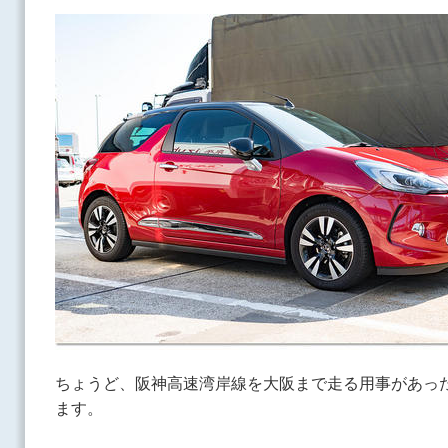
ちょうど、阪神高速湾岸線を大阪まで走る用事があっ
ます。