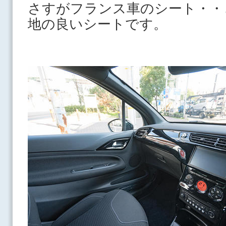
さすがフランス車のシート・・
地の良いシートです。