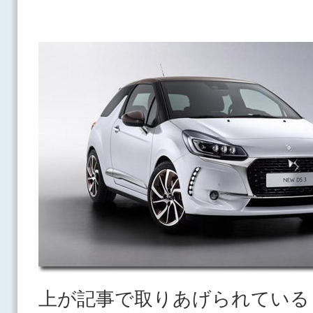
上が記事で取りあげられている