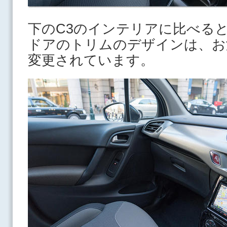
下のC3のインテリアに比べる
ドアのトリムのデザインは、お
変更されています。