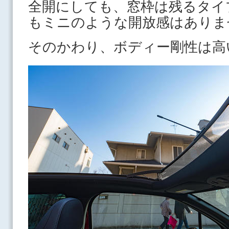
全開にしても、窓枠は残るタイ
もミニのような開放感はありま
そのかわり、ボディー剛性は高