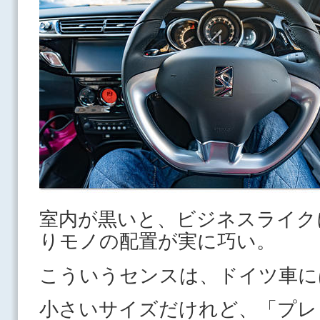
室内が黒いと、ビジネスライク
りモノの配置が実に巧い。
こういうセンスは、ドイツ車に
小さいサイズだけれど、「プレ