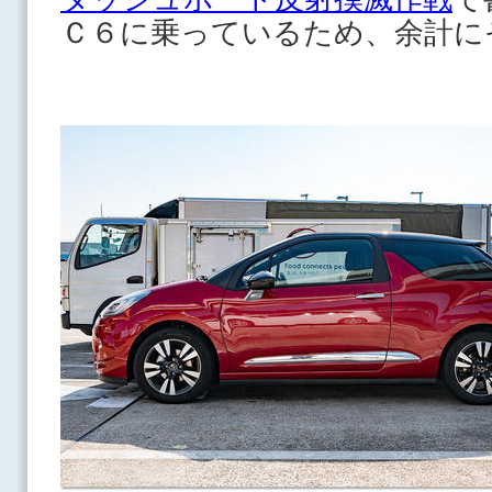
Ｃ６に乗っているため、余計に