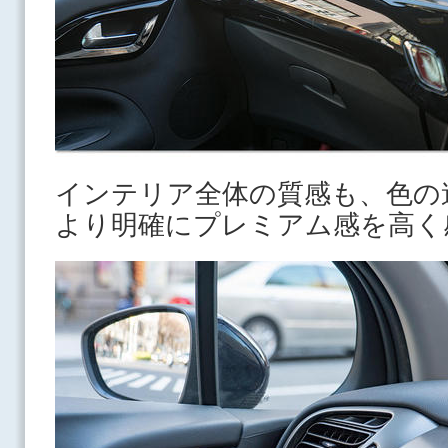
インテリア全体の質感も、色の
より明確にプレミアム感を高く