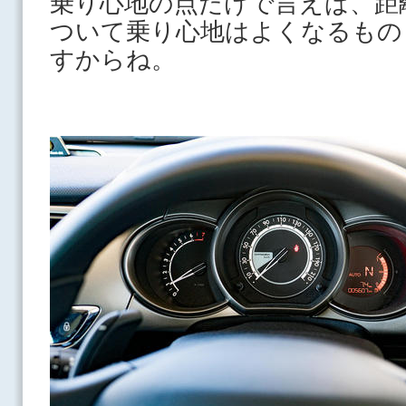
乗り心地の点だけで言えば、距
ついて乗り心地はよくなるもの
すからね。