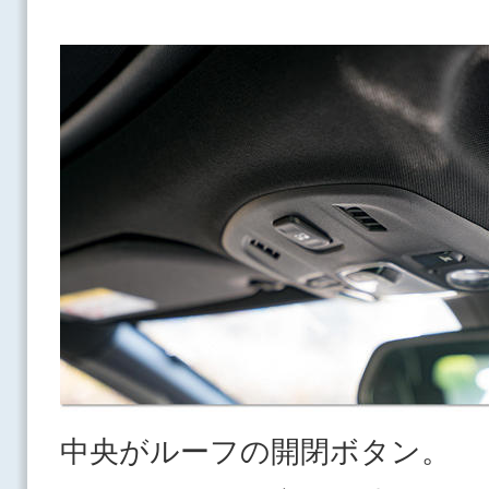
中央がルーフの開閉ボタン。