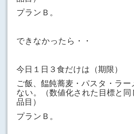
プランＢ。
できなかったら・・
今日１日３食だけは（期限）
ご飯、饂飩蕎麦・パスタ・ラー
ない。（数値化された目標と同
品目）
プランＢ。