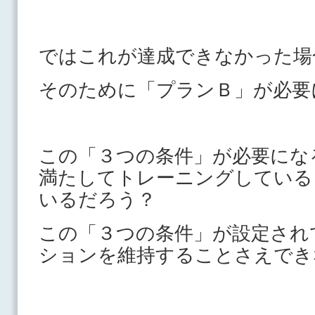
ではこれが達成できなかった場
そのために「プランＢ」が必要
この「３つの条件」が必要にな
満たしてトレーニングしている
いるだろう？
この「３つの条件」が設定され
ションを維持することさえでき