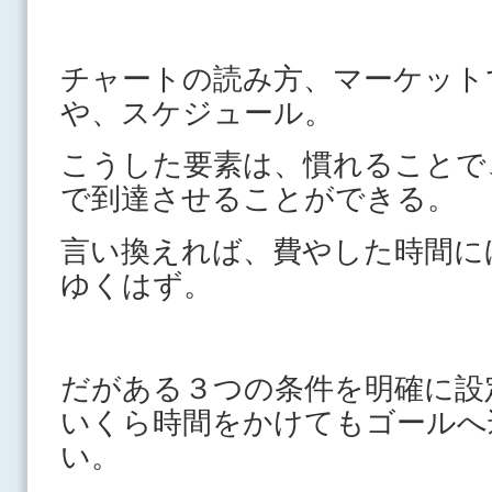
チャートの読み方、マーケット
や、スケジュール。
こうした要素は、慣れることで
で到達させることができる。
言い換えれば、費やした時間に
ゆくはず。
だがある３つの条件を明確に設
いくら時間をかけてもゴールへ
い。