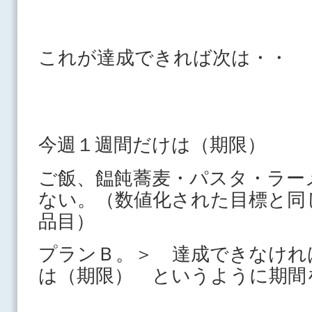
これが達成できれば次は・・
今週１週間だけは（期限）
ご飯、饂飩蕎麦・パスタ・ラー
ない。（数値化された目標と同
品目）
プランＢ。＞ 達成できなけれ
は（期限） というように期間