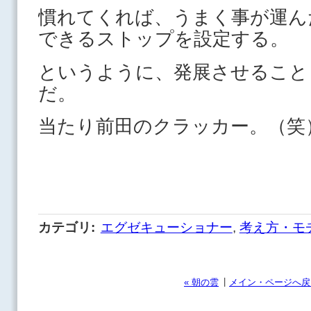
慣れてくれば、うまく事が運ん
できるストップを設定する。
というように、発展させること
だ。
当たり前田のクラッカー。（笑
カテゴリ
:
エグゼキューショナー
,
考え方・モ
|
« 朝の雲
メイン・ページへ戻