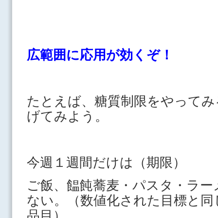
広範囲に応用が効くぞ！
たとえば、糖質制限をやってみ
げてみよう。
今週１週間だけは（期限）
ご飯、饂飩蕎麦・パスタ・ラー
ない。（数値化された目標と同
品目）