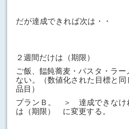
だが達成できれば次は・・
２週間だけは（期限）
ご飯、饂飩蕎麦・パスタ・ラー
ない。（数値化された目標と同
品目）
プランＢ。 ＞ 達成できなけ
は（期限） に変更する。