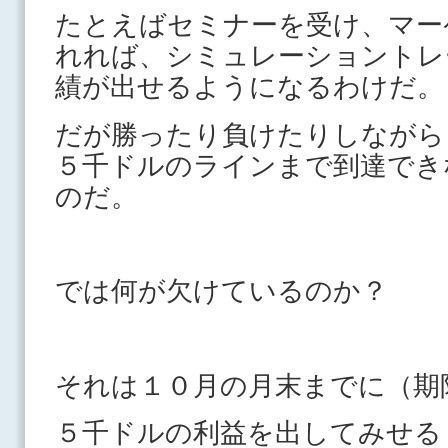
たとえばセミナーを受け、マー
れれば、シミュレーショントレ
績が出せるようになるわけだ。
だが勝ったり負けたりしながら
５千ドルのラインまで到達でき
のだ。
では何が欠けているのか？
それは１０月の月末までに（期
５千ドルの利益を出してみせる