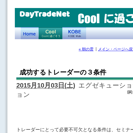
DayTradeNet
|
« 朝の雲
メイン・ページへ戻
成功するトレーダーの３条件
2015月10月03日(土)
エグゼキューショ
ョン
トレーダーにとって必要不可欠となる条件は、セミナ