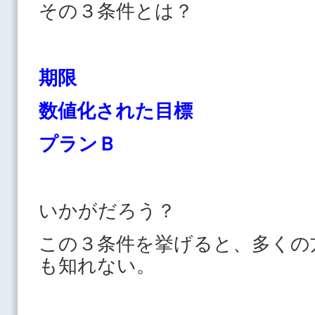
その３条件とは？
期限
数値化された目標
プランＢ
いかがだろう？
この３条件を挙げると、多くの
も知れない。