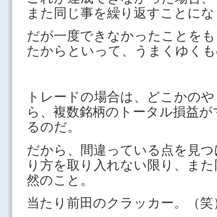
また同じ事を繰り返すことにな
だが一度できなかったことをも
たからといって、うまくゆくも
トレードの場合は、どこかのや
ら、複数銘柄のトータル損益が
るのだ。
だから、間違っている点を見つ
り方を取り入れない限り、また
然のこと。
当たり前田のクラッカー。（笑