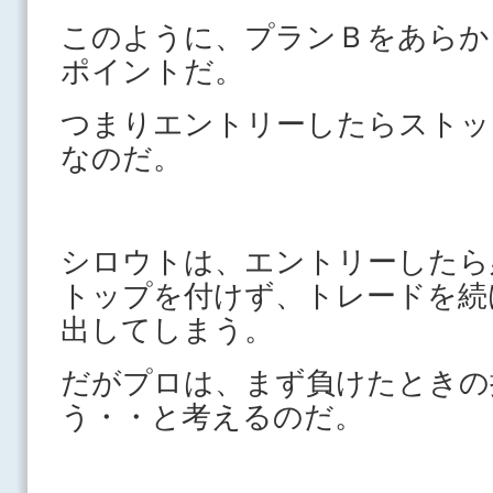
このように、プランＢをあらか
ポイントだ。
つまりエントリーしたらストッ
なのだ。
シロウトは、エントリーしたら
トップを付けず、トレードを続
出してしまう。
だがプロは、まず負けたときの
う・・と考えるのだ。