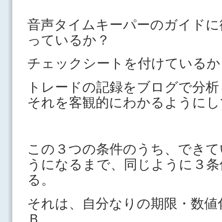
音声タイムキーパーのガイドに
っているか？
チェックシートを付けているか
トレードの記録をブログで分析
それを客観的にわかるようにし
この３つの条件のうち、できて
うになるまで、同じように３条
る。
それは、自分なりの期限・数値
Ｂ。