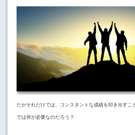
だがそれだけでは、コンスタントな成績を叩き出すこ
では何が必要なのだろう？