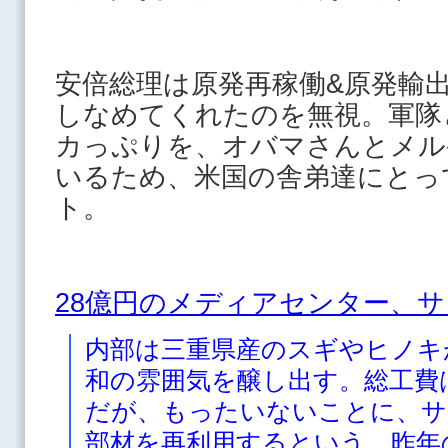
安倍総理は原発再稼働&原発輸
しなめてくれたのを無視。軍隊
カっぷりを、オバマさんとメル
いるため、米国の舎弟達にとっ
ト。
28億円のメディアセンター、
内部は三重県産のスギやヒノキ
和の雰囲気を醸し出す。総工費
だが、もったいないことに、サ
部材を再利用するという。昨年