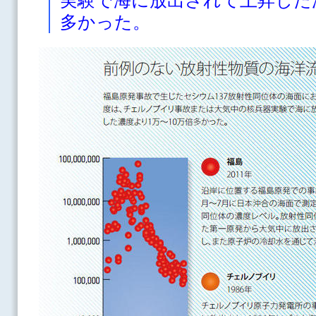
実験で海に放出されて上昇した濃
多かった。