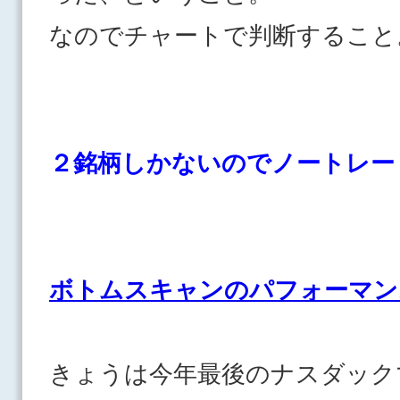
なのでチャートで判断すること
２銘柄しかないのでノートレー
ボトムスキャンのパフォーマン
きょうは今年最後のナスダ