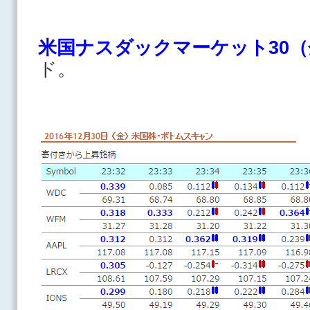
米国ナスダックマーケット30（
ド。