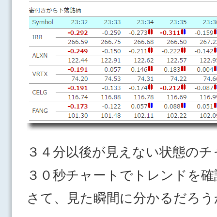
３４分以後が見えない状態のチ
３０秒チャートでトレンドを確
さて、見た瞬間に分かるだろう