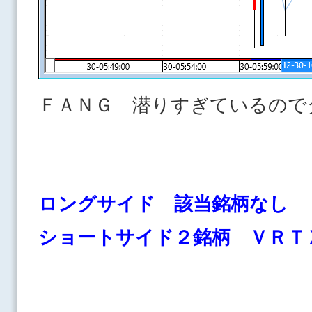
ＦＡＮＧ 潜りすぎている
ロングサイド 該当銘柄なし
ショートサイド２銘柄 Ｖ