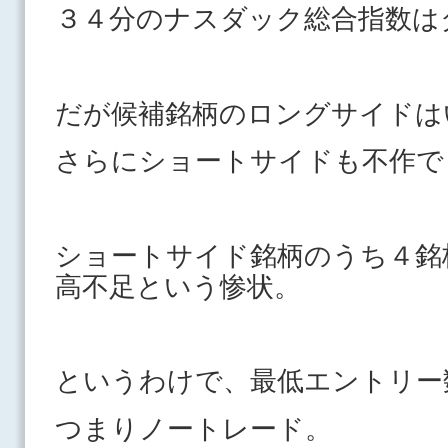
３４分のナスダック総合指数は
だが候補銘柄のロングサイドは
さらにショートサイドも不作で
ショートサイド銘柄のうち４銘
高不足という惨状。
というわけで、最低エントリー
つまりノートレード。