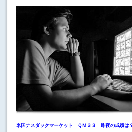
米国ナスダックマーケット ＱＭ３３
昨夜の成績は