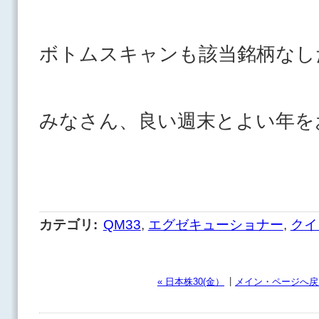
ボトムスキャンも該当銘柄なし
みなさん、良い週末とよい年を
カテゴリ
:
QM33
,
エグゼキューショナー
,
クイ
|
« 日本株30(金）
メイン・ページへ戻