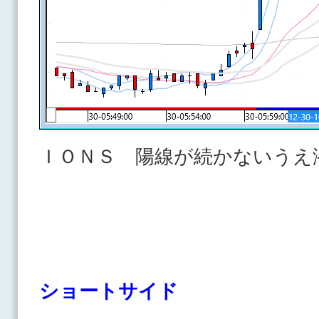
ＩＯＮＳ 陽線が続かないうえ
ショートサイド