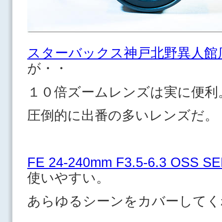
スターバックス神戸北野異人館
が・・
１０倍ズームレンズは実に便利
圧倒的に出番の多いレンズ
FE 24-240mm F3.5-6.3 OSS SE
使いやすい。
あらゆるシーンをカバーしてく