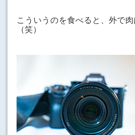
こういうのを食べると、外で肉
（笑）