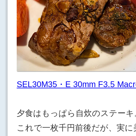
SEL30M35・E 30mm F3.5 Macr
夕食はもっぱら自炊のステーキ
これで一枚千円前後だが、実に