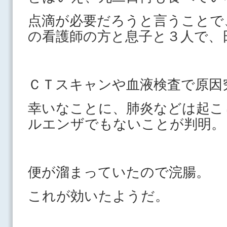
点滴が必要だろうと言うことで
の看護師の方と息子と３人で、
ＣＴスキャンや血液検査で原因
幸いなことに、肺炎などは起こ
ルエンザでもないことが判明。
便が溜まっていたので浣腸。
これが効いたようだ。