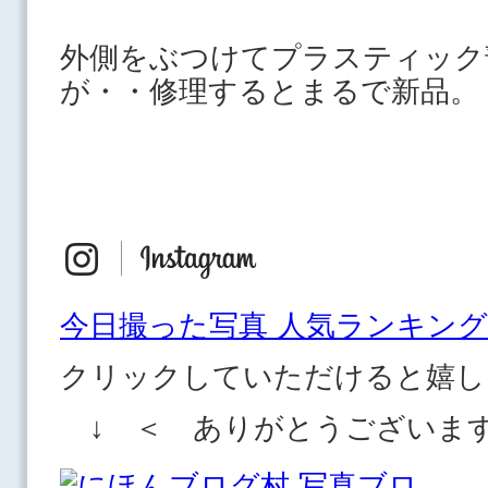
外側をぶつけてプラスティック
が・・修理するとまるで新品。
今日撮った写真 人気ランキング
クリックしていただけると嬉し
↓ ＜ ありがとうございま