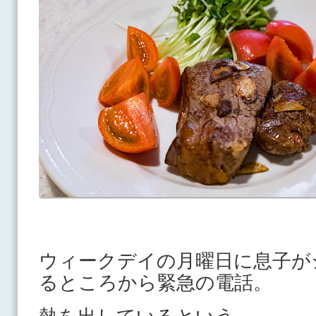
ウィークデイの月曜日に息子が
るところから緊急の電話。